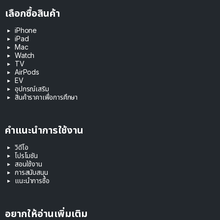
เลือกซื้อสินค้า
iPhone
iPad
Mac
Watch
TV
AirPods
EV
อุปกรณ์เสริม
สินค้าราคาเพื่อการศึกษา
คำแนะนำการใช้งาน
วิดีโอ
โปรโมชัน
สอนใช้งาน
การสนับสนุน
แนะนำการซื้อ
อยากให้อ่านเพิ่มเติม