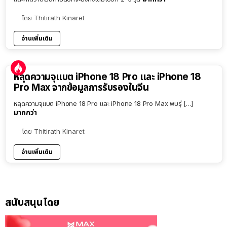
โดย
Thitirath Kinaret
อ่านเพิ่มเติม
หลุดความจุแบต iPhone 18 Pro และ iPhone 18
Pro Max จากข้อมูลการรับรองในจีน
หลุดความจุแบต iPhone 18 Pro และ iPhone 18 Pro Max พบรุ่ […]
มากกว่า
โดย
Thitirath Kinaret
อ่านเพิ่มเติม
สนับสนุนโดย