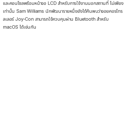
และคอนโซลพร้อมหน้าจอ LCD สำหรับการใช้งานนอกสถานที่ ไม่เพียง
เท่านั้น Sam Williams นักพัฒนารายหนึ่งยังได้ค้นพบว่าจอยคอรโทร
ลเลอร์ Joy-Con สามารถใช้ควบคุมผ่าน Bluetooth สำหรับ
macOS ได้เช่นกัน