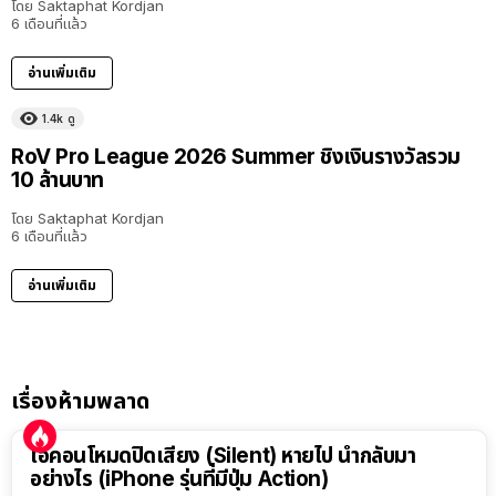
โดย
Saktaphat Kordjan
6 เดือนที่แล้ว
อ่านเพิ่มเติม
1.4k
ดู
RoV Pro League 2026 Summer ชิงเงินรางวัลรวม
10 ล้านบาท
โดย
Saktaphat Kordjan
6 เดือนที่แล้ว
อ่านเพิ่มเติม
เรื่องห้ามพลาด
ไอคอนโหมดปิดเสียง (Silent) หายไป นำกลับมา
อย่างไร (iPhone รุ่นที่มีปุ่ม Action)