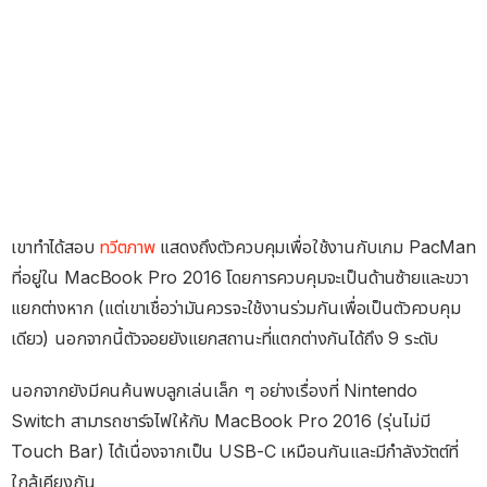
เขาทำได้สอบ
ทวีตภาพ
แสดงถึงตัวควบคุมเพื่อใช้งานกับเกม PacMan
ที่อยู่ใน MacBook Pro 2016 โดยการควบคุมจะเป็นด้านซ้ายและขวา
แยกต่างหาก (แต่เขาเชื่อว่ามันควรจะใช้งานร่วมกันเพื่อเป็นตัวควบคุม
เดียว) นอกจากนี้ตัวจอยยังแยกสถานะที่แตกต่างกันได้ถึง 9 ระดับ
นอกจากยังมีคนค้นพบลูกเล่นเล็ก ๆ อย่างเรื่องที่ Nintendo
Switch สามารถชาร์จไฟให้กับ MacBook Pro 2016 (รุ่นไม่มี
Touch Bar) ได้เนื่องจากเป็น USB-C เหมือนกันและมีกำลังวัตต์ที่
ใกล้เคียงกัน