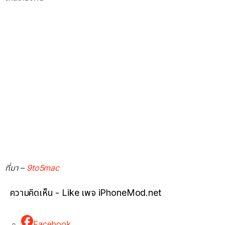
ที่มา –
9to5mac
ความคิดเห็น - Like เพจ iPhoneMod.net
Facebook