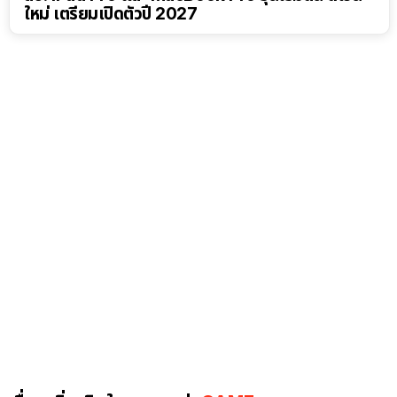
ใหม่ เตรียมเปิดตัวปี 2027