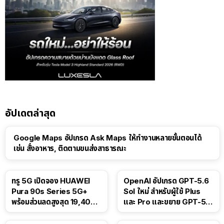
อัปเดตล่าสุด
Google Maps อัปเกรด Ask Maps ให้ทำงานหลายขั้นตอนได้
เช่น สั่งอาหาร, ติดตามขนส่งสาธารณะ
ทรู 5G เปิดจอง HUAWEI
OpenAI อัปเกรด GPT-5.6
Pura 90s Series 5G+
Sol ใหม่ สำหรับผู้ใช้ Plus
พร้อมส่วนลดสูงสุด 19,400
และ Pro และขยาย GPT-5.6
บาท
Luna ให้ผู้ใช้ฟรี