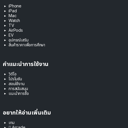
iPhone
iPad
Mac
Watch
TV
AirPods
EV
อุปกรณ์เสริม
สินค้าราคาเพื่อการศึกษา
คำแนะนำการใช้งาน
วิดีโอ
โปรโมชัน
สอนใช้งาน
การสนับสนุน
แนะนำการซื้อ
อยากให้อ่านเพิ่มเติม
เกม
 Arcade