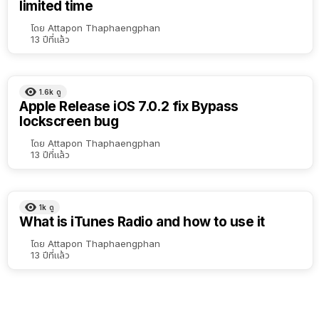
limited time
เรียง
ตาม
โดย
Attapon Thaphaengphan
13 ปีที่แล้ว
ตัว
เลือก
1.6k
ดู
Apple Release iOS 7.0.2 fix Bypass
lockscreen bug
โดย
Attapon Thaphaengphan
13 ปีที่แล้ว
1k
ดู
What is iTunes Radio and how to use it
โดย
Attapon Thaphaengphan
13 ปีที่แล้ว