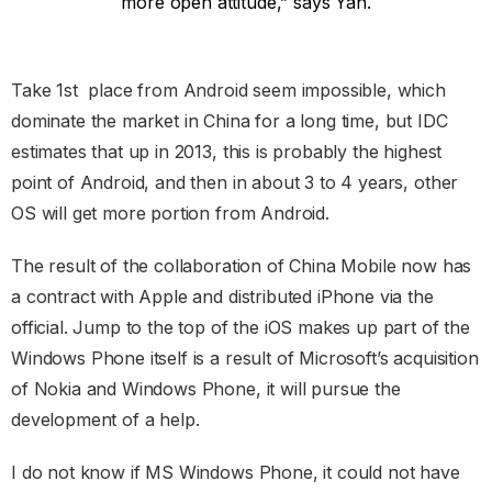
more open attitude,” says Yan.
Take 1st place from Android seem impossible, which
dominate the market in China for a long time, but IDC
estimates that up in 2013, this is probably the highest
point of Android, and then in about 3 to 4 years, other
OS will get more portion from Android.
The result of the collaboration of China Mobile now has
a contract with Apple and distributed iPhone via the
official. Jump to the top of the iOS makes up part of the
Windows Phone itself is a result of Microsoft’s acquisition
of Nokia and Windows Phone, it will pursue the
development of a help.
I do not know if MS Windows Phone, it could not have