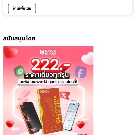
อ่านเพิ่มเติม
สนับสนุนโดย