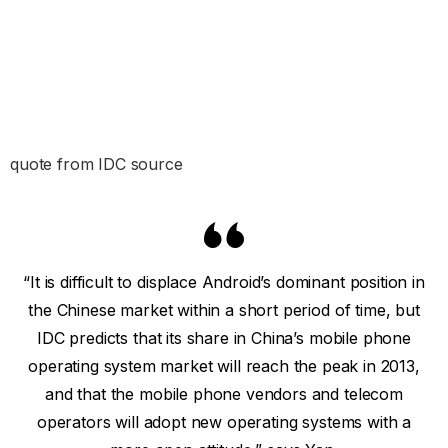
quote from IDC source
“It is difficult to displace Android’s dominant position in
the Chinese market within a short period of time, but
IDC predicts that its share in China’s mobile phone
operating system market will reach the peak in 2013,
and that the mobile phone vendors and telecom
operators will adopt new operating systems with a