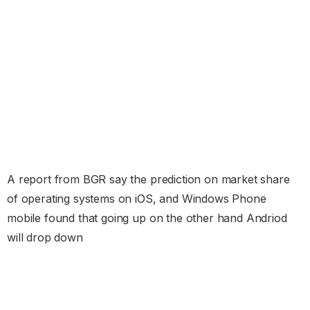
A report from BGR say the prediction on market share
of operating systems on iOS, and Windows Phone
mobile found that going up on the other hand Andriod
will drop down