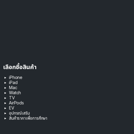
เลือกซื้อสินค้า
iPhone
iPad
Mac
Watch
TV
AirPods
EV
อุปกรณ์เสริม
สินค้าราคาเพื่อการศึกษา