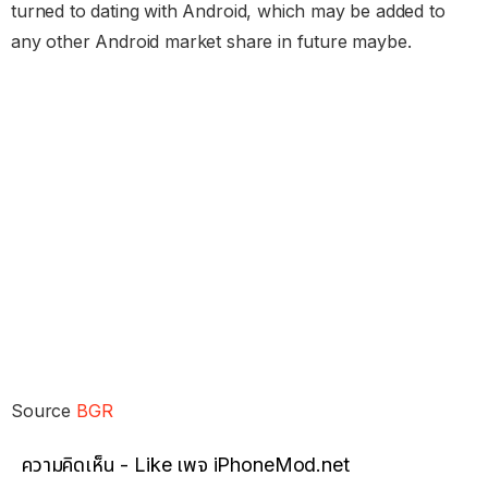
turned to dating with Android, which may be added to
any other Android market share in future maybe.
Source
BGR
ความคิดเห็น - Like เพจ iPhoneMod.net