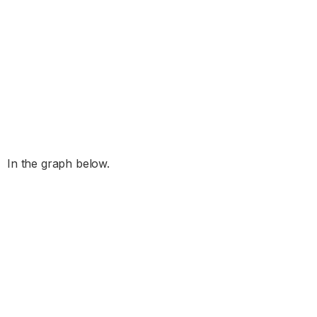
In the graph below.