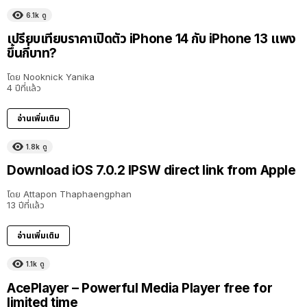
6.1k
ดู
เปรียบเทียบราคาเปิดตัว iPhone 14 กับ iPhone 13 แพง
ขึ้นกี่บาท?
โดย
Nooknick Yanika
4 ปีที่แล้ว
อ่านเพิ่มเติม
1.8k
ดู
Download iOS 7.0.2 IPSW direct link from Apple
โดย
Attapon Thaphaengphan
13 ปีที่แล้ว
อ่านเพิ่มเติม
1.1k
ดู
AcePlayer – Powerful Media Player free for
limited time