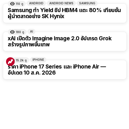
ANDROID
ANDROID NEWS
SAMSUNG
110
ดู
Samsung ทำ Yield ชิป HBM4 แตะ 80% เทียบชั้น
ผู้นำตลาดอย่าง SK Hynix
AI
180
ดู
xAI เปิดตัว Imagine Image 2.0 อัปเกรด Grok
สร้างรูปภาพขั้นเทพ
IPHONE
15.2k
ดู
ราคา iPhone 17 Series และ iPhone Air —
อัปเดต 10 ส.ค. 2026