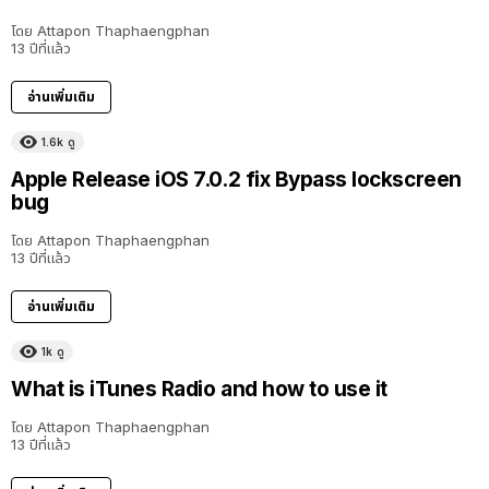
โดย
Attapon Thaphaengphan
13 ปีที่แล้ว
อ่านเพิ่มเติม
1.6k
ดู
Apple Release iOS 7.0.2 fix Bypass lockscreen
bug
โดย
Attapon Thaphaengphan
13 ปีที่แล้ว
อ่านเพิ่มเติม
1k
ดู
What is iTunes Radio and how to use it
โดย
Attapon Thaphaengphan
13 ปีที่แล้ว