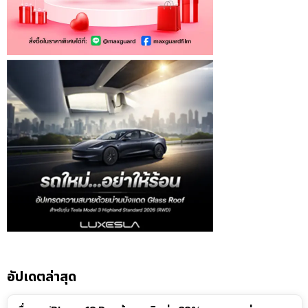
อัปเดตล่าสุด