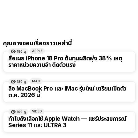
คุณอาจชอบเรื่องราวเหล่านี้
APPLE
180
ดู
สื่อเผย iPhone 18 Pro ต้นทุนผลิตพุ่ง 38% เหตุ
ราคาหน่วยความจำ ดีดตัวแรง
MAC
180
ดู
ลือ MacBook Pro และ iMac รุ่นใหม่ เตรียมเปิดตัว
ต.ค. 2026 นี้
VIDEO
100
ดู
15:01
ทำไมถึงเลือกใช้ Apple Watch — แชร์ประสบการณ์
Series 11 และ ULTRA 3