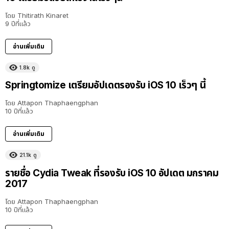
โดย
Thitirath Kinaret
9 ปีที่แล้ว
อ่านเพิ่มเติม
1.8k
ดู
Springtomize เตรียมอัปเดตรองรับ iOS 10 เร็วๆ นี้
โดย
Attapon Thaphaengphan
10 ปีที่แล้ว
อ่านเพิ่มเติม
21.1k
ดู
รายชื่อ Cydia Tweak ที่รองรับ iOS 10 อัปเดต มกราคม
2017
โดย
Attapon Thaphaengphan
10 ปีที่แล้ว