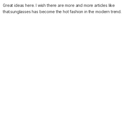
Great ideas here. I wish there are more and more articles like
that.sunglasses has become the hot fashion in the modern trend.