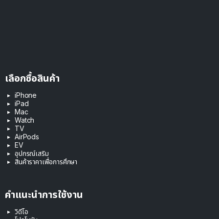
เลือกซื้อสินค้า
iPhone
iPad
Mac
Watch
TV
AirPods
EV
อุปกรณ์เสริม
สินค้าราคาเพื่อการศึกษา
คำแนะนำการใช้งาน
วิดีโอ