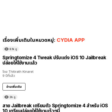
เรื่องเพิ่มเติมในหมวดหมู่:
CYDIA APP
6.1k
ดู
Springtomize 4 Tweak ปรับแต่ง iOS 10 Jailbreak
ปล่อยให้ใช้งานแล้ว
โดย
Thitirath Kinaret
9 ปีที่แล้ว
อ่านเพิ่มเติม
2k
ดู
สาย Jailbreak เตรียมตัว Springtomize 4 สำหรับ iOS
10 เตรียมปล่อยให้ใช้งานเร็วๆนี้