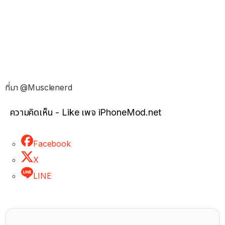
ที่มา @Musclenerd
ความคิดเห็น - Like เพจ iPhoneMod.net
Facebook
X
LINE