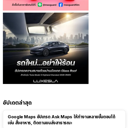
อัปเดตล่าสุด
Google Maps อัปเกรด Ask Maps ให้ทำงานหลายขั้นตอนได้
เช่น สั่งอาหาร, ติดตามขนส่งสาธารณะ