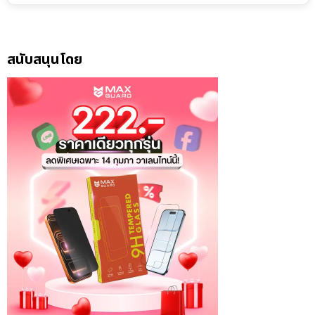
สนับสนุนโดย