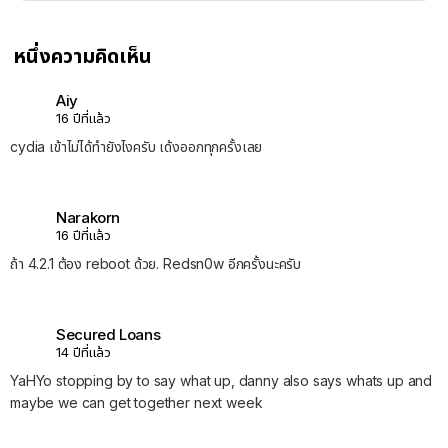
หนึ่งความคิดเห็น
Aiy
16 ปีที่แล้ว
cydia เข้าไม่ได้ทำยังไงครับ เด้งออกทุกครั้งเลย
Narakorn
16 ปีที่แล้ว
ถ้า 4.2.1 ต้อง reboot ด้วย. Redsn0w อีกครั้งนะครับ
Secured Loans
14 ปีที่แล้ว
YaHYo stopping by to say what up, danny also says whats up and
maybe we can get together next week