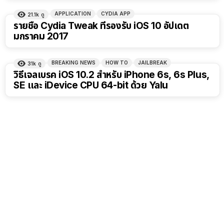
APPLICATION
CYDIA APP
21.1k
ดู
รายชื่อ Cydia Tweak ที่รองรับ iOS 10 อัปเดต
มกราคม 2017
BREAKING NEWS
HOW TO
JAILBREAK
31k
ดู
วิธีเจลเบรค iOS 10.2 สำหรับ iPhone 6s, 6s Plus,
SE และ iDevice CPU 64-bit ด้วย Yalu