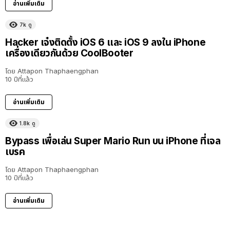
อ่านเพิ่มเติม
7k
ดู
Hacker เจ๋งติดตั้ง iOS 6 และ iOS 9 ลงใน iPhone
เครื่องเดียวกันด้วย CoolBooter
โดย
Attapon Thaphaengphan
10 ปีที่แล้ว
อ่านเพิ่มเติม
1.8k
ดู
Bypass เพื่อเล่น Super Mario Run บน iPhone ที่เจล
เบรค
โดย
Attapon Thaphaengphan
10 ปีที่แล้ว
อ่านเพิ่มเติม