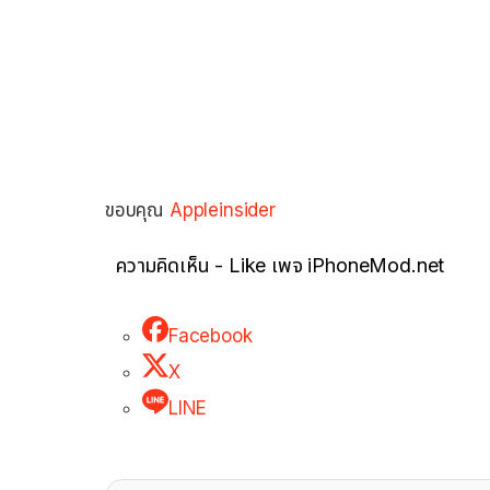
ขอบคุณ
Appleinsider
ความคิดเห็น - Like เพจ iPhoneMod.net
Facebook
X
LINE