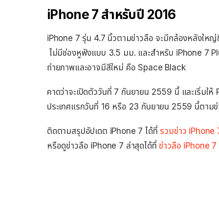
iPhone 7 สำหรับปี 2016
iPhone 7 รุ่น 4.7 นิ้วตามข่าวลือ จะมีกล้องหลังให
ไม่มีช่องหูฟังแบบ 3.5 มม. และสำหรับ iPhone 7 Plu
ถ่ายภาพและอาจมีสีใหม่ คือ Space Black
คาดว่าจะเปิดตัววันที่ 7 กันยายน 2559 นี้ และเริ่มใ
ประเทศแรกวันที่ 16 หรือ 23 กันยายน 2559 นี้ตามข่
ติดตามสรุปอัปเดต iPhone 7 ได้ที่
รวมข่าว iPhone 7 
หรือดูข่าวลือ iPhone 7 ล่าสุดได้ที่
ข่าวลือ iPhone 7 