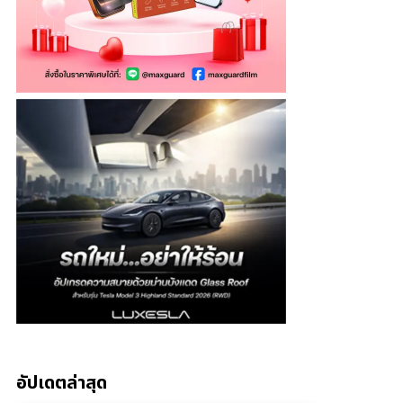
อัปเดตล่าสุด