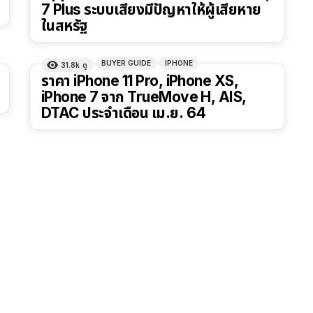
7 Plus ระบบเสียงมีปัญหาให้ผู้เสียหาย
ในสหรัฐ
BUYER GUIDE
IPHONE
31.8k
ดู
ราคา iPhone 11 Pro, iPhone XS,
iPhone 7 จาก TrueMove H, AIS,
DTAC ประจำเดือน เม.ย. 64