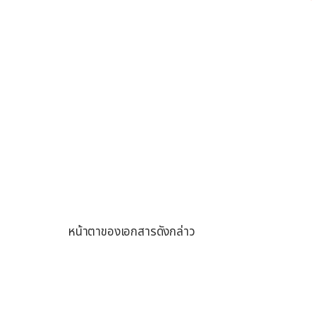
หน้าตาของเอกสารดังกล่าว