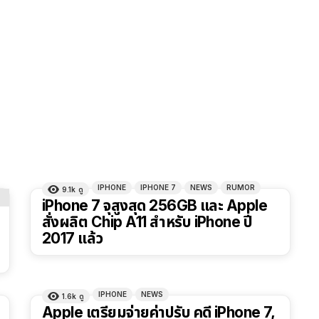
IPHONE
IPHONE 7
NEWS
RUMOR
9.1k
ดู
iPhone 7 จุสูงสุด 256GB และ Apple
สั่งผลิต Chip A11 สำหรับ iPhone ปี
2017 แล้ว
IPHONE
NEWS
1.6k
ดู
Apple เตรียมจ่ายค่าปรับ คดี iPhone 7,