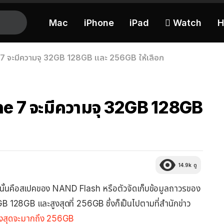
Mac
iPhone
iPad
 Watch
H
 7 จะมีความจุ 32GB 128GB และ 256GB ให้เลือก
ne 7 จะมีความจุ 32GB 128GB
14.9k
ดู
าในนั้นคือสเปคของ NAND Flash หรือตัวจัดเก็บข้อมูลถาวรของ
B 128GB และสูงสุดที่ 256GB ซึ่งก็เป็นไปตามที่สำนักข่าว
ูงสุดจะมากถึง 256GB