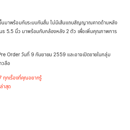
ญ่ขึ้นมาพร้อมกับระบบกันสั่น ไม่มีเส้นแถบสัญญาณคาดด้านหลัง
s 5.5 นิ้ว มาพร้อมกับกล้องหลัง 2 ตัว เพื่อเพิ่มคุณภาพการ
ห้ Pre Order วันที่ 9 กันยายน 2559 และอาจเปิดขายในกลุ่ม
าวลือ
ทุกเรื่องที่คุณอยากรู้
ล่าสุด