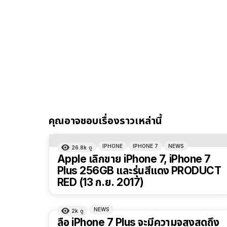
คุณอาจชอบเรื่องราวเหล่านี้
IPHONE
IPHONE 7
NEWS
26.8k
ดู
Apple เลิกขาย iPhone 7, iPhone 7
Plus 256GB และรุ่นสีแดง PRODUCT
RED (13 ก.ย. 2017)
NEWS
2k
ดู
ลือ iPhone 7 Plus จะมีความจุสูงสุดถึง