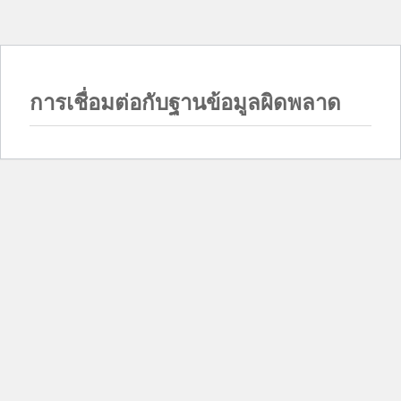
การเชื่อมต่อกับฐานข้อมูลผิดพลาด