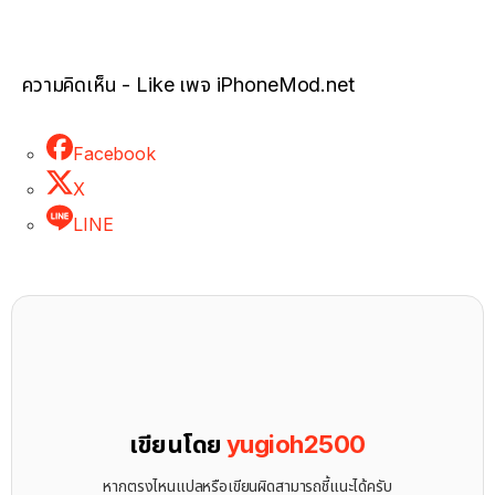
ความคิดเห็น - Like เพจ iPhoneMod.net
Facebook
X
LINE
เขียนโดย
yugioh2500
หากตรงไหนแปลหรือเขียนผิดสามารถชี้แนะได้ครับ