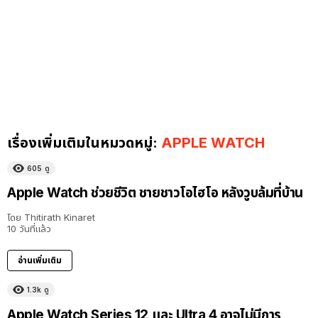
เรื่องเพิ่มเติมในหมวดหมู่:
APPLE WATCH
605
ดู
Apple Watch ช่วยชีวิต ชายชาวโอไฮโอ หลังวูบล้มที่บ้าน
โดย
Thitirath Kinaret
10 วันที่แล้ว
อ่านเพิ่มเติม
1.3k
ดู
Apple Watch Series 12 และ Ultra 4 อาจไม่มีการ