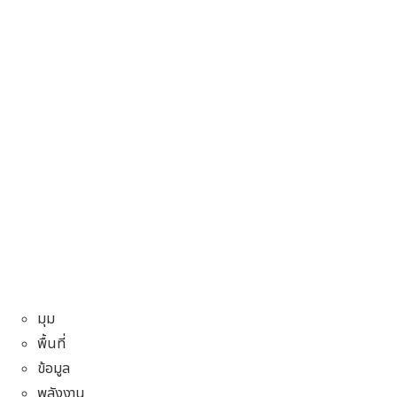
มุม
พื้นที่
ข้อมูล
พลังงาน