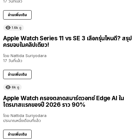
17 วันที่แล้ว
อ่านเพิ่มเติม
1.6k
ดู
Apple Watch Series 11 vs SE 3 เลือกรุ่นไหนดี? สรุป
ครบจบในคลิปเดียว!
โดย
Nattida Suriyodara
17 วันที่แล้ว
อ่านเพิ่มเติม
6k
ดู
Apple Watch ครองตลาดสมาร์ตวอทช์ Edge AI ใน
ไตรมาสแรกของปี 2026 ราว 90%
โดย
Nattida Suriyodara
ประมาณหนึ่งเดือนที่แล้ว
อ่านเพิ่มเติม