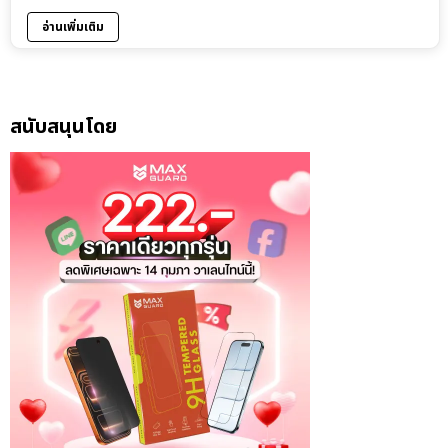
อ่านเพิ่มเติม
สนับสนุนโดย