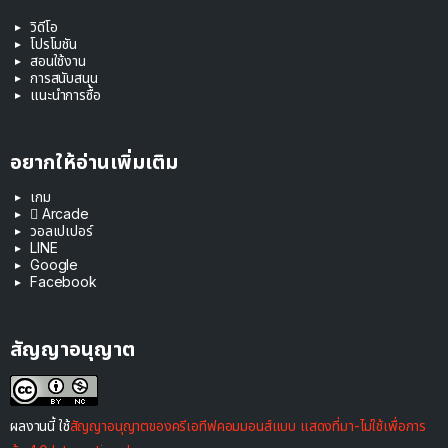
วิดีโอ
โปรโมชัน
สอนใช้งาน
การสนับสนุน
แนะนำการซื้อ
อยากให้อ่านเพิ่มเติม
เกม
 Arcade
วอลเปเปอร์
LINE
Google
Facebook
สัญญาอนุญาต
ผลงานนี้ ใช้
สัญญาอนุญาตของครีเอทีฟคอมมอนส์แบบ แสดงที่มา-ไม่ใช้เพื่อการ