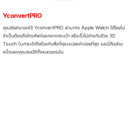
YconvertPRO
คุณยังสามารถใช้ YconvertPRO ผ่านทาง Apple Watch ได้โดยไม่
จำเป็นต้องดึงโทรศัพท์ออกจากกระเป๋า หรือเร็วไม่ต่างกันด้วย 3D
Touch ในการเข้าถึงด้วยกับสิ่งที่คุณแปลงค่าบ่อยที่สุด และนี่คือส่วน
หนึ่งของคุณสมบัติทั้งหมดของมัน