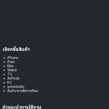
เลือกซื้อสินค้า
iPhone
iPad
Mac
Watch
TV
AirPods
EV
อุปกรณ์เสริม
สินค้าราคาเพื่อการศึกษา
คำแนะนำการใช้งาน