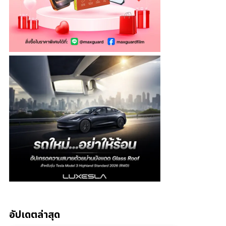
อัปเดตล่าสุด