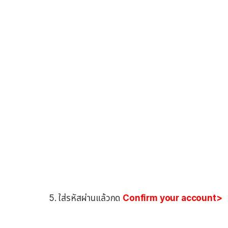
5. ใส่รหัสผ่านแล้วกด
Confirm your account>