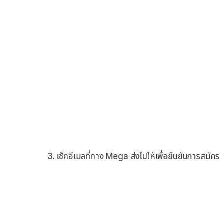
3. เช็คอีเมลที่ทาง Mega ส่งไปให้เพื่อยืนยันการสมัคร