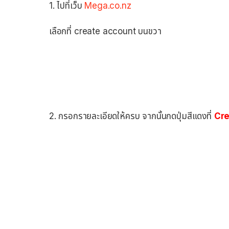
1. ไปที่เว็บ
Mega.co.nz
เลือกที่ create account บนขวา
2. กรอกรายละเอียดให้ครบ จากนั้นกดปุ่มสีแดงที่
Cre