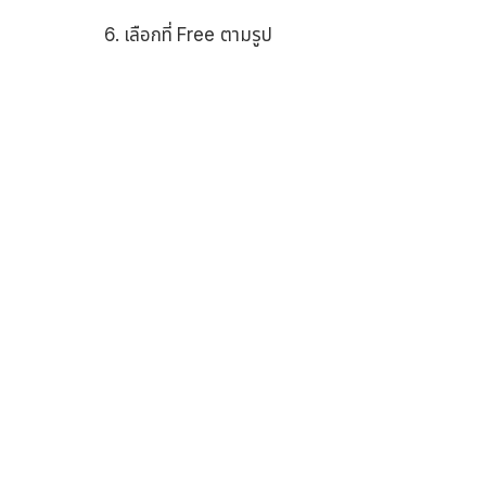
6. เลือกที่ Free ตามรูป