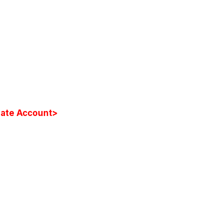
ate Account>