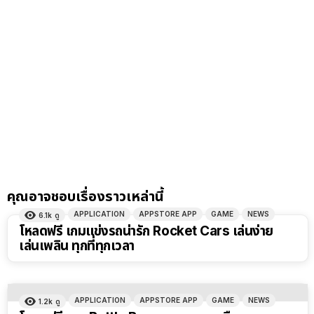
คุณอาจชอบเรื่องราวเหล่านี้
APPLICATION
APPSTORE APP
GAME
NEWS
6.1k
ดู
โหลดฟรี เกมแข่งรถน่ารัก Rocket Cars เล่นง่าย
เล่นเพลิน ทุกที่ทุกเวลา
APPLICATION
APPSTORE APP
GAME
NEWS
1.2k
ดู