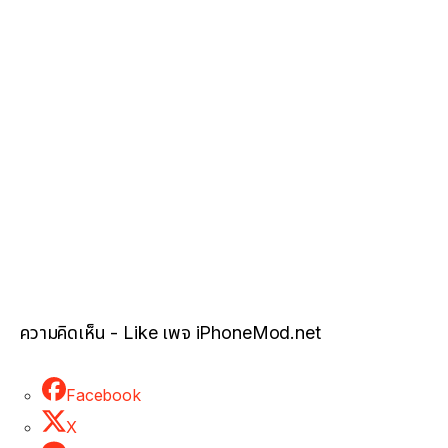
ความคิดเห็น - Like เพจ iPhoneMod.net
Facebook
X