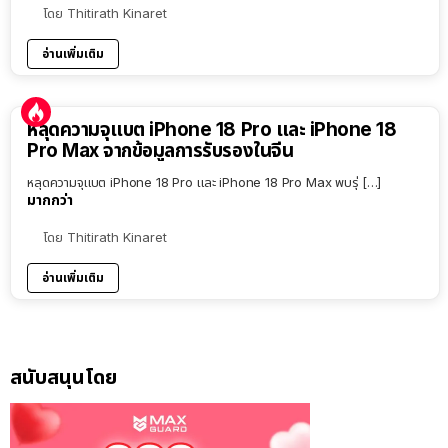
โดย
Thitirath Kinaret
อ่านเพิ่มเติม
หลุดความจุแบต iPhone 18 Pro และ iPhone 18
Pro Max จากข้อมูลการรับรองในจีน
หลุดความจุแบต iPhone 18 Pro และ iPhone 18 Pro Max พบรุ่ […]
มากกว่า
โดย
Thitirath Kinaret
อ่านเพิ่มเติม
สนับสนุนโดย