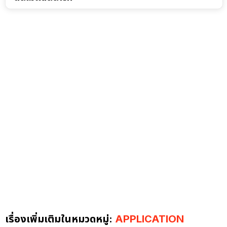
เรื่องเพิ่มเติมในหมวดหมู่:
APPLICATION