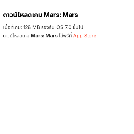
ดาวน์โหลดเกม Mars: Mars
เนื้อที่เกม: 128 MB รองรับ iOS 7.0 ขึ้นไป
ดาวน์โหลดเกม
Mars: Mars
ได้ฟรีที่
App Store