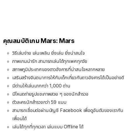
คุณสมบัติเกม Mars: Mars
วิธีเล่นง่าย เล่นเพลิน ยิ่งเล่น ยิ่งน่าสนใจ
ภาพเกมน่ารัก สามารถเล่นได้ทุกเพศทุกวัย
สภาพภูมิประเทศของดาวอังคารที่น่าสนใจหลากหลาย
เสริมสร้างจินตนาการให้กับเด็กเกี่ยวกับดาวอังคารได้เป็นอย่างดี
มีด่านให้เล่นมากกว่า 1,000 ด่าน
มีโหมดถ่ายรูปแชะภาพสวย ๆ ของนักสำรวจ
ตัวละครนักสำรวจกว่า 59 แบบ
สามารถเชื่อมต่อผ่านบัญชี Facebook เพื่อดูอันดับของเรากับ
เพื่อนได้
เล่นได้ทุกที่ทุกเวลา เล่นแบบ Offline ได้