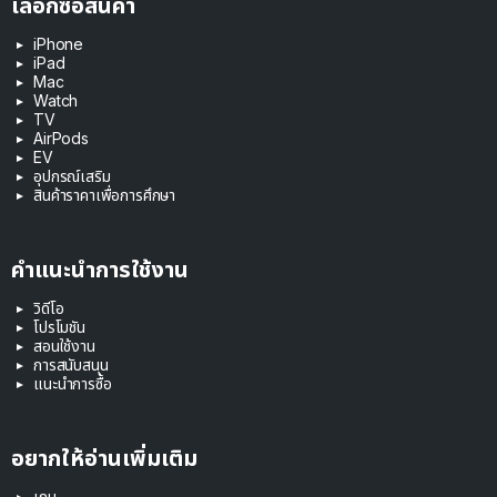
เลือกซื้อสินค้า
iPhone
iPad
Mac
Watch
TV
AirPods
EV
อุปกรณ์เสริม
สินค้าราคาเพื่อการศึกษา
คำแนะนำการใช้งาน
วิดีโอ
โปรโมชัน
สอนใช้งาน
การสนับสนุน
แนะนำการซื้อ
อยากให้อ่านเพิ่มเติม
เกม