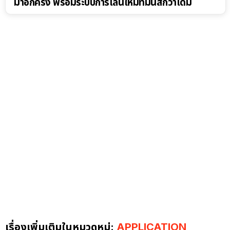
มาอีกครั้ง พร้อมระบบการเล่นใหม่ที่มันส์กว่าเดิม
เรื่องเพิ่มเติมในหมวดหมู่:
APPLICATION