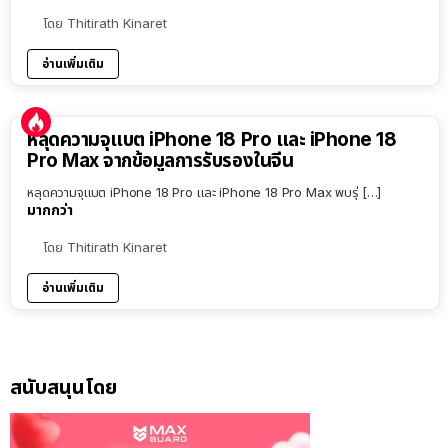
โดย
Thitirath Kinaret
อ่านเพิ่มเติม
หลุดความจุแบต iPhone 18 Pro และ iPhone 18
Pro Max จากข้อมูลการรับรองในจีน
หลุดความจุแบต iPhone 18 Pro และ iPhone 18 Pro Max พบรุ่ […]
มากกว่า
โดย
Thitirath Kinaret
อ่านเพิ่มเติม
สนับสนุนโดย