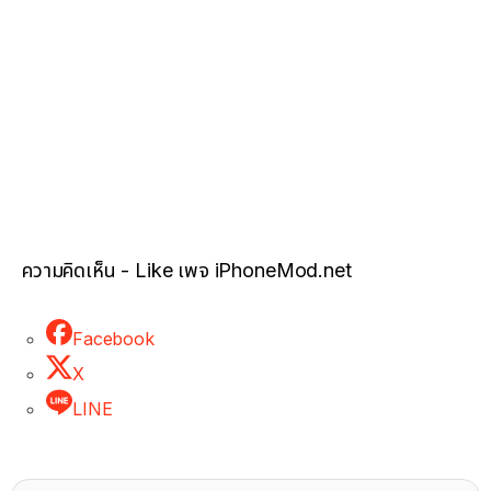
ความคิดเห็น - Like เพจ iPhoneMod.net
Facebook
X
LINE