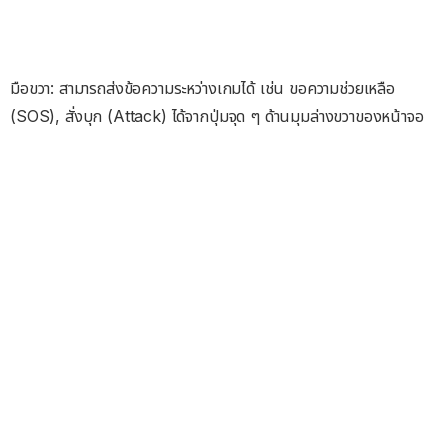
มือขวา: สามารถส่งข้อความระหว่างเกมได้ เช่น ขอความช่วยเหลือ
(SOS), สั่งบุก (Attack) ได้จากปุ่มจุด ๆ ด้านมุมล่างขวาของหน้าจอ