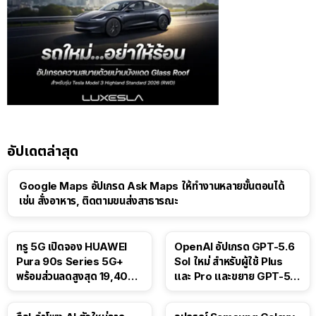
อัปเดตล่าสุด
Google Maps อัปเกรด Ask Maps ให้ทำงานหลายขั้นตอนได้
เช่น สั่งอาหาร, ติดตามขนส่งสาธารณะ
ทรู 5G เปิดจอง HUAWEI
OpenAI อัปเกรด GPT-5.6
Pura 90s Series 5G+
Sol ใหม่ สำหรับผู้ใช้ Plus
พร้อมส่วนลดสูงสุด 19,400
และ Pro และขยาย GPT-5.6
บาท
Luna ให้ผู้ใช้ฟรี