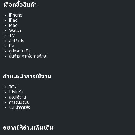
เลือกซื้อสินค้า
iPhone
iPad
Mac
Watch
TV
AirPods
EV
อุปกรณ์เสริม
สินค้าราคาเพื่อการศึกษา
คำแนะนำการใช้งาน
วิดีโอ
โปรโมชัน
สอนใช้งาน
การสนับสนุน
แนะนำการซื้อ
อยากให้อ่านเพิ่มเติม