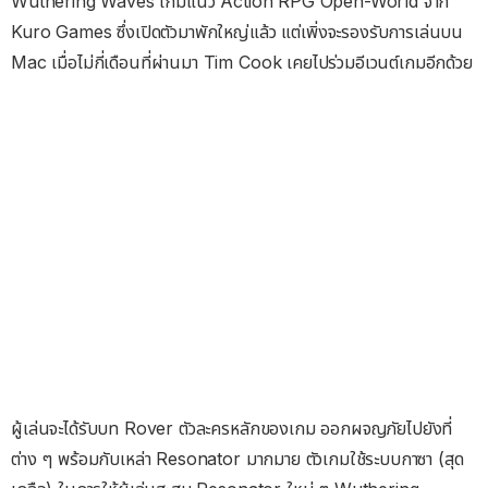
Wuthering Waves เกมแนว Action RPG Open-World จาก
Kuro Games ซึ่งเปิดตัวมาพักใหญ่แล้ว แต่เพิ่งจะรองรับการเล่นบน
Mac เมื่อไม่กี่เดือนที่ผ่านมา Tim Cook เคยไปร่วมอีเวนต์เกมอีกด้วย
ผู้เล่นจะได้รับบท Rover ตัวละครหลักของเกม ออกผจญภัยไปยังที่
ต่าง ๆ พร้อมกับเหล่า Resonator มากมาย ตัวเกมใช้ระบบกาซา (สุด