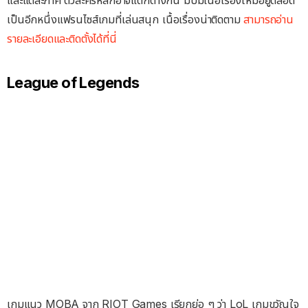
และแต่ละภาค ตัวละครหลักอาจแตกต่างกัน มีปมเนื้อเรื่องใหม่อยู่ตลอด
เป็นอีกหนึ่งแฟรนไซส์เกมที่เล่นสนุก เนื้อเรื่องน่าติดตาม
สามารถอ่าน
รายละเอียดและติดตั้งได้ที่นี่
League of Legends
เกมแนว MOBA จาก RIOT Games เรียกย่อ ๆ ว่า LoL เกมขวัญใจ