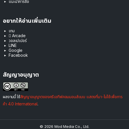
แนะนำการซื้อ
อยากให้อ่านเพิ่มเติม
เกม
 Arcade
วอลเปเปอร์
LINE
Google
Facebook
สัญญาอนุญาต
ผลงานนี้ ใช้
สัญญาอนุญาตของครีเอทีฟคอมมอนส์แบบ แสดงที่มา-ไม่ใช้เพื่อการ
ค้า 4.0 International
.
© 2026 Mod Media Co., Ltd.