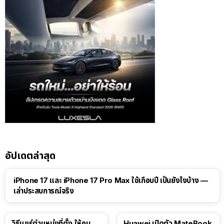
อัปเดตล่าสุด
41:47
iPhone 17 และ iPhone 17 Pro Max ใช้เกือบปี เป็นยังไงบ้าง —
เล่าประสบการณ์จริง
วิธีแชร์ตำแหน่งที่ตั้ง ให้คน
Huawei เปิดตัว MateBook