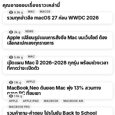
คุณอาจชอบเรื่องราวเหล่านี้
MAC
MACOS
6.3k
ดู
รวมทุกข่าวลือ macOS 27 ก่อน WWDC 2026
NEWS
2k
ดู
Apple เปลี่ยนรูปแบบการสั่งซื้อ Mac บนเว็บไซต์ ต้อง
เลือกสเปกเองทุกรายการ
MAC
5.6k
ดู
เปิดแผน Mac ปี 2026–2028 ทุกรุ่น พร้อมช่วงเวลา
ที่คาดว่าจะเปิดตัว
APPLE
1.1k
ดู
MacBook Neo ดันยอด Mac พุ่ง 13% สวนทาง
ตลาด PC ที่ซบเซา
1.5k
ดู
APPLE
APPLE IPAD
MACBOOK
MACBOOK AIR
MACBOOK PRO
รวมคำถาม-คำตอบ โปรโมชัน Back to School