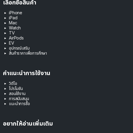
เลือกซื้อสินค้า
iPhone
iPad
Mac
Watch
TV
AirPods
EV
อุปกรณ์เสริม
สินค้าราคาเพื่อการศึกษา
คำแนะนำการใช้งาน
วิดีโอ
โปรโมชัน
สอนใช้งาน
การสนับสนุน
แนะนำการซื้อ
อยากให้อ่านเพิ่มเติม