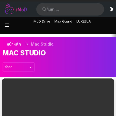
ค้นหา:
ส
ผิ
iMoD Drive
Max Guard
LUXESLA
เมนู
เรื่อง
คุณอยู่ที่นี่:
หน้าหลัก
Mac Studio
ล่าสุด
MAC STUDIO
เรื่อง
ล่าสุด