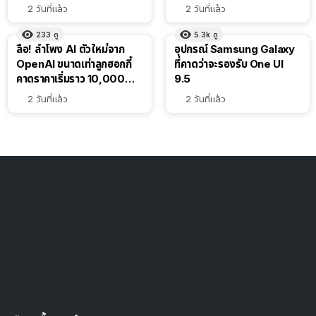
บาท
Luna ให้ผู้ใช้ฟรี
2 วันที่แล้ว
2 วันที่แล้ว
233
ดู
5.3k
ดู
ลือ! ลำโพง AI ตัวใหม่จาก
อุปกรณ์ Samsung Galaxy
OpenAI ขนาดเท่าลูกฮอกกี้
ที่คาดว่าจะรองรับ One UI
คาดราคาเริ่มราว 10,000
9.5
บาท
2 วันที่แล้ว
2 วันที่แล้ว