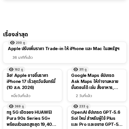
เรื่องล่าสุด
200
ดู
Apple ปรับเพิ่มราคา Trade-in ให้ iPhone และ Mac ในสหรัฐฯ
36 นาทีที่แล้ว
162
ดู
311
ดู
ลือ! Apple อาจขึ้นราคา
Google Maps อัปเกรด
iPhone 17 เร็วสุดวันจันทร์นี้
Ask Maps ให้ทำงานหลาย
(10 ส.ค. 2026)
ขั้นตอนได้ เช่น สั่งอาหาร,
ติดตามขนส่งสาธารณะ
หนึ่งวันที่แล้ว
2 วันที่แล้ว
369
ดู
233
ดู
ทรู 5G เปิดจอง HUAWEI
OpenAI อัปเกรด GPT-5.6
Pura 90s Series 5G+
Sol ใหม่ สำหรับผู้ใช้ Plus
พร้อมส่วนลดสูงสุด 19,400
และ Pro และขยาย GPT-5.6