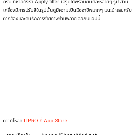
ครับ ที่ช่วยให้เรา Apply filter ใส่รูปได้พร้อมกันทีละหลายๆ รูป ส่วน
เครื่องมีการปรับสีในรูปนั้นดูมีความเป็นมืออาชีพมากๆ แนะนำเลยครับ
ตากล้องและคนรักการถ่ายภาพห้ามพลาดเลยกับแอปนี้
ดาวน์โหลด
LIPRO ที่ App Store