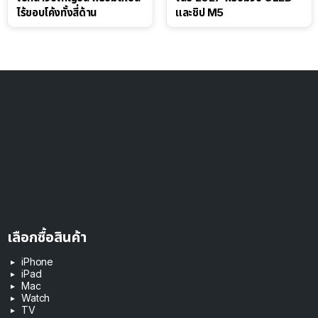
ไร้ขอบโค้งทั้งสี่ด้าน
และชิป M5
เลือกซื้อสินค้า
iPhone
iPad
Mac
Watch
TV