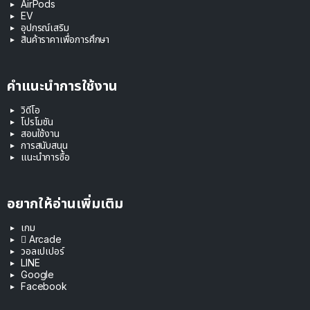
AirPods
EV
อุปกรณ์เสริม
สินค้าราคาเพื่อการศึกษา
คำแนะนำการใช้งาน
วิดีโอ
โปรโมชัน
สอนใช้งาน
การสนับสนุน
แนะนำการซื้อ
อยากให้อ่านเพิ่มเติม
เกม
 Arcade
วอลเปเปอร์
LINE
Google
Facebook