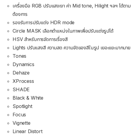
เครื่องมือ RGB ปรับแสงเงา ค่า Mid tone, Hilight ฯลฯ ได้ตาม
ต้องการ
รองรับการปรับแต่ง HDR mode
Circle MASK เลือกตำแหน่งในภาพเพื่อปรับแต่งรูปได้
HSV สำหรับการจัดการเรื่องสี
Lights ปรับแสงสี ความสด ความจัดของสีในรูป เยอะแยะมากมาย
Tones
Dynamics
Dehaze
XProcess
SHADE
Black & White
Spotlight
Focus
Vignette
Linear Distort