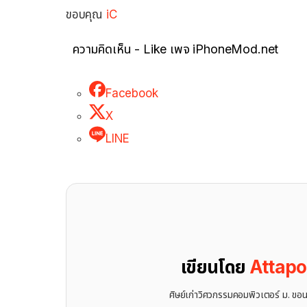
ขอบคุณ
iC
ความคิดเห็น - Like เพจ iPhoneMod.net
Facebook
X
LINE
เขียนโดย
Attap
ศิษย์เก่าวิศวกรรมคอมพิวเตอร์ ม. ขอ