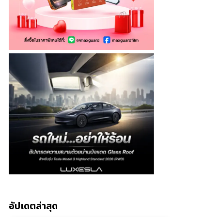
อัปเดตล่าสุด