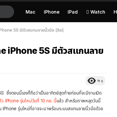
Mac
iPhone
iPad
 Watch
H
iPhone 5S มีตัวสแกนลายนิ้วมือ [ลือ]
ome iPhone 5S มีตัวสแกนลาย
1k
ดู
ซึ่งตอนนี้เองก็ถือว่าเป็นอาทิตย์สุดท้ายก่อนที่จะมีงานเปิด
 iPhone รุ่นใหม่วันที่ 10 กย. นี้
แล้ว สำหรับภาพหลุดวันนี้
มีใน iPhone รุ่นใหม่ที่อาจจะมาพร้อมระบบสแกนลายนิ้วมือด้วย