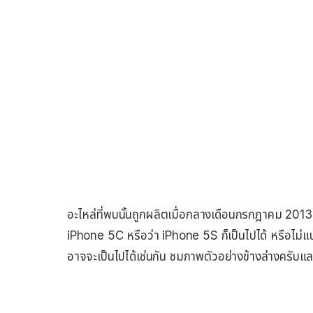
อะไหล่ที่พบนั้นถูกผลิตเมื่อกลางเดือนกรกฎาคม 2013 น
iPhone 5C หรือว่า iPhone 5S ก็เป็นไปได้ หรือไม่แ
อาจจะเป็นไปได้เช่นกัน ชมภาพตัวอย่างข้างล่างครับแล