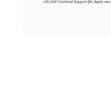
อดีต Dell Technical Support รู้จัก ​Apple เพรา