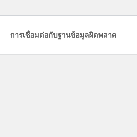
การเชื่อมต่อกับฐานข้อมูลผิดพลาด