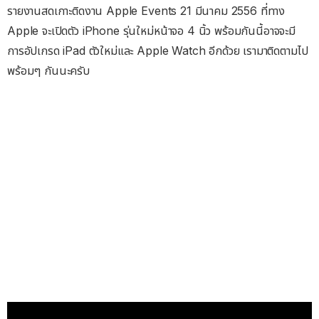
รายงานสดเกาะติดงาน Apple Events 21 มีนาคม 2556 ที่ทาง
Apple จะเปิดตัว iPhone รุ่นใหม่หน้าจอ 4 นิ้ว พร้อมกันนี้อาจจะมี
การอัปเกรด iPad ตัวใหม่และ Apple Watch อีกด้วย เรามาติดตามไป
พร้อมๆ กันนะครับ