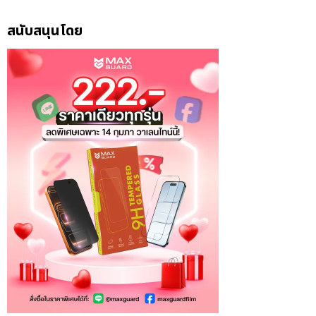
สนับสนุนโดย