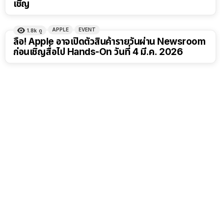
เชิญ
APPLE
EVENT
1.8k
ดู
ลือ! Apple อาจเปิดตัวสินค้ารายวันผ่าน Newsroom
ก่อนเชิญสื่อไป Hands-On วันที่ 4 มี.ค. 2026