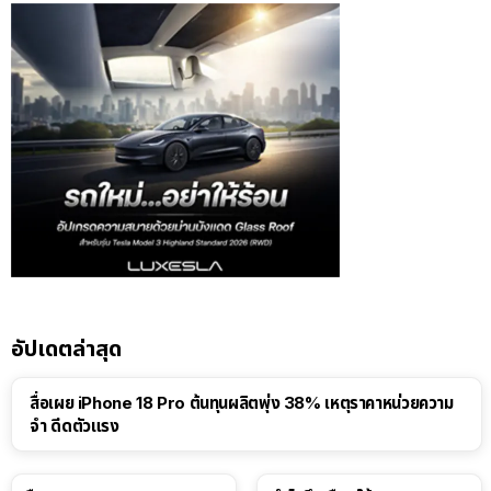
อัปเดตล่าสุด
สื่อเผย iPhone 18 Pro ต้นทุนผลิตพุ่ง 38% เหตุราคาหน่วยความ
จำ ดีดตัวแรง
15:01