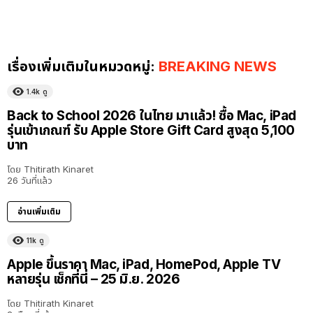
เรื่องเพิ่มเติมในหมวดหมู่:
BREAKING NEWS
1.4k
ดู
Back to School 2026 ในไทย มาแล้ว! ซื้อ Mac, iPad
รุ่นเข้าเกณฑ์ รับ Apple Store Gift Card สูงสุด 5,100
บาท
โดย
Thitirath Kinaret
26 วันที่แล้ว
อ่านเพิ่มเติม
11k
ดู
Apple ขึ้นราคา Mac, iPad, HomePod, Apple TV
หลายรุ่น เช็กที่นี่ – 25 มิ.ย. 2026
โดย
Thitirath Kinaret