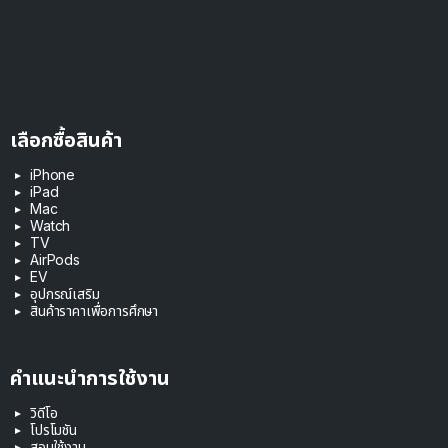
เลือกซื้อสินค้า
iPhone
iPad
Mac
Watch
TV
AirPods
EV
อุปกรณ์เสริม
สินค้าราคาเพื่อการศึกษา
คำแนะนำการใช้งาน
วิดีโอ
โปรโมชัน
สอนใช้งาน