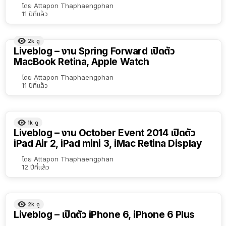
โดย
Attapon Thaphaengphan
11 ปีที่แล้ว
2k
ดู
Liveblog – งาน Spring Forward เปิดตัว
MacBook Retina, Apple Watch
โดย
Attapon Thaphaengphan
11 ปีที่แล้ว
1k
ดู
Liveblog – งาน October Event 2014 เปิดตัว
iPad Air 2, iPad mini 3, iMac Retina Display
โดย
Attapon Thaphaengphan
12 ปีที่แล้ว
2k
ดู
Liveblog – เปิดตัว iPhone 6, iPhone 6 Plus