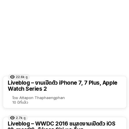
22.6k
ดู
Liveblog – งานเปิดตัว iPhone 7, 7 Plus, Apple
Watch Series 2
โดย
Attapon Thaphaengphan
10 ปีที่แล้ว
2.7k
ดู
Liveblog – WWDC 2016 ชมสดงานเปิดตัว iOS