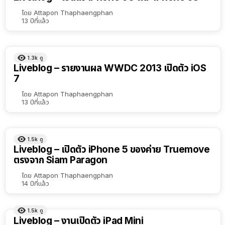
โดย
Attapon Thaphaengphan
13 ปีที่แล้ว
1.3k
ดู
Liveblog – รายงานผล WWDC 2013 เปิดตัว iOS
7
โดย
Attapon Thaphaengphan
13 ปีที่แล้ว
1.5k
ดู
Liveblog – เปิดตัว iPhone 5 ของค่าย Truemove
ตรงจาก Siam Paragon
โดย
Attapon Thaphaengphan
14 ปีที่แล้ว
1.5k
ดู
Liveblog – งานเปิดตัว iPad Mini