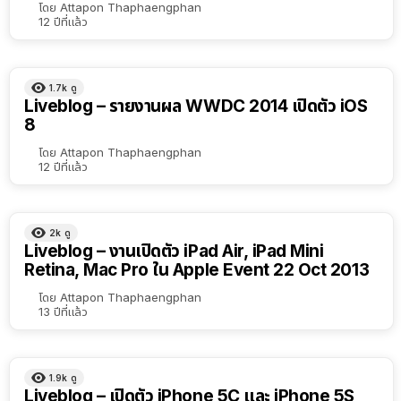
โดย
Attapon Thaphaengphan
12 ปีที่แล้ว
1.7k
ดู
Liveblog – รายงานผล WWDC 2014 เปิดตัว iOS
8
โดย
Attapon Thaphaengphan
12 ปีที่แล้ว
2k
ดู
Liveblog – งานเปิดตัว iPad Air, iPad Mini
Retina, Mac Pro ใน Apple Event 22 Oct 2013
โดย
Attapon Thaphaengphan
13 ปีที่แล้ว
1.9k
ดู
Liveblog – เปิดตัว iPhone 5C และ iPhone 5S