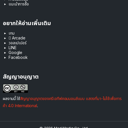
แนะนำการซื้อ
อยากให้อ่านเพิ่มเติม
เกม
 Arcade
วอลเปเปอร์
LINE
Google
Facebook
สัญญาอนุญาต
ผลงานนี้ ใช้
สัญญาอนุญาตของครีเอทีฟคอมมอนส์แบบ แสดงที่มา-ไม่ใช้เพื่อการ
ค้า 4.0 International
.