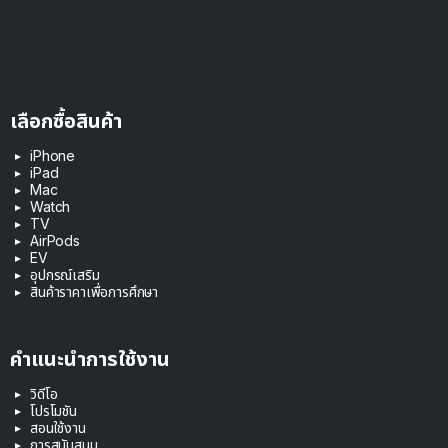
เลือกซื้อสินค้า
iPhone
iPad
Mac
Watch
TV
AirPods
EV
อุปกรณ์เสริม
สินค้าราคาเพื่อการศึกษา
คำแนะนำการใช้งาน
วิดีโอ
โปรโมชัน
สอนใช้งาน
การสนับสนุน