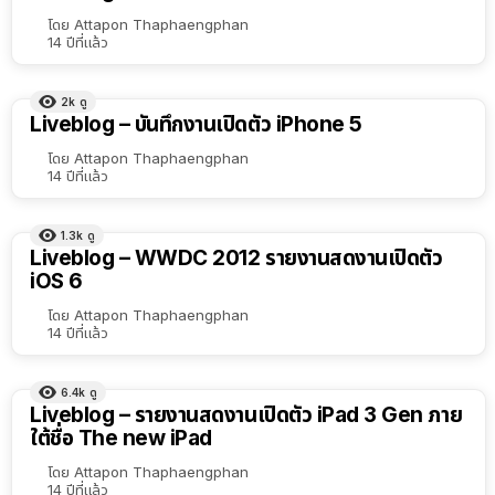
โดย
Attapon Thaphaengphan
14 ปีที่แล้ว
2k
ดู
Liveblog – บันทึกงานเปิดตัว iPhone 5
โดย
Attapon Thaphaengphan
14 ปีที่แล้ว
1.3k
ดู
Liveblog – WWDC 2012 รายงานสดงานเปิดตัว
iOS 6
โดย
Attapon Thaphaengphan
14 ปีที่แล้ว
6.4k
ดู
Liveblog – รายงานสดงานเปิดตัว iPad 3 Gen ภาย
ใต้ชื่อ The new iPad
โดย
Attapon Thaphaengphan
14 ปีที่แล้ว