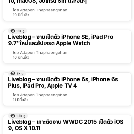
10, macOS, อัปเกรด Siri และอื่นๆ
โดย
Attapon Thaphaengphan
10 ปีที่แล้ว
1.1k
ดู
Liveblog – งานเปิดตัว iPhone SE, iPad Pro
9.7″ใหม่และอัปเกรด Apple Watch
โดย
Attapon Thaphaengphan
10 ปีที่แล้ว
2k
ดู
Liveblog – งานเปิดตัว iPhone 6s, iPhone 6s
Plus, iPad Pro, Apple TV 4
โดย
Attapon Thaphaengphan
11 ปีที่แล้ว
1.4k
ดู
Liveblog – เกาะติดงาน WWDC 2015 เปิดตัว iOS
9, OS X 10.11