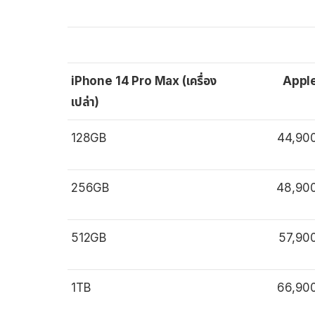
iPhone 14 Pro Max (เครื่อง
Appl
เปล่า)
128GB
44,90
256GB
48,90
512GB
57,90
1TB
66,90