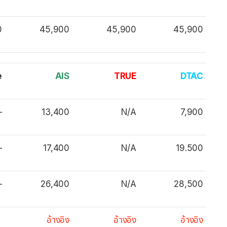
0
45,900
45,900
45,900
e
AIS
TRUE
DTAC
–
13,400
N/A
7,900
–
17,400
N/A
19.500
–
26,400
N/A
28,500
อ้างอิง
อ้างอิง
อ้างอิง