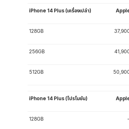
iPhone 14 Plus (เครื่องเปล่า)
Appl
128GB
37,90
256GB
41,90
512GB
50,90
iPhone 14 Plus (โปรโมชัน)
Appl
128GB