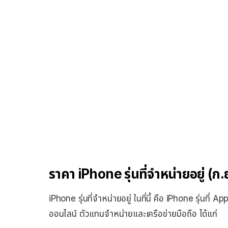
ราคา iPhone รุ่นที่จำหน่ายอยู่ (ก.
iPhone รุ่นที่จำหน่ายอยู่ ในที่นี้ คือ iPhone รุ่นที่
ออนไลน์ ตัวแทนจำหน่ายและเครือข่ายมือถือ ได้แก่