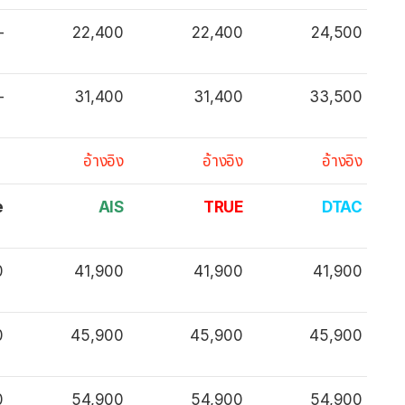
–
22,400
22,400
24,500
–
31,400
31,400
33,500
อ้างอิง
อ้างอิง
อ้างอิง
e
AIS
TRUE
DTAC
0
41,900
41,900
41,900
0
45,900
45,900
45,900
0
54,900
54,900
54,900