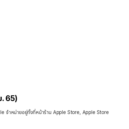
ย. 65)
 Apple จำหน่ายอยู่ทั้งที่หน้าร้าน Apple Store, Apple Store