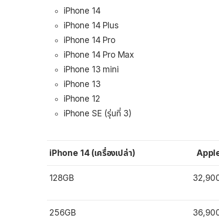
iPhone 14
iPhone 14 Plus
iPhone 14 Pro
iPhone 14 Pro Max
iPhone 13 mini
iPhone 13
iPhone 12
iPhone SE (รุ่นที่ 3)
iPhone 14 (เครื่องเปล่า)
Appl
128GB
32,90
256GB
36,90