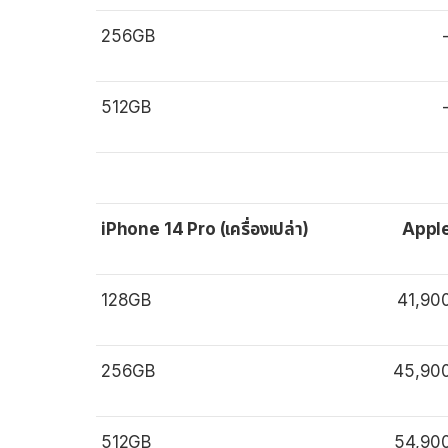
256GB
512GB
iPhone 14 Pro (เครื่องเปล่า)
Appl
128GB
41,90
256GB
45,90
512GB
54,90