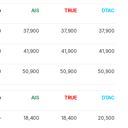
e
AIS
TRUE
DTAC
0
37,900
37,900
37,900
0
41,900
41,900
41,900
0
50,900
50,900
50,900
e
AIS
TRUE
DTAC
–
18,400
18,400
20,500