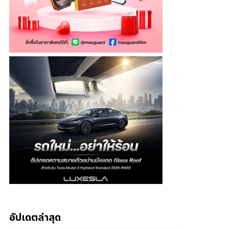
อัปเดตล่าสุด