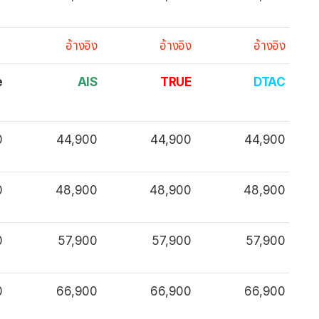
อ้างอิง
อ้างอิง
อ้างอิง
e
AIS
TRUE
DTAC
0
44,900
44,900
44,900
0
48,900
48,900
48,900
0
57,900
57,900
57,900
0
66,900
66,900
66,900