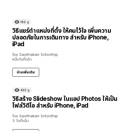
162
ดู
วิธีแชร์ตำแหน่งที่ตั้ง ให้คนไว้ใจ เพิ่มความ
ปลอดภัยในการเดินทาง สำหรับ iPhone,
iPad
โดย
Sasithakan Sritonthip
หนึ่งวันที่แล้ว
อ่านเพิ่มเติม
433
ดู
วิธีสร้าง Slideshow ในแอป Photos ให้เป็น
ไฟล์วิดีโอ สำหรับ iPhone, iPad
โดย
Sasithakan Sritonthip
3 วันที่แล้ว