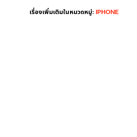
เรื่องเพิ่มเติมในหมวดหมู่:
IPHONE