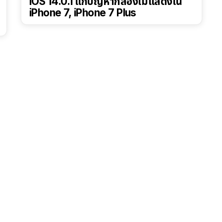
iOS 14.0.1 แก้ปัญหากล้องไม่แสดงใน
iPhone 7, iPhone 7 Plus