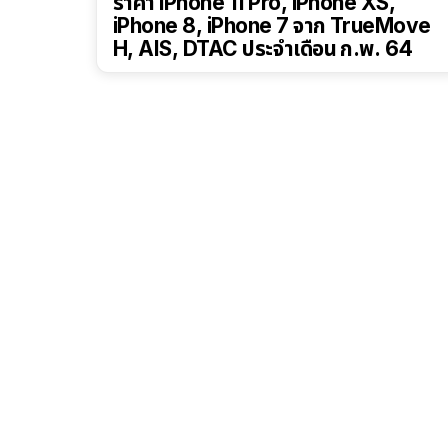
ราคา iPhone 11 Pro, iPhone XS,
iPhone 8, iPhone 7 จาก TrueMove
H, AIS, DTAC ประจำเดือน ก.พ. 64