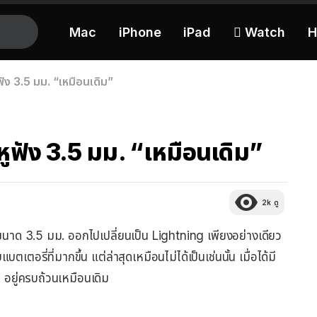
Mac
iPhone
iPad
 Watch
H
ฟัง 3.5 มม. “เหมือนเดิม”
หูฟัง 3.5 มม. “เหมือนเดิม”
2k
ดู
งขนาด 3.5 มม. ออกไปเปลี่ยนเป็น Lightning เพียงอย่างเดียว
ตเตอรี่ที่มากขึ้น แต่ล่าสุดเหมือนไม่ได้เป็นเช่นนั้น เมื่อได้มี
. อยู่ครบถ้วนเหมือนเดิม