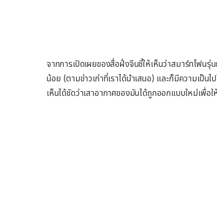
จากการเปิดเผยของสื่อฝั่งจีนชี้ให้เห็นว่าสมาร์ทโฟนร
น้อย (ตามข่าวเก่าที่เราได้นำเสนอ) และก็มีความเป็นไ
เห็นได้ชัดว่าเสาอากาศของมันได้ถูกออกแบบใหม่เพื่อให