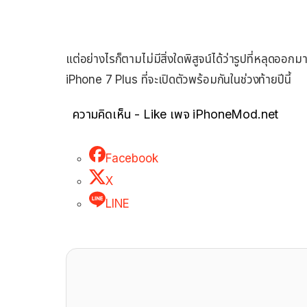
แต่อย่างไรก็ตามไม่มีสิ่งใดพิสูจน์ได้ว่ารูปที่หลุดออ
iPhone 7 Plus ที่จะเปิดตัวพร้อมกันในช่วงท้ายปีนี้
ความคิดเห็น - Like เพจ iPhoneMod.net
Facebook
X
LINE