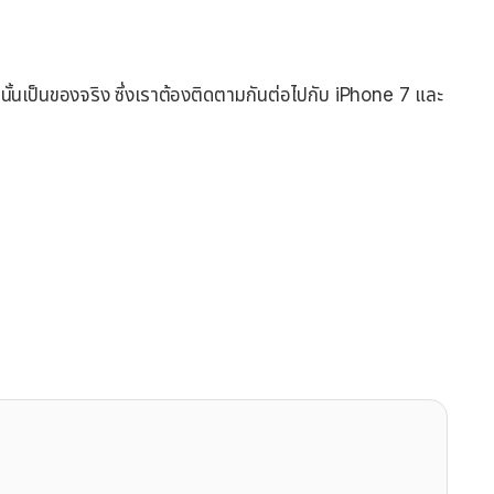
กมานั้นเป็นของจริง ซึ่งเราต้องติดตามกันต่อไปกับ iPhone 7 และ