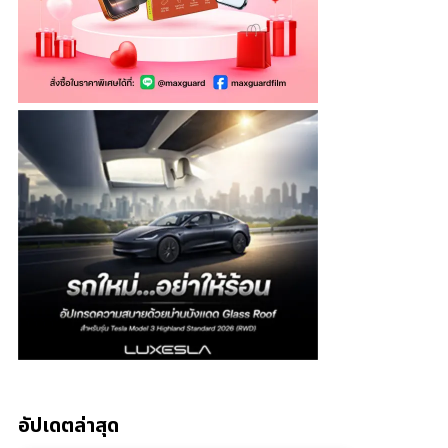
อัปเดตล่าสุด