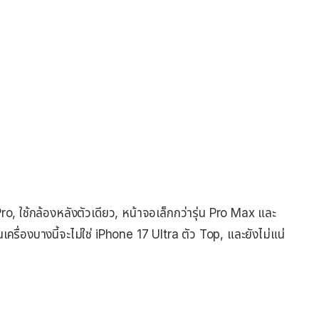
 Pro, ใช้กล้องหลังตัวเดียว, หน้าจอเล็กกว่ารุ่น Pro Max และ
่นเครื่องบางนี้จะไม่ใช่ iPhone 17 Ultra ตัว Top, และยังไม่แน่