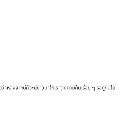
ว่าหลังจากนี้ก็จะมีข่าวมาให้เราติดตามกันเรื่อย ๆ รอดูกันได้