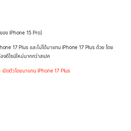
่าของ iPhone 15 Pro)
 iPhone 17 Plus และไม่ได้มาแทน iPhone 17 Plus ด้วย โดย
ื่องดีไซน์ใหม่มากกว่าสเปค
 เปิดตัวโดยมาแทน iPhone 17 Plus