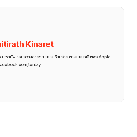
itirath Kinaret
ุรกิจ ม.พายัพ ชอบความสวยงามแบบเรียบง่าย ตามแบบฉบับของ Apple
facebook.com/tentzy