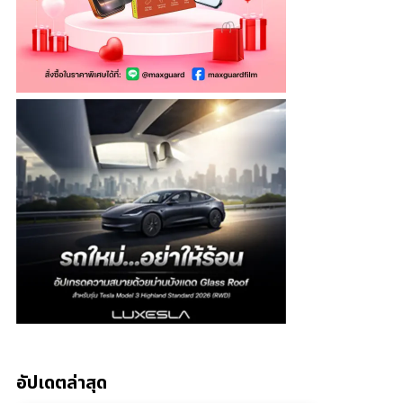
อัปเดตล่าสุด