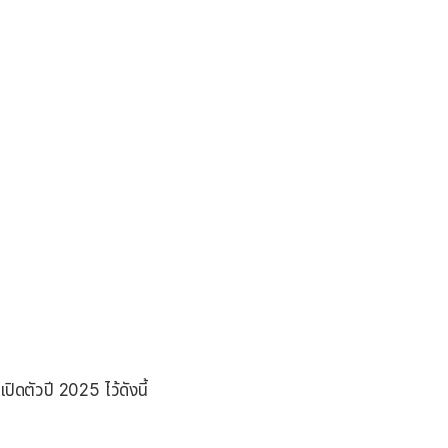
ิดตัวปี 2025 ไว้ดังนี้