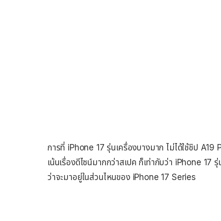
การที่ iPhone 17 รุ่นเครื่องบางมาก ไม่ได้ใช้ชิป A19
เน้นเรื่องดีไซน์มากกว่าสเปค ก็เท่ากับว่า iPhone 17 รุ
ว่าจะมาอยู่ในส่วนไหนของ iPhone 17 Series