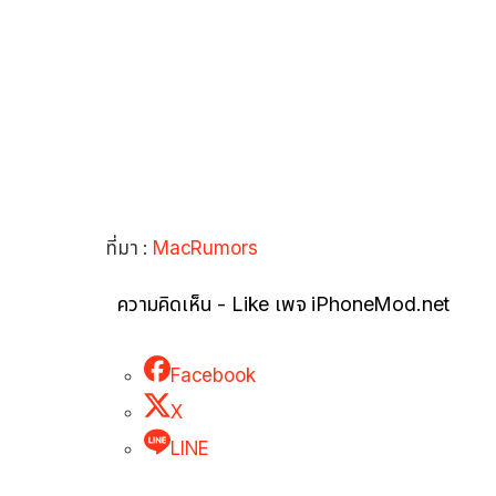
ที่มา :
MacRumors
ความคิดเห็น - Like เพจ iPhoneMod.net
Facebook
X
LINE