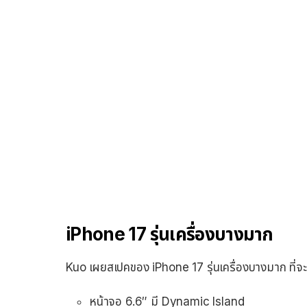
iPhone 17 รุ่นเครื่องบางมาก
Kuo เผยสเปคของ iPhone 17 รุ่นเครื่องบางมาก ที่จะเป
หน้าจอ 6.6″ มี Dynamic Island