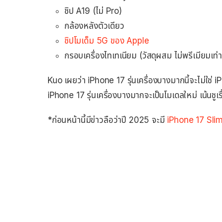
ชิป A19 (ไม่ Pro)
กล้องหลังตัวเดียว
ชิปโมเด็ม 5G ของ Apple
กรอบเครื่องไทเทเนียม (วัสดุผสม ไม่พรีเมียมเท
Kuo เผยว่า iPhone 17 รุ่นเครื่องบางมากนี้จะไม่ใช่
iPhone 17 รุ่นเครื่องบางมากจะเป็นโมเดลใหม่ เน้นชูเร
*ก่อนหน้านี้มีข่าวลือว่าปี 2025 จะมี
iPhone 17 Slim