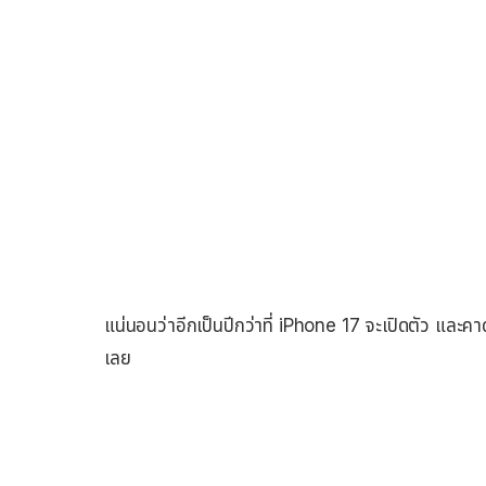
แน่นอนว่าอีกเป็นปีกว่าที่ iPhone 17 จะเปิดตัว และคาด
เลย