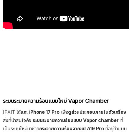
ระบบระบายความร้อนแบบใหม่ Vapor Chamber
IFXIT ได้
แกะ iPhone 17 Pro
เพื่อ
ดูส่วนประกอบภายในตัวเครื่อง
สิ่งที่น่าสนใจคือ
ระบบระบายความร้อนแบบ Vapor chamber
ที่
เป็นระบบใหม่มาช่วย
กระจายความร้อนจากชิป A19 Pro
ที่อยู่ด้านบน