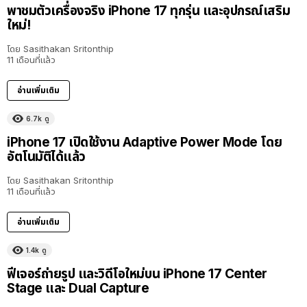
พาชมตัวเครื่องจริง iPhone 17 ทุกรุ่น และอุปกรณ์เสริม
ใหม่!
โดย
Sasithakan Sritonthip
11 เดือนที่แล้ว
อ่านเพิ่มเติม
6.7k
ดู
iPhone 17 เปิดใช้งาน Adaptive Power Mode โดย
อัตโนมัติได้แล้ว
โดย
Sasithakan Sritonthip
11 เดือนที่แล้ว
อ่านเพิ่มเติม
1.4k
ดู
ฟีเจอร์ถ่ายรูป และวิดีโอใหม่บน iPhone 17 Center
Stage และ Dual Capture