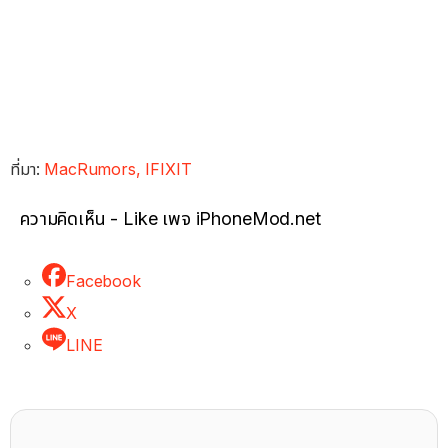
ที่มา:
MacRumors,
IFIXIT
ความคิดเห็น - Like เพจ iPhoneMod.net
Facebook
X
LINE