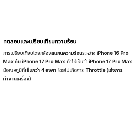
ทดสอบและเปรียบเทียบความร้อน
การเปรียบเทียบโดยกล้อง
สแกนความร้อน
ระหว่าง
iPhone 16 Pro
Max กับ iPhone 17 Pro Max
ทำให้เห็นว่า
iPhone 17 Pro Max
มีอุณหภูมิที่
เย็นกว่า 4 องศา
โดยไม่เกิดการ
Throttle (เร่งการ
ทำงานเครื่อง)