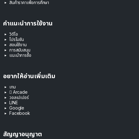
สินค้าราคาเพื่อการศึกษา
คำแนะนำการใช้งาน
วิดีโอ
โปรโมชัน
สอนใช้งาน
การสนับสนุน
แนะนำการซื้อ
อยากให้อ่านเพิ่มเติม
เกม
 Arcade
วอลเปเปอร์
LINE
Google
Facebook
สัญญาอนุญาต