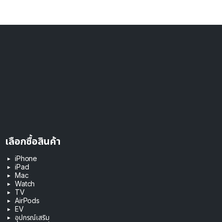
เลือกซื้อสินค้า
iPhone
iPad
Mac
Watch
TV
AirPods
EV
อุปกรณ์เสริม