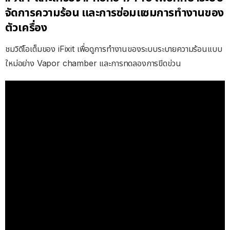
จัดการความร้อน และการซ่อมแซมการทำงานของ
ตัวเครื่อง
ชมวิดีโอเต็มของ iFixit เพื่อดูการทำงานของระบบระบายความร้อนแบบ
ใหม่อย่าง Vapor chamber และการทดลองการขีดข่วน