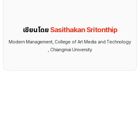
เขียนโดย
Sasithakan Sritonthip
Modern Management, College of Art Media and Technology
, Chiangmai University