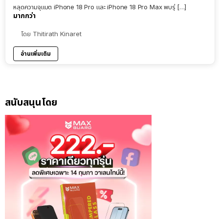
หลุดความจุแบต iPhone 18 Pro และ iPhone 18 Pro Max พบรุ่ […]
มากกว่า
โดย
Thitirath Kinaret
อ่านเพิ่มเติม
สนับสนุนโดย