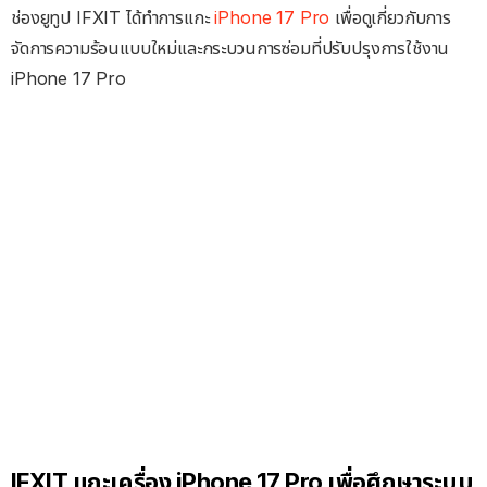
ช่องยูทูป IFXIT ได้ทำการแกะ
iPhone 17 Pro
เพื่อดูเกี่ยวกับการ
จัดการความร้อนแบบใหม่และกระบวนการซ่อมที่ปรับปรุงการใช้งาน
iPhone 17 Pro
IFXIT แกะเครื่อง iPhone 17 Pro เพื่อศึกษาระบบ