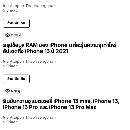
โดย
Attapon Thaphaengphan
5 ปีที่แล้ว
อ่านเพิ่มเติม
11.3k
ดู
สรุปข้อมูล RAM ของ iPhone แต่ละรุ่นความจุเท่าไหร่
อัปเดตถึง iPhone 13 ปี 2021
โดย
Attapon Thaphaengphan
5 ปีที่แล้ว
อ่านเพิ่มเติม
57k
ดู
ยืนยันความจุแบตเตอรี่ iPhone 13 mini, iPhone 13,
iPhone 13 Pro และ iPhone 13 Pro Max
โดย
Attapon Thaphaengphan
5 ปีที่แล้ว