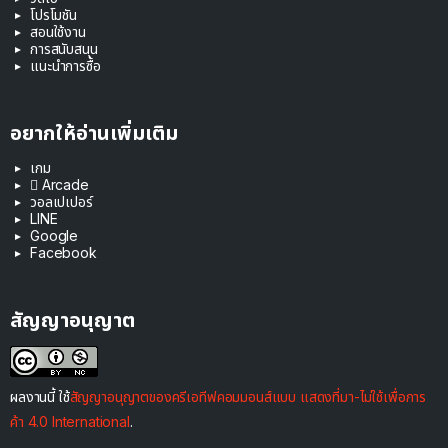
โปรโมชัน
สอนใช้งาน
การสนับสนุน
แนะนำการซื้อ
อยากให้อ่านเพิ่มเติม
เกม
 Arcade
วอลเปเปอร์
LINE
Google
Facebook
สัญญาอนุญาต
ผลงานนี้ ใช้
สัญญาอนุญาตของครีเอทีฟคอมมอนส์แบบ แสดงที่มา-ไม่ใช้เพื่อการ
ค้า 4.0 International
.