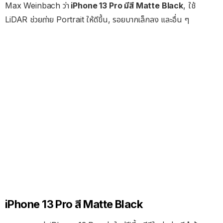
Max Weinbach ว่า
iPhone 13 Pro มีสี Matte Black
, ใช้
LiDAR ช่วยถ่าย Portrait ให้ดีขึ้น, รอยบากเล็กลง และอื่น ๆ
iPhone 13 Pro สี Matte Black