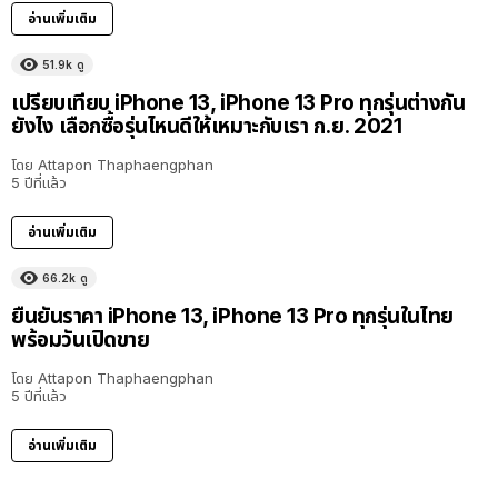
อ่านเพิ่มเติม
51.9k
ดู
เปรียบเทียบ iPhone 13, iPhone 13 Pro ทุกรุ่นต่างกัน
ยังไง เลือกซื้อรุ่นไหนดีให้เหมาะกับเรา ก.ย. 2021
โดย
Attapon Thaphaengphan
5 ปีที่แล้ว
อ่านเพิ่มเติม
66.2k
ดู
ยืนยันราคา iPhone 13, iPhone 13 Pro ทุกรุ่นในไทย
พร้อมวันเปิดขาย
โดย
Attapon Thaphaengphan
5 ปีที่แล้ว
อ่านเพิ่มเติม