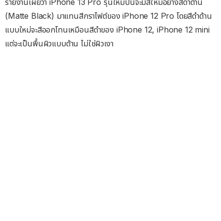
รายงานเผยว่า iPhone 13 Pro รุ่นใหม่ปีนี้จะมีสีใหม่อย่างสีดำด้าน
(Matte Black) มาแทนสีกราไฟต์ของ iPhone 12 Pro โดยสีดำด้าน
แบบใหม่จะสีออกโทนเหมือนสีดำของ iPhone 12, iPhone 12 mini
แต่จะเป็นพื้นผิวแบบด้าน ไม่ใช่ผิวเงา