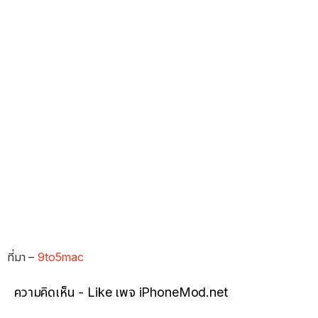
ที่มา –
9to5mac
ความคิดเห็น - Like เพจ iPhoneMod.net