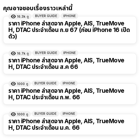
คุณอาจชอบเรื่องราวเหล่านี้
BUYER GUIDE
IPHONE
16.3k
ดู
ราคา iPhone ล่าสุดจาก Apple, AIS, TrueMove
H, DTAC ประจำเดือน ก.ย 67 (ก่อน iPhone 16 เปิด
ตัว)
BUYER GUIDE
IPHONE
16.7k
ดู
ราคา iPhone ล่าสุดจาก Apple, AIS, TrueMove
H, DTAC ประจำเดือน ส.ค 66
BUYER GUIDE
IPHONE
1000
ดู
ราคา iPhone ล่าสุดจาก Apple, AIS, TrueMove
H, DTAC ประจำเดือน ก.พ. 66
BUYER GUIDE
IPHONE
1000
ดู
ราคา iPhone ล่าสุดจาก Apple, AIS, TrueMove
H, DTAC ประจำเดือน ม.ค. 66