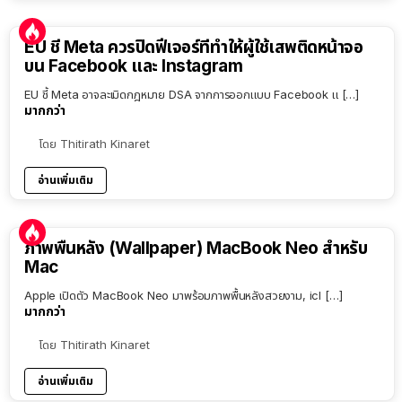
EU ชี้ Meta ควรปิดฟีเจอร์ที่ทำให้ผู้ใช้เสพติดหน้าจอ
บน Facebook และ Instagram
EU ชี้ Meta อาจละเมิดกฎหมาย DSA จากการออกแบบ Facebook แ […]
มากกว่า
โดย
Thitirath Kinaret
อ่านเพิ่มเติม
ภาพพื้นหลัง (Wallpaper) MacBook Neo สำหรับ
Mac
Apple เปิดตัว MacBook Neo มาพร้อมภาพพื้นหลังสวยงาม, icl […]
มากกว่า
โดย
Thitirath Kinaret
อ่านเพิ่มเติม