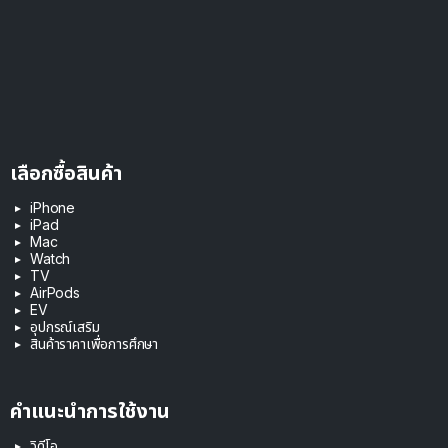
เลือกซื้อสินค้า
iPhone
iPad
Mac
Watch
TV
AirPods
EV
อุปกรณ์เสริม
สินค้าราคาเพื่อการศึกษา
คำแนะนำการใช้งาน
วิดีโอ