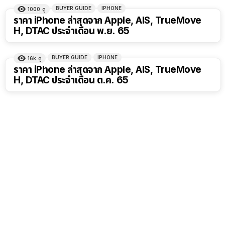
BUYER GUIDE
IPHONE
1000
ดู
ราคา iPhone ล่าสุดจาก Apple, AIS, TrueMove
H, DTAC ประจำเดือน พ.ย. 65
BUYER GUIDE
IPHONE
16k
ดู
ราคา iPhone ล่าสุดจาก Apple, AIS, TrueMove
H, DTAC ประจำเดือน ต.ค. 65