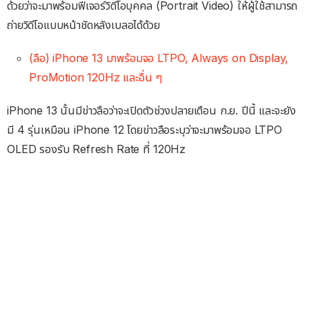
ด้วยว่าจะมาพร้อมฟีเจอร์วิดีโอบุคคล (Portrait Video) ให้ผู้ใช้สามารถ
ถ่ายวิดีโอแบบหน้าชัดหลังเบลอได้ด้วย
(ลือ) iPhone 13 มาพร้อมจอ LTPO, Always on Display,
ProMotion 120Hz และอื่น ๆ
iPhone 13 นั้นมีข่าวลือว่าจะเปิดตัวช่วงปลายเดือน ก.ย. ปีนี้ และจะยัง
มี 4 รุ่นเหมือน iPhone 12 โดยข่าวลือระบุว่าจะมาพร้อมจอ LTPO
OLED รองรับ Refresh Rate ที่ 120Hz