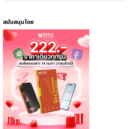
สนับสนุนโดย