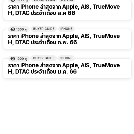
16.7k
ดู
ราคา iPhone ล่าสุดจาก Apple, AIS, TrueMove
H, DTAC ประจำเดือน ส.ค 66
BUYER GUIDE
IPHONE
1000
ดู
ราคา iPhone ล่าสุดจาก Apple, AIS, TrueMove
H, DTAC ประจำเดือน ก.พ. 66
BUYER GUIDE
IPHONE
1000
ดู
ราคา iPhone ล่าสุดจาก Apple, AIS, TrueMove
H, DTAC ประจำเดือน ม.ค. 66