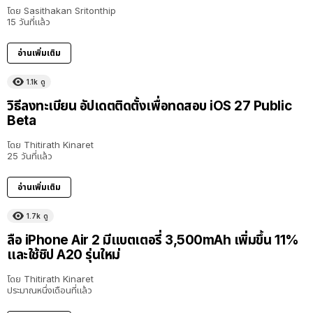
โดย
Sasithakan Sritonthip
15 วันที่แล้ว
อ่านเพิ่มเติม
1.1k
ดู
วิธีลงทะเบียน อัปเดตติดตั้งเพื่อทดสอบ iOS 27 Public
Beta
โดย
Thitirath Kinaret
25 วันที่แล้ว
อ่านเพิ่มเติม
1.7k
ดู
ลือ iPhone Air 2 มีแบตเตอรี่ 3,500mAh เพิ่มขึ้น 11%
และใช้ชิป A20 รุ่นใหม่
โดย
Thitirath Kinaret
ประมาณหนึ่งเดือนที่แล้ว