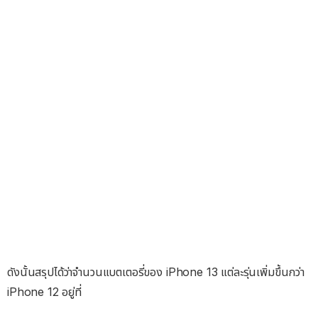
ดังนั้นสรุปได้ว่าจำนวนแบตเตอรี่ของ iPhone 13 แต่ละรุ่นเพิ่มขึ้นกว่า
iPhone 12 อยู่ที่