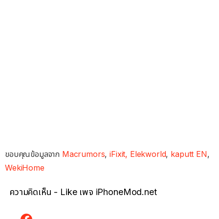
ขอบคุณข้อมูลจาก
Macrumors
,
iFixit,
Elekworld
,
kaputt EN
,
WekiHome
ความคิดเห็น - Like เพจ iPhoneMod.net