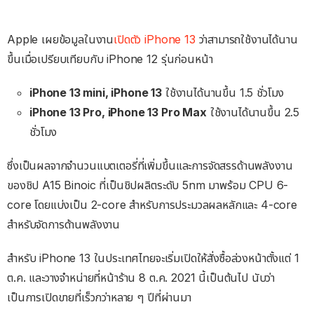
Apple เผยข้อมูลในงาน
เปิดตัว iPhone 13
ว่าสามารถใช้งานได้นาน
ขึ้นเมื่อเปรียบเทียบกับ iPhone 12 รุ่นก่อนหน้า
iPhone 13 mini, iPhone 13
ใช้งานได้นานขึ้น 1.5 ชั่วโมง
iPhone 13 Pro, iPhone 13 Pro Max
ใช้งานได้นานขึ้น 2.5
ชั่วโมง
ซึ่งเป็นผลจากจำนวนแบตเตอรี่ที่เพิ่มขึ้นและการจัดสรรด้านพลังงาน
ของชิป A15 Binoic ที่เป็นชิปผลิตระดับ 5nm มาพร้อม CPU 6-
core โดยแบ่งเป็น 2-core สำหรับการประมวลผลหลักและ 4-core
สำหรับจัดการด้านพลังงาน
สำหรับ iPhone 13 ในประเทศไทยจะเริ่มเปิดให้สั่งซื้อล่วงหน้าตั้งแต่ 1
ต.ค. และวางจำหน่ายที่หน้าร้าน 8 ต.ค. 2021 นี้เป็นต้นไป นับว่า
เป็นการเปิดขายที่เร็วกว่าหลาย ๆ ปีที่ผ่านมา