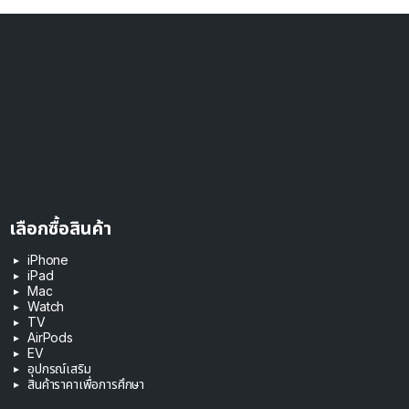
เลือกซื้อสินค้า
iPhone
iPad
Mac
Watch
TV
AirPods
EV
อุปกรณ์เสริม
สินค้าราคาเพื่อการศึกษา