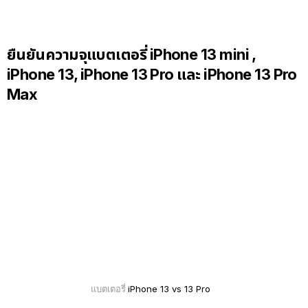
ยืนยันความจุแบตเตอรี่ iPhone 13 mini ,
iPhone 13, iPhone 13 Pro และ iPhone 13 Pro
Max
iPhone 13 vs 13 Pro
แบตเตอรี่