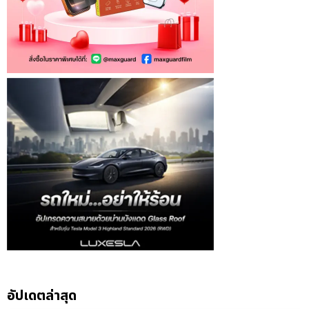
อัปเดตล่าสุด