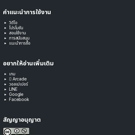
คำแนะนำการใช้งาน
วิดีโอ
โปรโมชัน
สอนใช้งาน
การสนับสนุน
แนะนำการซื้อ
อยากให้อ่านเพิ่มเติม
เกม
 Arcade
วอลเปเปอร์
LINE
Google
Facebook
สัญญาอนุญาต