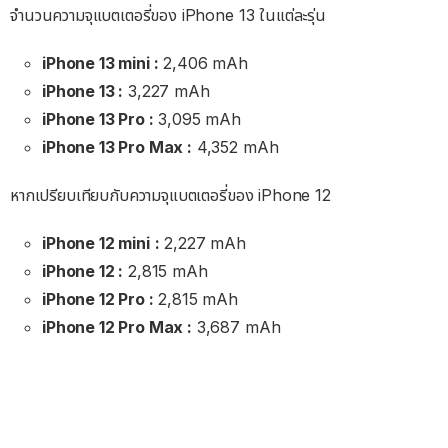
จำนวนความจุแบตเตอรี่ของ iPhone 13 ในแต่ละรุ่น
iPhone 13 mini :
2,406 mAh
iPhone 13 :
3,227 mAh
iPhone 13 Pro :
3,095 mAh
iPhone 13 Pro Max :
4,352 mAh
หากเปรียบเทียบกับความจุแบตเตอรี่ของ iPhone 12
iPhone 12 mini
:
2,227 mAh
iPhone 12 :
2,815 mAh
iPhone 12 Pro :
2,815 mAh
iPhone 12 Pro Max :
3,687 mAh