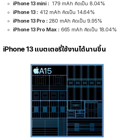
iPhone 13 mini :
179 mAh คิดเป็น 8.04%
iPhone 13 :
412 mAh คิดเป็น 14.64%
iPhone 13 Pro :
280 mAh คิดเป็น 9.95%
iPhone 13 Pro Max :
665 mAh คิดเป็น 18.04%
iPhone 13 แบตเตอรี่ใช้งานได้นานขึ้น