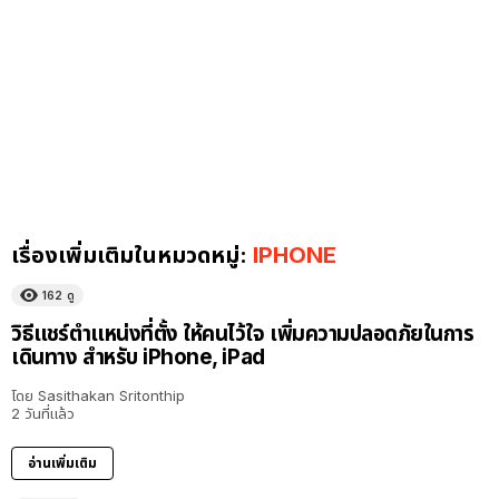
เรื่องเพิ่มเติมในหมวดหมู่:
IPHONE
162
ดู
วิธีแชร์ตำแหน่งที่ตั้ง ให้คนไว้ใจ เพิ่มความปลอดภัยในการ
เดินทาง สำหรับ iPhone, iPad
โดย
Sasithakan Sritonthip
2 วันที่แล้ว
อ่านเพิ่มเติม