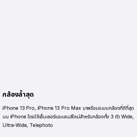
กล้องล้ำสุด
iPhone 13 Pro, iPhone 13 Pro Max มาพร้อมระบบกล้องที่ดีที่สุด
บน iPhone โดยใช้เซ็นเซอร์และเลนส์ใหม่สำหรับกล้องทั้ง 3 ตัว Wide,
Ultra-Wide, Telephoto