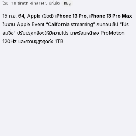
โดย
Thitirath Kinaret
5 ปีที่แล้ว
11k
ดู
15 ก.ย. 64, Apple เปิดตัว
iPhone 13 Pro, iPhone 13 Pro Max
ในงาน Apple Event “California streaming” กับคอนเซ็ป “โปร
สมชื่อ” ปรับปรุงกล้องให้มีความโปร มาพร้อมหน้าจอ ProMotion
120Hz และความจุสูงสุดถึง 1TB