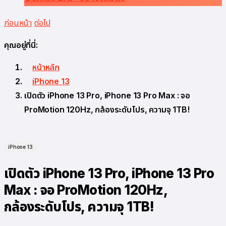
ก่อนหน้า
ต่อไป
คุณอยู่ที่นี่:
หน้าหลัก
iPhone 13
เปิดตัว iPhone 13 Pro, iPhone 13 Pro Max : จอ
ProMotion 120Hz, กล้องระดับโปร, ความจุ 1TB!
iPhone 13
เปิดตัว iPhone 13 Pro, iPhone 13 Pro
Max : จอ ProMotion 120Hz,
กล้องระดับโปร, ความจุ 1TB!