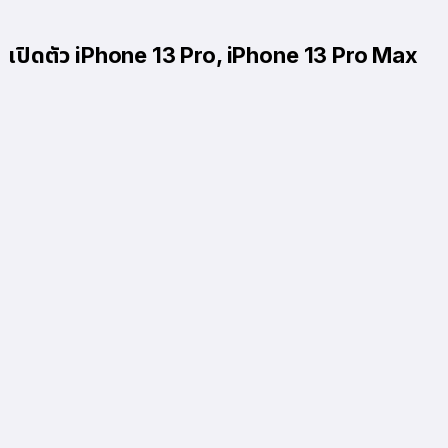
เปิดตัว iPhone 13 Pro, iPhone 13 Pro Max