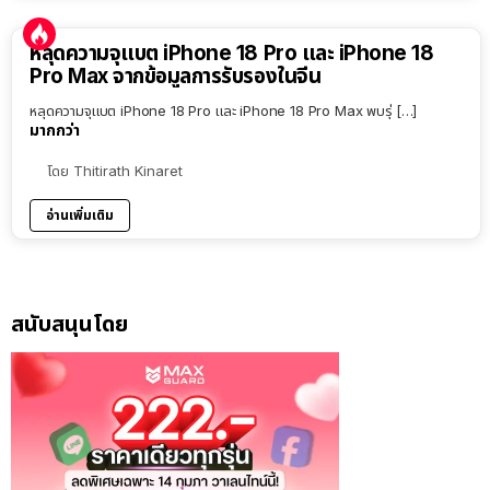
หลุดความจุแบต iPhone 18 Pro และ iPhone 18
Pro Max จากข้อมูลการรับรองในจีน
หลุดความจุแบต iPhone 18 Pro และ iPhone 18 Pro Max พบรุ่ […]
มากกว่า
โดย
Thitirath Kinaret
อ่านเพิ่มเติม
สนับสนุนโดย