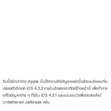
วันนี้มีข่าวว่าทาง Apple นั้นได้ทราบถึงปัญหาเหล่านี้แล้วและมีแผนที่จะ
ปล่อยตัวอัปเดต iOS 4.3.2 ภายในอีกสองอาทิตย์ข้างหน้านี้ เพื่อทำการ
แก้ไขปัญหาต่าง ๆ ที่มีใน iOS 4.3.1 และแน่นอนว่าเพื่อปิดช่องโหว่
Untethered Jailbreak ครับ