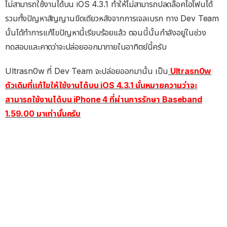
ไม่สามารถใช้งานได้บน iOS 4.3.1 ทำให้ไม่สามารถปลดล๊อคไอโฟนได้
รวมทั้งปัญหาสัญญานขีดเดียวหลังจากการเจลเบรก ทาง Dev Team
นั้นได้ทำการแก้ไขปัญหานี้เรียบร้อยแล้ว ตอนนี้นั้นกำลังอยู่ในช่วง
ทดสอบและคาดว่าจะปล่อยออกมาภายในอาทิตย์นี้ครับ
Ultrasn0w ที่ Dev Team จะปล่อยออกมานั้น เป็น
Ultrasn0w
ตัวเดิมที่แก้ไขให้ใช้งานได้บน iOS 4.3.1 นั่นหมายความว่าจะ
สามารถใช้งานได้บน iPhone 4 ที่ผ่านการรักษา Baseband
1.59.00 มาเท่านั้นครับ