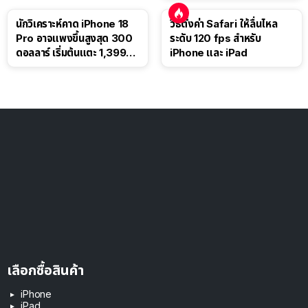
นักวิเคราะห์คาด iPhone 18
วิธีตั้งค่า Safari ให้ลื่นไหล
Pro อาจแพงขึ้นสูงสุด 300
ระดับ 120 fps สำหรับ
ดอลลาร์ เริ่มต้นแตะ 1,399
iPhone และ iPad
ดอลลาร์
เลือกซื้อสินค้า
iPhone
iPad