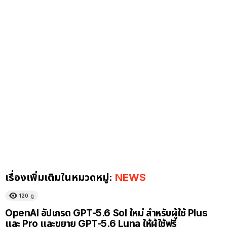
เรื่องเพิ่มเติมในหมวดหมู่:
NEWS
120
ดู
OpenAI อัปเกรด GPT-5.6 Sol ใหม่ สำหรับผู้ใช้ Plus
และ Pro และขยาย GPT-5.6 Luna ให้ผู้ใช้ฟรี