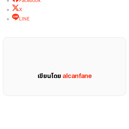
Facebook
X
LINE
เขียนโดย
alcanfane