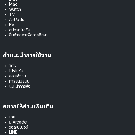
Mac
Watch
TV
AirPods
EV
อุปกรณ์เสริม
สินค้าราคาเพื่อการศึกษา
คำแนะนำการใช้งาน
วิดีโอ
โปรโมชัน
สอนใช้งาน
การสนับสนุน
แนะนำการซื้อ
อยากให้อ่านเพิ่มเติม
เกม
 Arcade
วอลเปเปอร์
LINE