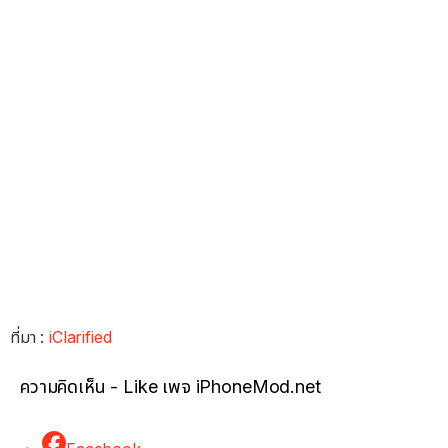
ที่มา :
iClarified
ความคิดเห็น - Like เพจ iPhoneMod.net