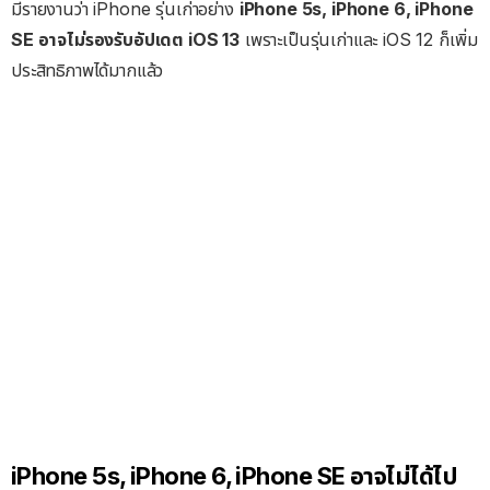
มีรายงานว่า iPhone รุ่นเก่าอย่าง
iPhone 5s, iPhone 6, iPhone
SE อาจไม่รองรับอัปเดต iOS 13
เพราะเป็นรุ่นเก่าและ iOS 12 ก็เพิ่ม
ประสิทธิภาพได้มากแล้ว
iPhone 5s, iPhone 6, iPhone SE อาจไม่ได้ไป