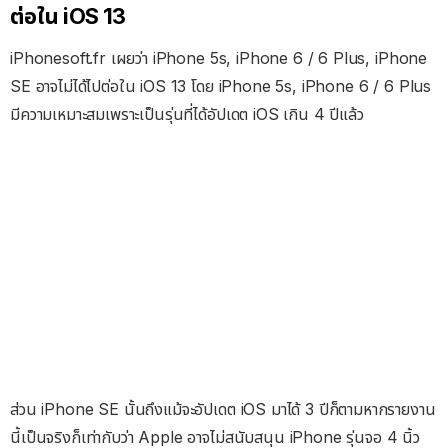
ต่อใน iOS 13
iPhonesoft.fr เผยว่า iPhone 5s, iPhone 6 / 6 Plus, iPhone
SE อาจไม่ได้ไปต่อใน iOS 13 โดย iPhone 5s, iPhone 6 / 6 Plus
มีความเหมาะสมเพราะเป็นรุ่นที่ได้อัปเดต iOS เกิน 4 ปีแล้ว
ส่วน iPhone SE นั้นถึงแม้จะอัปเดต iOS มาได้ 3 ปีก็ตามหากรายงาน
นี้เป็นจริงก็เท่ากับว่า Apple อาจไม่สนับสนุน iPhone รุ่นจอ 4 นิ้ว