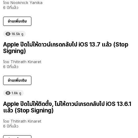
โดย
Nooknick Yanika
6 ปีที่แล้ว
อ่านเพิ่มเติม
16.5k
ดู
Apple ปิดไม่ให้ดาวน์เกรดกลับไป iOS 13.7 แล้ว (Stop
Signing)
โดย
Thitirath Kinaret
6 ปีที่แล้ว
อ่านเพิ่มเติม
1.6k
ดู
Apple ปิดไม่ให้ติดตั้ง, ไม่ให้ดาวน์เกรดกลับไป iOS 13.6.1
แล้ว (Stop Signing)
โดย
Thitirath Kinaret
6 ปีที่แล้ว