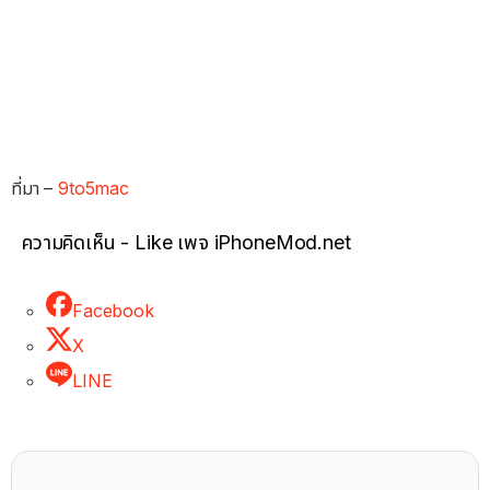
ที่มา –
9to5mac
ความคิดเห็น - Like เพจ iPhoneMod.net
Facebook
X
LINE