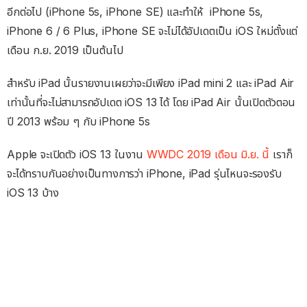
อีกต่อไป (iPhone 5s, iPhone SE) และทำให้ iPhone 5s,
iPhone 6 / 6 Plus, iPhone SE จะไม่ได้อัปเดตเป็น iOS ใหม่ตั้งแต่
เดือน ก.ย. 2019 เป็นต้นไป
สำหรับ iPad นั้นรายงานเผยว่าจะมีเพียง iPad mini 2 และ iPad Air
เท่านั้นที่จะไม่สามารถอัปเดต iOS 13 ได้ โดย iPad Air นั้นเปิดตัวตอน
ปี 2013 พร้อม ๆ กับ iPhone 5s
Apple จะเปิดตัว iOS 13 ในงาน
WWDC 2019 เดือน มิ.ย. นี้
เราก็
จะได้ทราบกันอย่างเป็นทางการว่า iPhone, iPad รุ่นไหนจะรองรับ
iOS 13 บ้าง