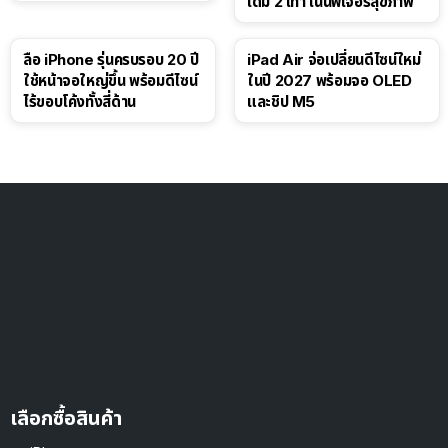
เดิม 2 เท่า เน้นฟีเจอร์สุขภาพ
ลือ iPhone รุ่นครบรอบ 20 ปี
iPad Air จ่อเปลี่ยนดีไซน์ใหม่
ใช้หน้าจอใหญ่ขึ้น พร้อมดีไซน์
ในปี 2027 พร้อมจอ OLED
ไร้ขอบโค้งทั้งสี่ด้าน
และชิป M5
เลือกซื้อสินค้า