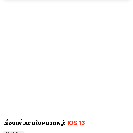
เรื่องเพิ่มเติมในหมวดหมู่:
IOS 13