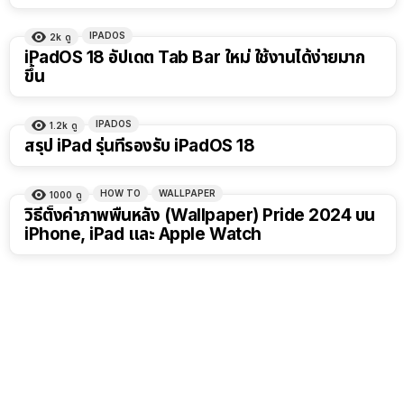
IPADOS
2k
ดู
iPadOS 18 อัปเดต Tab Bar ใหม่ ใช้งานได้ง่ายมาก
ขึ้น
IPADOS
1.2k
ดู
สรุป iPad รุ่นที่รองรับ iPadOS 18
HOW TO
WALLPAPER
1000
ดู
วิธีตั้งค่าภาพพื้นหลัง (Wallpaper) Pride 2024 บน
iPhone, iPad และ Apple Watch