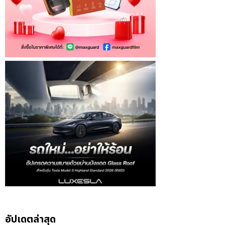
อัปเดตล่าสุด