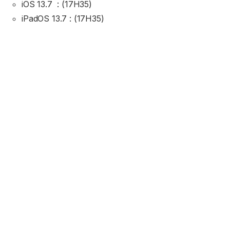
iOS 13.7 : (17H35)
iPadOS 13.7 : (17H35)