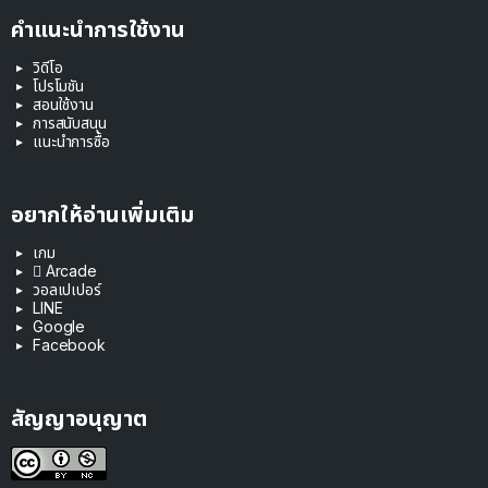
คำแนะนำการใช้งาน
วิดีโอ
โปรโมชัน
สอนใช้งาน
การสนับสนุน
แนะนำการซื้อ
อยากให้อ่านเพิ่มเติม
เกม
 Arcade
วอลเปเปอร์
LINE
Google
Facebook
สัญญาอนุญาต