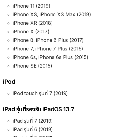
iPhone 11 (2019)
iPhone XS, iPhone XS Max (2018)
iPhone XR (2018)
iPhone X (2017)
iPhone 8, iPhone 8 Plus (2017)
iPhone 7, iPhone 7 Plus (2016)
iPhone 6s, iPhone 6s Plus (2015)
iPhone SE (2015)
iPod
iPod touch รุ่นที่ 7 (2019)
iPad รุ่นที่รองรับ iPadOS 13.7
iPad รุ่นที่ 7 (2019)
iPad รุ่นที่ 6 (2018)