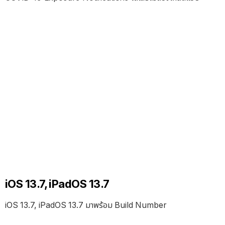
iOS 13.7, iPadOS 13.7
iOS 13.7, iPadOS 13.7 มาพร้อม Build Number