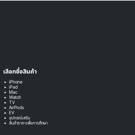
เลือกซื้อสินค้า
iPhone
iPad
Mac
Watch
TV
AirPods
EV
อุปกรณ์เสริม
สินค้าราคาเพื่อการศึกษา