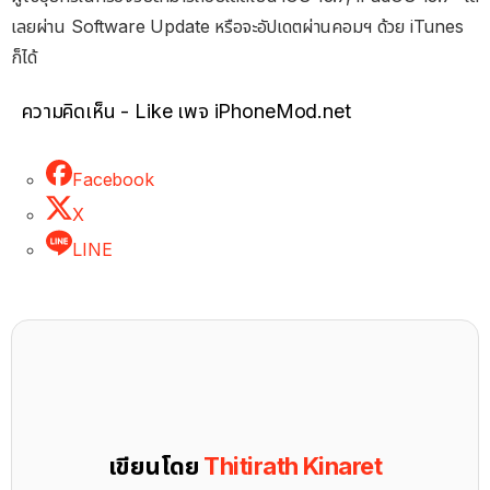
เลยผ่าน Software Update หรือจะอัปเดตผ่านคอมฯ ด้วย iTunes
ก็ได้
ความคิดเห็น - Like เพจ iPhoneMod.net
Facebook
X
LINE
เขียนโดย
Thitirath Kinaret