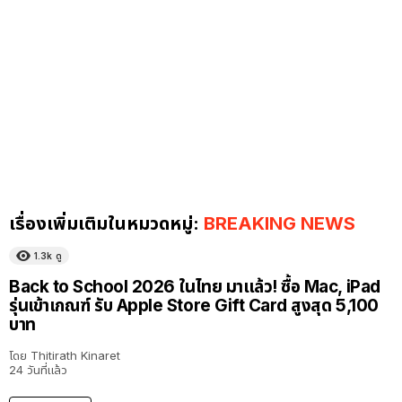
เรื่องเพิ่มเติมในหมวดหมู่:
BREAKING NEWS
1.3k
ดู
Back to School 2026 ในไทย มาแล้ว! ซื้อ Mac, iPad
รุ่นเข้าเกณฑ์ รับ Apple Store Gift Card สูงสุด 5,100
บาท
โดย
Thitirath Kinaret
24 วันที่แล้ว