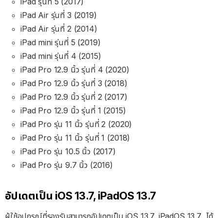
iPad รุ่นที่ 5 (2017)
iPad Air
รุ่นที่ 3 (2019)
iPad Air
รุ่นที่
2 (2014)
iPad mini
รุ่นที่ 5 (2019)
iPad mini
รุ่นที่
4 (2015)
iPad Pro
12.9 นิ้ว
รุ่นที่ 4 (2020)
iPad Pro
12.9 นิ้ว
รุ่นที่ 3 (2018)
iPad Pro
12.9 นิ้ว
รุ่นที่ 2 (2017)
iPad Pro
12.9 นิ้ว
รุ่นที่ 1 (2015)
iPad Pro รุ่น
11 นิ้ว รุ่นที่ 2 (2020)
iPad Pro รุ่น
11 นิ้ว รุ่นที่ 1 (2018)
iPad Pro รุ่น
10.5 นิ้ว (2017)
iPad Pro รุ่น
9.7 นิ้ว (2016)
อัปเดตเป็น iOS 13.7, iPadOS 13.7
ผู้ใช้อุปกรณ์ที่รองรับสามารถอัปเดตเป็น iOS 13.7, iPadOS 13.7 ได้