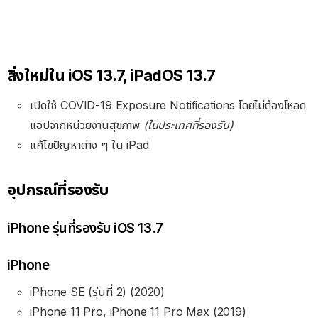
สิ่งใหม่ใน iOS 13.7, iPadOS 13.7
เปิดใช้ COVID-19 Exposure Notifications โดยไม่ต้องโหลด
แอปจากหน่วยงานสุขภาพ
(ในประเทศที่รองรับ)
แก้ไขปัญหาต่าง ๆ ใน iPad
อุปกรณ์ที่รองรับ
iPhone รุ่นที่รองรับ iOS 13.7
iPhone
iPhone SE (รุ่นที่ 2) (2020)
iPhone 11 Pro, iPhone 11 Pro Max (2019)