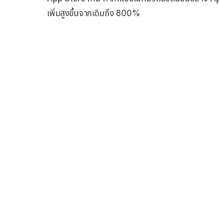
เพิ่มสูงขึ้นจากเดิมถึง 800%