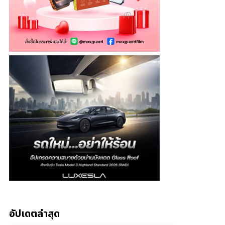
อัปเดตล่าสุด