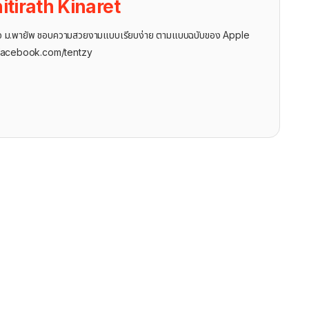
itirath Kinaret
ุรกิจ ม.พายัพ ชอบความสวยงามแบบเรียบง่าย ตามแบบฉบับของ Apple
facebook.com/tentzy