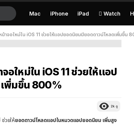
Mac
iPhone
iPad
 Watch
H
งหน้าจอใหม่ใน iOS 11 ช่วยให้แอปยอดนิยมมียอดดาวน์โหลดเพิ่มขึ้น
าจอใหม่ใน iOS 11 ช่วยให้แอป
พิ่มขึ้น 800%
2k
ดู
ช่วยให้
ยอดดาวน์โหลดแอปในหมวดแอปยอดนิยม เพิ่มสูง