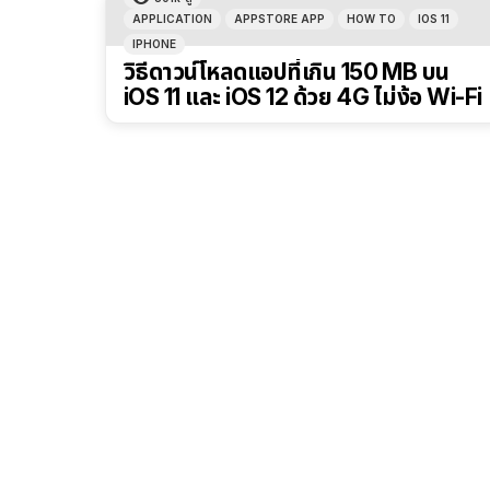
APPLICATION
APPSTORE APP
HOW TO
IOS 11
IPHONE
วิธีดาวน์โหลดแอปที่เกิน 150 MB บน
iOS 11 และ iOS 12 ด้วย 4G ไม่ง้อ Wi-Fi