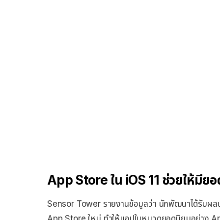
App Store ใน iOS 11 ช่วยให้มียอ
Sensor Tower รายงานข้อมูลว่า นักพัฒนาได้รับผลป
App Store ใหม่ ทำให้แอปในหมวดยอดนิยมอย่าง A