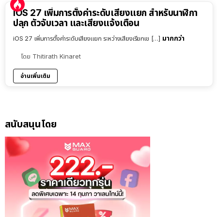
iOS 27 เพิ่มการตั้งค่าระดับเสียงแยก สำหรับนาฬิกา
ปลุก ตัวจับเวลา และเสียงแจ้งเตือน
มากกว่า
iOS 27 เพิ่มการตั้งค่าระดับเสียงแยก ระหว่างเสียงเรียกเข […]
โดย
Thitirath Kinaret
อ่านเพิ่มเติม
สนับสนุนโดย