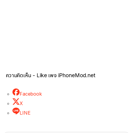
ความคิดเห็น - Like เพจ iPhoneMod.net
Facebook
X
LINE