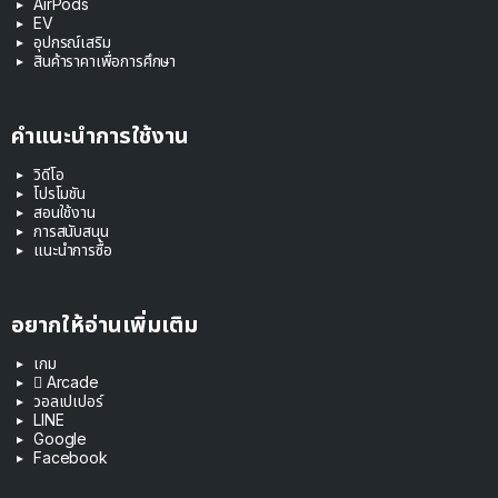
AirPods
EV
อุปกรณ์เสริม
สินค้าราคาเพื่อการศึกษา
คำแนะนำการใช้งาน
วิดีโอ
โปรโมชัน
สอนใช้งาน
การสนับสนุน
แนะนำการซื้อ
อยากให้อ่านเพิ่มเติม
เกม
 Arcade
วอลเปเปอร์
LINE
Google
Facebook