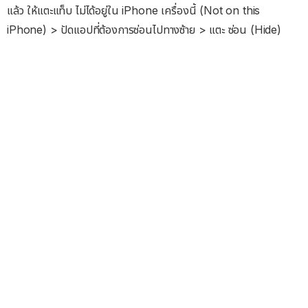
แล้ว ให้แตะแท็บ ไม่ได้อยู่ใน iPhone เครื่องนี้ (Not on this
iPhone) > ปัดแอปที่ต้องการซ่อนไปทางซ้าย > แตะ ซ่อน (Hide)