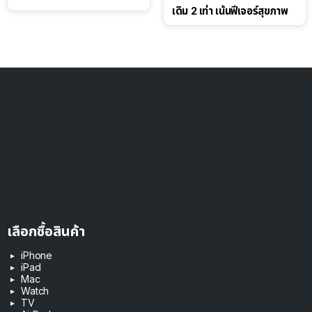
เดิม 2 เท่า เน้นฟีเจอร์สุขภาพ
เลือกซื้อสินค้า
iPhone
iPad
Mac
Watch
TV