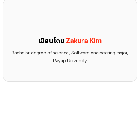
เขียนโดย
Zakura Kim
Bachelor degree of science, Software engineering major,
Payap University