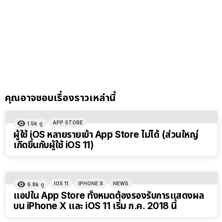
คุณอาจชอบเรื่องราวเหล่านี้
APP STORE
1.5k
ดู
ผู้ใช้ iOS หลายรายเข้า App Store ไม่ได้ (ส่วนใหญ่
เกิดขึ้นกับผู้ใช้ iOS 11)
IOS 11
IPHONE X
NEWS
6.8k
ดู
แอปใน App Store ทั้งหมดต้องรองรับการแสดงผล
บน iPhone X และ iOS 11 เริ่ม ก.ค. 2018 นี้