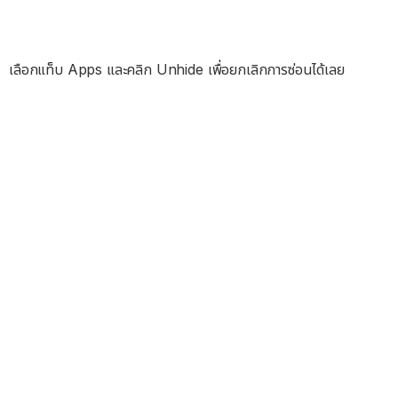
เลือกแท็บ Apps และคลิก Unhide เพื่อยกเลิกการซ่อนได้เลย