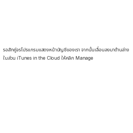
รอสักคู่จรโปรแกรมแสดงหน้าบัญชีของเรา จากนั้นเลื่อนลงมาด้านล่าง
ในส่วน iTunes in the Cloud ให้คลิก Manage