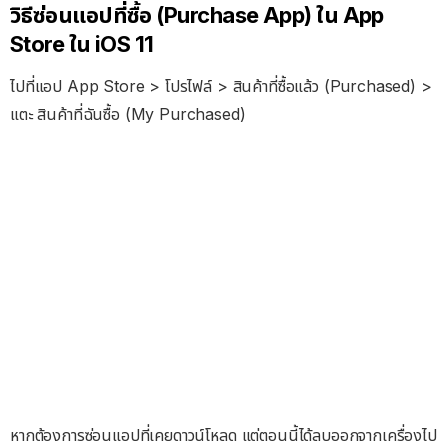
วิธีซ่อนแอปที่ซื้อ (Purchase App) ใน App
Store ใน iOS 11
ไปที่แอป App Store > โปรไฟล์ > สินค้าที่ซื้อแล้ว (Purchased) >
แตะ สินค้าที่ฉันซื้อ (My Purchased)
หากต้องการซ่อนแอปที่เคยดาวน์โหลด แต่ตอนนี้ได้ลบออกจากเครื่องไป