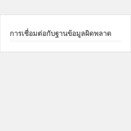
การเชื่อมต่อกับฐานข้อมูลผิดพลาด