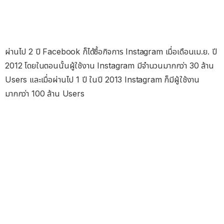
ผ่านไป 2 ปี Facebook ก็ได้ซื้อกิจการ Instagram เมื่อเดือนเม.ย. ปี
2012 โดยในตอนนั้นผู้ใช้งาน Instagram มีจำนวนมากกว่า 30 ล้าน
Users และเมื่อผ่านไป 1 ปี ในปี 2013 Instagram ก็มีผู้ใช้งาน
มากกว่า 100 ล้าน Users