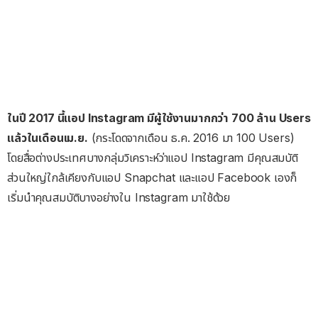
ในปี 2017 นี้แอป Instagram มีผู้ใช้งานมากกว่า 700 ล้าน Users
แล้วในเดือนเม.ย.
(กระโดดจากเดือน ธ.ค. 2016 มา 100 Users)
โดยสื่อต่างประเทศบางกลุ่มวิเคราะห์ว่าแอป Instagram มีคุณสมบัติ
ส่วนใหญ่ใกล้เคียงกับแอป Snapchat และแอป Facebook เองก็
เริ่มนำคุณสมบัติบางอย่างใน Instagram มาใช้ด้วย