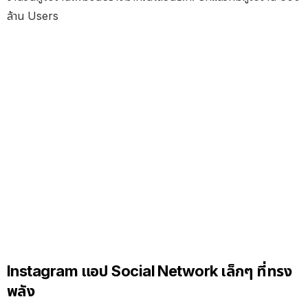
ล้าน Users
Instagram แอป Social Network เล็กๆ ที่ทรง
พลัง