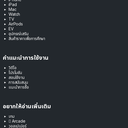
iPad
Mac
Watch
TV
AirPods
EV
อุปกรณ์เสริม
สินค้าราคาเพื่อการศึกษา
คำแนะนำการใช้งาน
วิดีโอ
โปรโมชัน
สอนใช้งาน
การสนับสนุน
แนะนำการซื้อ
อยากให้อ่านเพิ่มเติม
เกม
 Arcade
วอลเปเปอร์