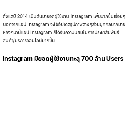
ตั้งแต่ปี 2014 เป็นต้นมายอดผู้ใช้งาน Instagram เพิ่มมากขึ้นเรื่อยๆ
นอกจากแอป Instagram จะใช้อัปเดตรูปภาพต่างๆส่วนบุคคลมากมาย
หลังๆมานี้แอป Instagram ก็ได้รับความนิยมในการประชาสัมพันธ์
สินค้า/บริการออนไลน์มากขึ้น
Instagram มียอดผู้ใช้งานทะลุ 700 ล้าน Users