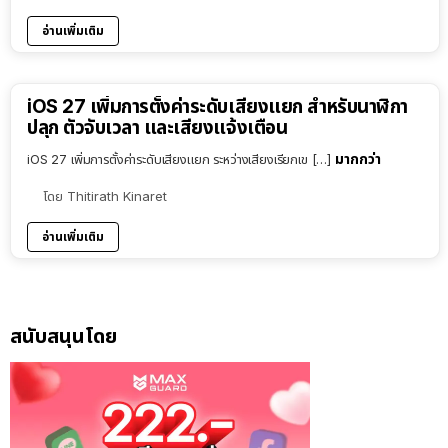
อ่านเพิ่มเติม
iOS 27 เพิ่มการตั้งค่าระดับเสียงแยก สำหรับนาฬิกา
ปลุก ตัวจับเวลา และเสียงแจ้งเตือน
มากกว่า
iOS 27 เพิ่มการตั้งค่าระดับเสียงแยก ระหว่างเสียงเรียกเข […]
โดย
Thitirath Kinaret
อ่านเพิ่มเติม
สนับสนุนโดย