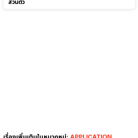
ส่วนตัว
เรื่องเพิ่มเติมในหมวดหมู่:
APPLICATION