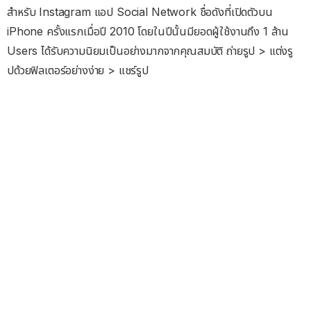
สำหรับ Instagram แอป Social Network ชื่อดังที่เปิดตัวบน
iPhone ครั้งแรกเมื่อปี 2010 โดยในปีนั้นมียอดผู้ใช้งานถึง 1 ล้าน
Users ได้รับความนิยมเป็นอย่างมากจากคุณสมบัติ ถ่ายรูป > แต่งรู
ปด้วยฟิลเตอร์อย่างง่าย > แชร์รูป