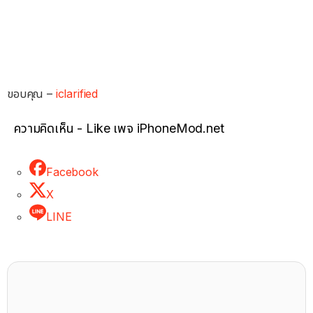
ขอบคุณ –
iclarified
ความคิดเห็น - Like เพจ iPhoneMod.net
Facebook
X
LINE