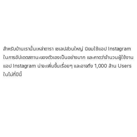
สำหรับบ้านเรานั้นเหล่าดารา เซเลปส่วนใหญ่ นิยมใช้แอป Instagram
ในการอัปเดตสถานะของตัวเองเป็นอย่างมาก และคาดว่าจำนวนผู้ใช้งาน
แอป Instagram น่าจะเพิ่มขึ้นเรื่อยๆ และอาจถึง 1,000 ล้าน Users
ในไม่กี่ปีนี้