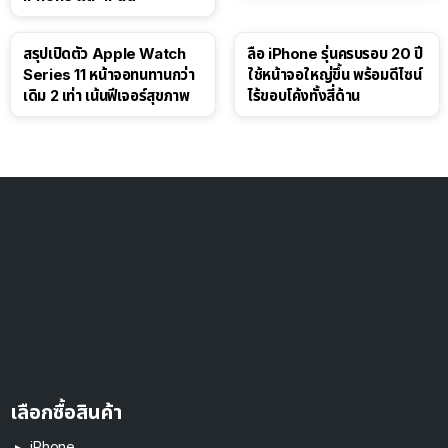
สรุปเปิดตัว Apple Watch
ลือ iPhone รุ่นครบรอบ 20 ปี
Series 11 หน้าจอทนทานกว่า
ใช้หน้าจอใหญ่ขึ้น พร้อมดีไซน์
เดิม 2 เท่า เน้นฟีเจอร์สุขภาพ
ไร้ขอบโค้งทั้งสี่ด้าน
เลือกซื้อสินค้า
iPhone