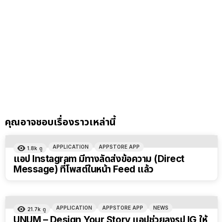
คุณอาจชอบเรื่องราวเหล่านี้
APPLICATION
APPSTORE APP
1.8k
ดู
แอป Instagram มีทางลัดส่งข้อความ (Direct
Message) ที่โพสต์ในหน้า Feed แล้ว
APPLICATION
APPSTORE APP
NEWS
21.7k
ดู
UNUM – Design Your Story แอปช่วยลงรูป IG ให้