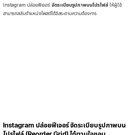
Instagram ปล่อยฟีเจอร์
จัดระเบียบรูปภาพบนโปรไฟล์
ให้ผู้ใช้
สามารถสลับตำแหน่งโพสต์ได้อิสระตามความต้องการ
Instagram ปล่อยฟีเจอร์ จัดระเบียบรูปภาพบน
โปรไฟล์ (Reorder Grid) ได้ตามใจชอบ