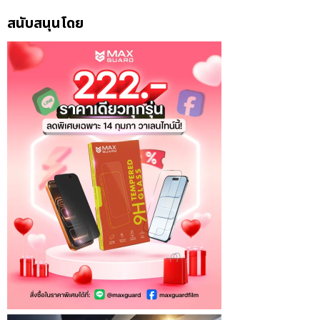
สนับสนุนโดย