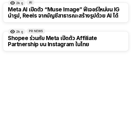
AI
2k
ดู
Meta AI เปิดตัว “Muse Image” ฟีเจอร์ใหม่บน IG
นำรูป, Reels จากบัญชีสาธารณะสร้างรูปด้วย AI ได้
PR NEWS
2k
ดู
Shopee ร่วมกับ Meta เปิดตัว Affiliate
Partnership บน Instagram ในไทย