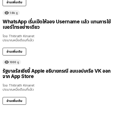
อ่านเพิ่มเติม
1.6k
ดู
WhatsApp เริ่มเปิดให้จอง Username แล้ว แทนการใช้
เบอร์โทรอย่างเดียว
โดย
Thitirath Kinaret
ประมาณหนึ่งเดือนที่แล้ว
อ่านเพิ่มเติม
1000
ดู
รัฐบาลรัสเซียจี้ Apple อธิบายกรณี ลบแอปเครือ VK ออก
จาก App Store
โดย
Thitirath Kinaret
ประมาณหนึ่งเดือนที่แล้ว
อ่านเพิ่มเติม