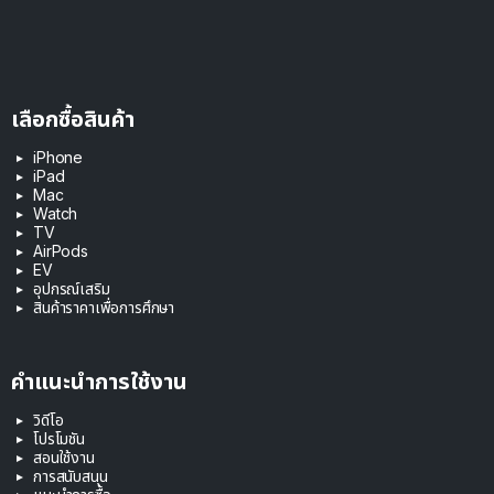
เลือกซื้อสินค้า
iPhone
iPad
Mac
Watch
TV
AirPods
EV
อุปกรณ์เสริม
สินค้าราคาเพื่อการศึกษา
คำแนะนำการใช้งาน
วิดีโอ
โปรโมชัน
สอนใช้งาน
การสนับสนุน