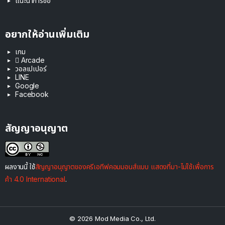
แนะนำการซื้อ
อยากให้อ่านเพิ่มเติม
เกม
 Arcade
วอลเปเปอร์
LINE
Google
Facebook
สัญญาอนุญาต
ผลงานนี้ ใช้
สัญญาอนุญาตของครีเอทีฟคอมมอนส์แบบ แสดงที่มา-ไม่ใช้เพื่อการ
ค้า 4.0 International
.
© 2026 Mod Media Co., Ltd.