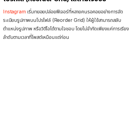
Instagram
เริ่มทยอยปล่อยฟีเจอร์ที่หลายคนรอคอยอย่างการจัด
ระเบียบรูปภาพบนโปรไฟล์ (Reorder Grid) ให้ผู้ใช้สามารถสลับ
ตำแหน่งรูปภาพ หรือวิดีโอได้ตามใจชอบ โดยไม่จำกัดเพียงแค่การเรียง
ลำดับตามเวลาที่โพสต์เหมือนแต่ก่อน