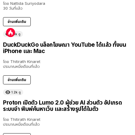
โดย
Nattida Suriyodara
30 วันที่แล้ว
อ่านเพิ่มเติม
6.1k
ดู
DuckDuckGo บล็อกโฆษณา YouTube ได้แล้ว ทั้งบน
iPhone และ Mac
โดย
Thitirath Kinaret
ประมาณหนึ่งเดือนที่แล้ว
อ่านเพิ่มเติม
1.2k
ดู
Proton เปิดตัว Lumo 2.0 ผู้ช่วย AI ส่วนตัว อัปเกรด
ระบบจำ พิมพ์ค้นหาเว็บ และสร้างรูปได้ในตัว
โดย
Thitirath Kinaret
ประมาณหนึ่งเดือนที่แล้ว