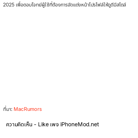
2025 เพื่อตอบโจทย์ผู้ใช้ที่ต้องการจัดแต่งหน้าโปรไฟล์ให้ดูดีมีสไตล์
ที่มา:
MacRumors
ความคิดเห็น - Like เพจ iPhoneMod.net