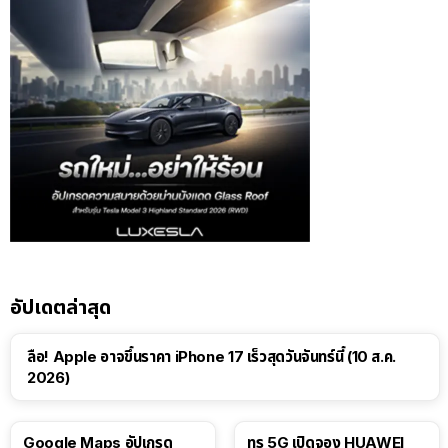
อัปเดตล่าสุด
ลือ! Apple อาจขึ้นราคา iPhone 17 เร็วสุดวันจันทร์นี้ (10 ส.ค.
2026)
Google Maps อัปเกรด
ทรู 5G เปิดจอง HUAWEI