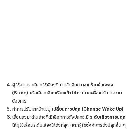
ผู้ใช้สามารถเลือกใช้เสียงที่ นำเข้าเสียงมาจาก
ร้านค้าเพลง
(Store)
หรือเลือก
เสียงเรียกเข้าได้ภายในเครื่อง
ได้ตามความ
ต้องการ
ทำการปรับมาหน้าเมนู
เปลี่ยนการปลุก (Change Wake Up)
เลื่อนลงมาด้านล่างที่ตัวเลือกการตั้งปลุกจะมี
ระดับเสียงการปลุก
ให้ผู้ใช้เลื่อนระดับเสียงให้ดังที่สุด (หากผู้ใช้ตั้งค่าการตั้งปลุกอื่น ๆ