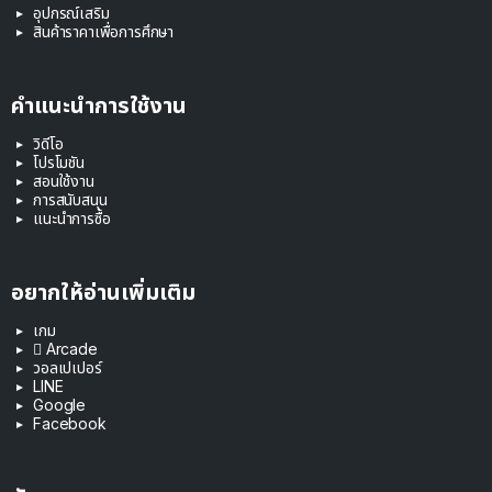
อุปกรณ์เสริม
สินค้าราคาเพื่อการศึกษา
คำแนะนำการใช้งาน
วิดีโอ
โปรโมชัน
สอนใช้งาน
การสนับสนุน
แนะนำการซื้อ
อยากให้อ่านเพิ่มเติม
เกม
 Arcade
วอลเปเปอร์
LINE
Google
Facebook