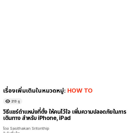
เรื่องเพิ่มเติมในหมวดหมู่:
HOW TO
213
ดู
วิธีแชร์ตำแหน่งที่ตั้ง ให้คนไว้ใจ เพิ่มความปลอดภัยในการ
เดินทาง สำหรับ iPhone, iPad
โดย
Sasithakan Sritonthip
2 วันที่แล้ว