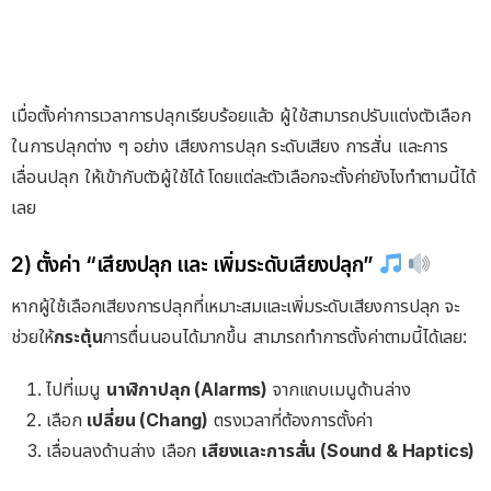
เมื่อตั้งค่าการเวลาการปลุกเรียบร้อยแล้ว ผู้ใช้สามารถปรับแต่งตัวเลือก
ในการปลุกต่าง ๆ อย่าง เสียงการปลุก ระดับเสียง การสั่น และการ
เลื่อนปลุก ให้เข้ากับตัวผู้ใช้ได้ โดยแต่ละตัวเลือกจะตั้งค่ายังไงทำตามนี้ได้
เลย
2) ตั้งค่า “เสียงปลุก และ เพิ่มระดับเสียงปลุก”
หากผู้ใช้เลือกเสียงการปลุกที่เหมาะสมและเพิ่มระดับเสียงการปลุก จะ
ช่วยให้
กระตุ้น
การตื่นนอนได้มากขึ้น สามารถทำการตั้งค่าตามนี้ได้เลย:
ไปที่เมนู
นาฬิกาปลุก (Alarms)
จากแถบเมนูด้านล่าง
เลือก
เปลี่ยน (Chang)
ตรงเวลาที่ต้องการตั้งค่า
เลื่อนลงด้านล่าง เลือก
เสียงและการสั่น (Sound & Haptics)