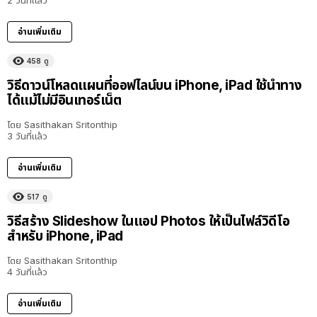
อ่านเพิ่มเติม
458
ดู
วิธีดาวน์โหลดแผนที่ออฟไลน์บน iPhone, iPad ใช้นำทาง
ได้แม้ไม่มีอินเทอร์เน็ต
โดย
Sasithakan Sritonthip
3 วันที่แล้ว
อ่านเพิ่มเติม
517
ดู
วิธีสร้าง Slideshow ในแอป Photos ให้เป็นไฟล์วิดีโอ
สำหรับ iPhone, iPad
โดย
Sasithakan Sritonthip
4 วันที่แล้ว
อ่านเพิ่มเติม