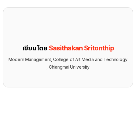
เขียนโดย
Sasithakan Sritonthip
Modern Management, College of Art Media and Technology
, Chiangmai University