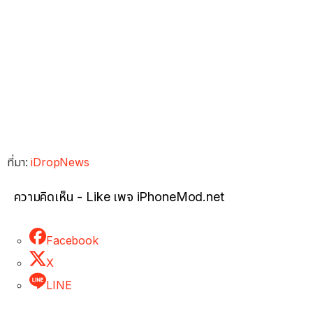
ที่มา:
iDropNews
ความคิดเห็น - Like เพจ iPhoneMod.net
Facebook
X
LINE