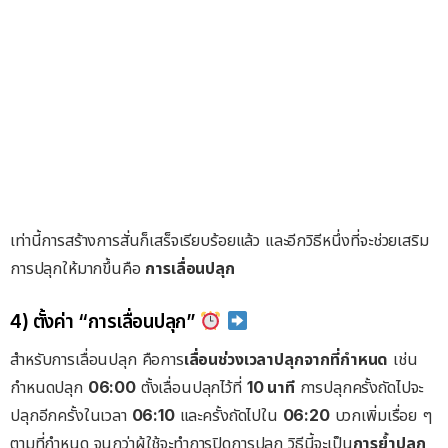
เท่านี้การสร้างการสั่นก็เสร็จเรียบร้อยแล้ว และอีกวิธีหนึ่งที่จะช่วยเสริม
การปลุกให้มากขึ้นคือ
การเลื่อนปลุก
4) ตั้งค่า “การเลื่อนปลุก”
สำหรับการเลื่อนปลุก คือการ
เลื่อนช่วงเวลาปลุกจากที่กำหนด
เช่น
กำหนดปลุก
06:00
ตั้งเลื่อนปลุกไว้ที่
10 นาที
การปลุกครั้งถัดไปจะ
ปลุกอีกครั้งในเวลา
06:10
และครั้งถัดไปใน
06:20
บวกเพิ่มเรื่อย ๆ
ตามที่กำหนด จนกว่าผู้ใช้จะทำการปิดการปลุก วิธีนี้จะเป็น
การย้ำปลุก