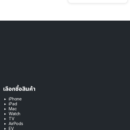
เลือกซื้อสินค้า
iPhone
iPad
Mac
Watch
TV
AirPods
EV