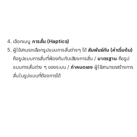
เลือกเมนู
การสั่น (Haptics)
ผู้ใช้สามรถเลือกรูปแบบการสั่นต่างๆ ได้
สัมพันธ์กัน (ค่าเริ่มต้น)
คือรูปแบบการสั่นที่พ้องกันกับเสียงการสั่น /
มาตรฐาน
คือรูป
แบบการสั่นต่าง ๆ ของระบบ /
กำหนดเอง
ผู้ใช้สามารถสร้างการ
สั่นในรูปแบบที่ต้องการได้