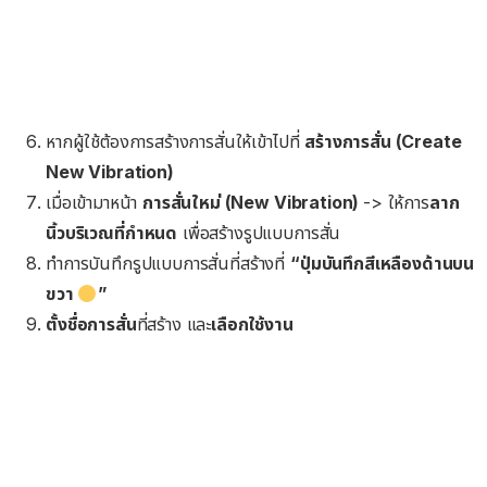
หากผู้ใช้ต้องการสร้างการสั่นให้เข้าไปที่
สร้างการสั่น (Create
New Vibration)
เมื่อเข้ามาหน้า
การสั่นใหม่ (New Vibration)
-> ให้การ
ลาก
นิ้วบริเวณที่กำหนด
เพื่อสร้างรูปแบบการสั่น
ทำการบันทึกรูปแบบการสั่นที่สร้างที่
“ปุ่มบันทึกสีเหลืองด้านบน
ขวา
”
ตั้งชื่อการสั่น
ที่สร้าง และ
เลือกใช้งาน