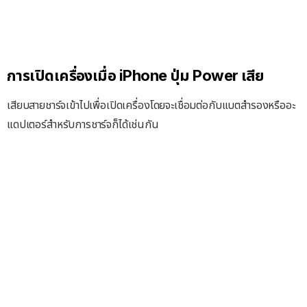
การเปิดเครื่องเมื่อ iPhone ปุ่ม Power เสีย
เสียบสายชาร์จเข้าไปเพื่อเปิดเครื่องโดยจะเชื่อมต่อกับแบตสำรองหรืออะ
แดปเตอร์สำหรับการชาร์จก็ได้เช่นกัน