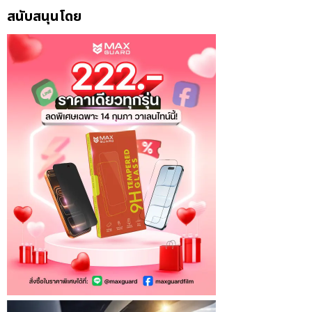
สนับสนุนโดย