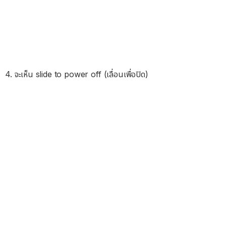
4. จะเห็น slide to power off (เลื่อนเพื่อปิด)