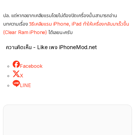
ปล. แต่หากอยากเคลียแรมโดยไม่ต้องปิดเครื่องนั้นสามารถอ่าน
บทความเรื่อง
วิธีเคลียแรม iPhone, iPad ทำให้เครื่องกลับมาเร็วขึ้น
(Clear Ram iPhone)
ได้เลยนะครับ
ความคิดเห็น - Like เพจ iPhoneMod.net
Facebook
X
LINE