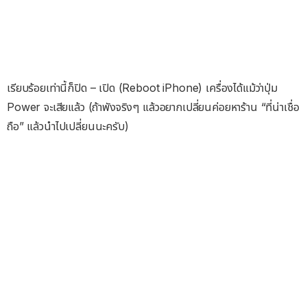
เรียบร้อยเท่านี้ก็ปิด – เปิด (Reboot iPhone) เครื่องได้แม้ว่าปุ่ม
Power จะเสียแล้ว (ถ้าพังจริงๆ แล้วอยากเปลี่ยนค่อยหาร้าน “ที่น่าเชื่อ
ถือ” แล้วนำไปเปลี่ยนนะครับ)