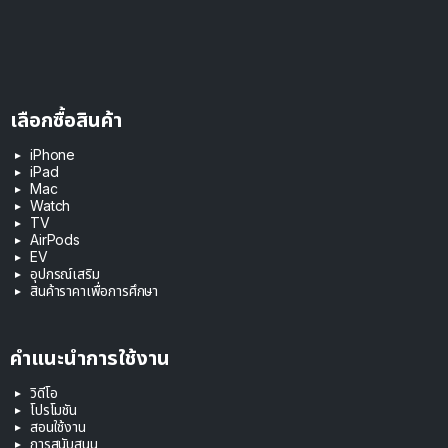
เลือกซื้อสินค้า
iPhone
iPad
Mac
Watch
TV
AirPods
EV
อุปกรณ์เสริม
สินค้าราคาเพื่อการศึกษา
คำแนะนำการใช้งาน
วิดีโอ
โปรโมชัน
สอนใช้งาน
การสนับสนุน