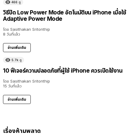
466
ดู
วิธีปิด Low Power Mode อัตโนมัติบน iPhone เมื่อใช้
Adaptive Power Mode
โดย
Sasithakan Sritonthip
8 วันที่แล้ว
อ่านเพิ่มเติม
5.7k
ดู
10 ฟีเจอร์ความปลอดภัยที่ผู้ใช้ iPhone ควรเปิดใช้งาน
โดย
Sasithakan Sritonthip
15 วันที่แล้ว
อ่านเพิ่มเติม
เรื่องห้ามพลาด