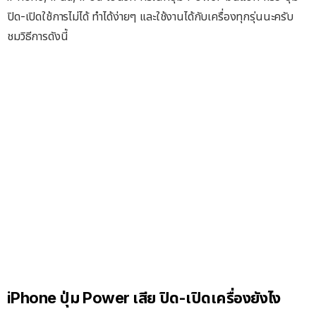
ปิด-เปิดใช้การไม่ได้ ทำได้ง่ายๆ และใช้งานได้กับเครื่องทุกรุ่นนะครับ
ชมวิธีการดังนี้
iPhone ปุ่ม Power เสีย ปิด-เปิดเครื่องยังไง