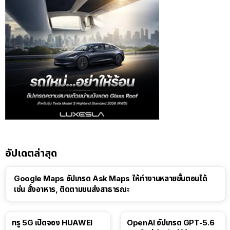
อัปเดตล่าสุด
Google Maps อัปเกรด Ask Maps ให้ทำงานหลายขั้นตอนได้
เช่น สั่งอาหาร, ติดตามขนส่งสาธารณะ
ทรู 5G เปิดจอง HUAWEI
OpenAI อัปเกรด GPT-5.6