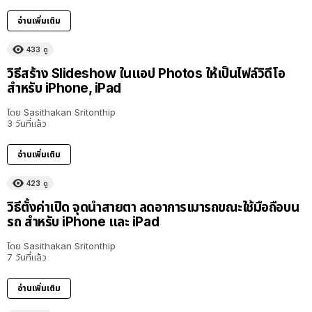
อ่านเพิ่มเติม
433
ดู
วิธีสร้าง Slideshow ในแอป Photos ให้เป็นไฟล์วิดีโอ
สำหรับ iPhone, iPad
โดย
Sasithakan Sritonthip
3 วันที่แล้ว
อ่านเพิ่มเติม
423
ดู
วิธีตั้งค่าเปิด จุดนำสายตา ลดอาการเมารถขณะใช้มือถือบน
รถ สำหรับ iPhone และ iPad
โดย
Sasithakan Sritonthip
7 วันที่แล้ว
อ่านเพิ่มเติม