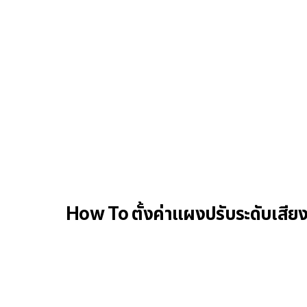
How To ตั้งค่าแผงปรับระดับเสีย