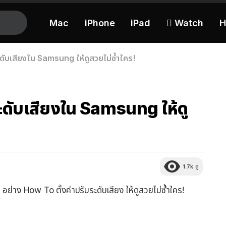
Mac
iPhone
iPad
 Watch
H
ดับเสียงใน Samsung ให้ดูสวยไม่ซ้ำใคร!
ะดับเสียงใน Samsung ให้ดู
1.7k
ดู
ๆ อย่าง How To ตั้งค่าปรับระดับเสียง ให้ดูสวยไม่ซ้ำใคร!