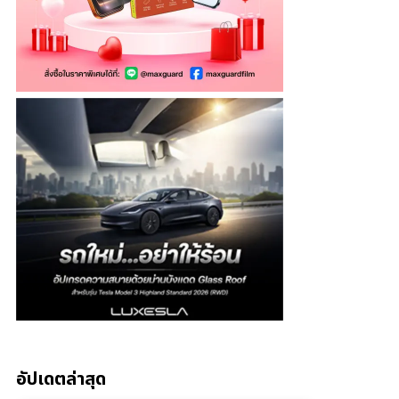
อัปเดตล่าสุด