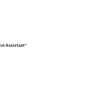
nd Assistant”