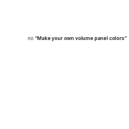
กด
“Make your own volume panel colors”