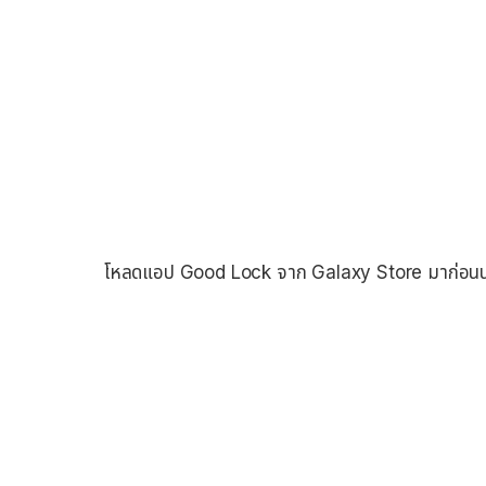
โหลดแอป Good Lock จาก Galaxy Store มาก่อนน