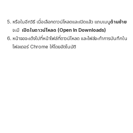
หรือในอีกวิธี เมื่อเลือกดาวน์โหลดและเปิดแล้ว แถบเมนู
ด้านซ้าย
จะมี
เปิดในดาวน์โหลด (Open In Downloads)
หน้าจอจะเด้งไปที่หน้าไฟล์ที่ดาวน์โหลด และไฟล์จะทำการบันทึกใน
โฟลเดอร์ Chrome ให้โดยอัตโนมัติ