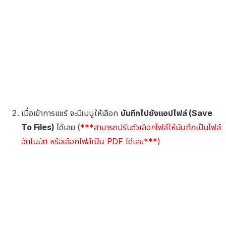
เมื่อเข้าการแชร์ จะมีเมนูให้เลือก
บันทึกไปยังแอปไฟล์ (Save
To Files)
ได้เลย
(***สามารถปรับตัวเลือกไฟล์ให้บันทึกเป็นไฟล์
อัตโนมัติ หรือเลือกไฟล์เป็น PDF ได้เลย***)