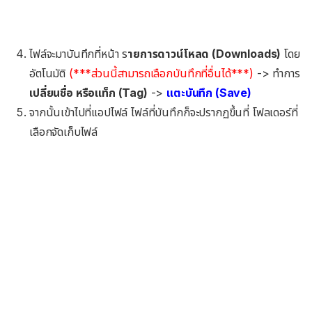
ไฟล์จะมาบันทึกที่หน้า ร
ายการดาวน์โหลด (Downloads)
โดย
อัตโนมัติ
(***ส่วนนี้สามารถเลือกบันทึกที่อื่นได้***)
-> ทำการ
เปลี่ยนชื่อ หรือแท็ก (Tag)
->
แตะบันทึก (Save)
จากนั้นเข้าไปที่แอปไฟล์ ไฟล์ที่บันทึกก็จะปรากฏขึ้นที่ โฟลเดอร์ที่
เลือกจัดเก็บไฟล์