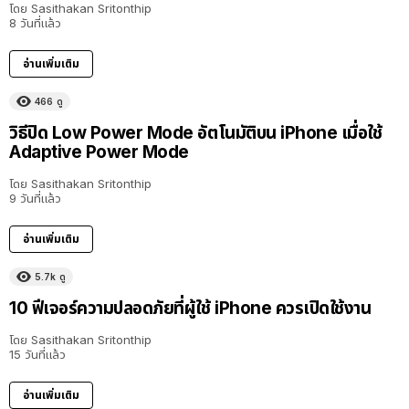
โดย
Sasithakan Sritonthip
8 วันที่แล้ว
อ่านเพิ่มเติม
466
ดู
วิธีปิด Low Power Mode อัตโนมัติบน iPhone เมื่อใช้
Adaptive Power Mode
โดย
Sasithakan Sritonthip
9 วันที่แล้ว
อ่านเพิ่มเติม
5.7k
ดู
10 ฟีเจอร์ความปลอดภัยที่ผู้ใช้ iPhone ควรเปิดใช้งาน
โดย
Sasithakan Sritonthip
15 วันที่แล้ว
อ่านเพิ่มเติม