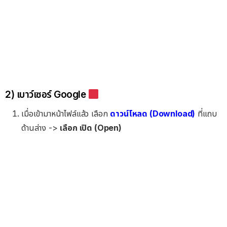
2) เบาว์เซอร์ Google
เมื่อเข้ามาหน้าไฟล์แล้ว เลือก
ดาวน์โหลด (Download)
ที่แถบ
ด้านล่าง ->
เลือก เปิด (Open)