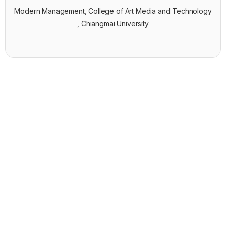
Modern Management, College of Art Media and Technology
, Chiangmai University