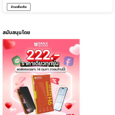
อ่านเพิ่มเติม
สนับสนุนโดย