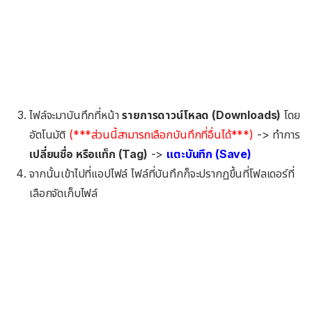
ไฟล์จะมาบันทึกที่หน้า
รายการดาวน์โหลด (Downloads)
โดย
อัตโนมัติ
(***ส่วนนี้สามารถเลือกบันทึกที่อื่นได้***)
-> ทำการ
เปลี่ยนชื่อ หรือแท็ก (Tag)
->
แตะบันทึก (Save)
จากนั้นเข้าไปที่แอปไฟล์ ไฟล์ที่บันทึกก็จะปรากฏขึ้นที่โฟลเดอร์ที่
เลือกจัดเก็บไฟล์