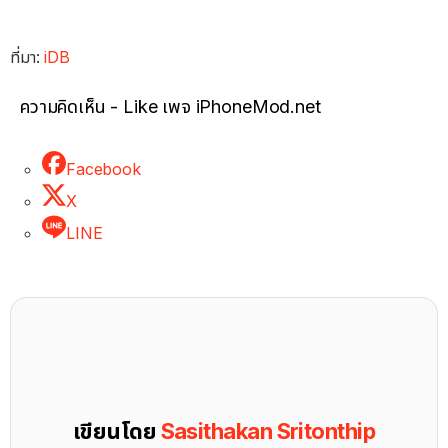
ที่มา:
iDB
ความคิดเห็น - Like เพจ iPhoneMod.net
Facebook
X
LINE
เขียนโดย
Sasithakan Sritonthip