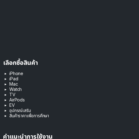
เลือกซื้อสินค้า
iPhone
iPad
Mac
Watch
TV
AirPods
EV
อุปกรณ์เสริม
สินค้าราคาเพื่อการศึกษา
คำแนะนำการใช้งาน