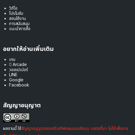
วิดีโอ
โปรโมชัน
สอนใช้งาน
การสนับสนุน
แนะนำการซื้อ
อยากให้อ่านเพิ่มเติม
เกม
 Arcade
วอลเปเปอร์
LINE
Google
Facebook
สัญญาอนุญาต
ผลงานนี้ ใช้
สัญญาอนุญาตของครีเอทีฟคอมมอนส์แบบ แสดงที่มา-ไม่ใช้เพื่อการ