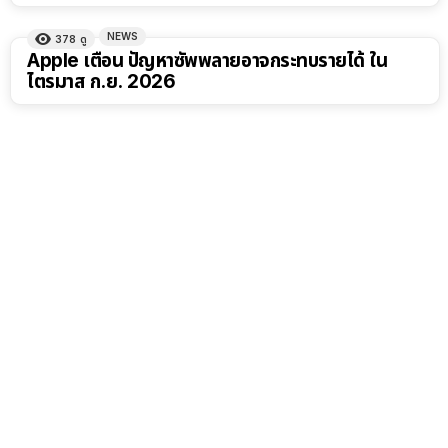
NEWS
378
ดู
Apple เตือน ปัญหาซัพพลายอาจกระทบรายได้ ใน
ไตรมาส ก.ย. 2026