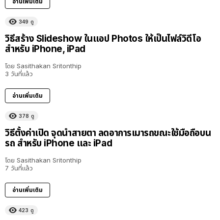
อ่านเพิ่มเติม
349
ดู
วิธีสร้าง Slideshow ในแอป Photos ให้เป็นไฟล์วิดีโอ
สำหรับ iPhone, iPad
โดย
Sasithakan Sritonthip
3 วันที่แล้ว
อ่านเพิ่มเติม
378
ดู
วิธีตั้งค่าเปิด จุดนำสายตา ลดอาการเมารถขณะใช้มือถือบน
รถ สำหรับ iPhone และ iPad
โดย
Sasithakan Sritonthip
7 วันที่แล้ว
อ่านเพิ่มเติม
423
ดู