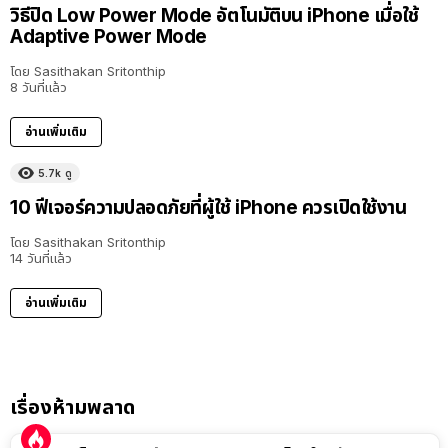
วิธีปิด Low Power Mode อัตโนมัติบน iPhone เมื่อใช้
Adaptive Power Mode
โดย
Sasithakan Sritonthip
8 วันที่แล้ว
อ่านเพิ่มเติม
5.7k
ดู
10 ฟีเจอร์ความปลอดภัยที่ผู้ใช้ iPhone ควรเปิดใช้งาน
โดย
Sasithakan Sritonthip
14 วันที่แล้ว
อ่านเพิ่มเติม
เรื่องห้ามพลาด