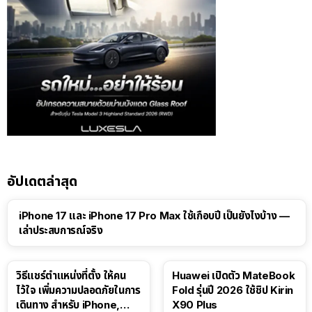
อัปเดตล่าสุด
41:47
iPhone 17 และ iPhone 17 Pro Max ใช้เกือบปี เป็นยังไงบ้าง —
เล่าประสบการณ์จริง
วิธีแชร์ตำแหน่งที่ตั้ง ให้คน
Huawei เปิดตัว MateBook
ไว้ใจ เพิ่มความปลอดภัยในการ
Fold รุ่นปี 2026 ใช้ชิป Kirin
เดินทาง สำหรับ iPhone,
X90 Plus