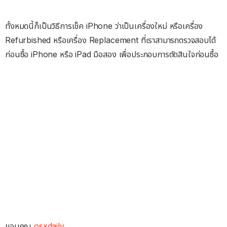
ทั้งหมดนี้ก็เป็นวิธีการเช็ค iPhone ว่าเป็นเครื่องใหม่ หรือเครื่อง
Refurbished หรือเครื่อง Replacement ที่เราสามารถตรวจสอบได้
ก่อนซื้อ iPhone หรือ iPad มือสอง เพื่อประกอบการตัดสินใจก่อนซื้อ
ขอบคุณ
osxdaily