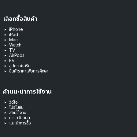
เลือกซื้อสินค้า
iPhone
iPad
Mac
Watch
TV
AirPods
EV
อุปกรณ์เสริม
สินค้าราคาเพื่อการศึกษา
คำแนะนำการใช้งาน
วิดีโอ
โปรโมชัน
สอนใช้งาน
การสนับสนุน
แนะนำการซื้อ