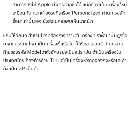
สามารถสั่งให้ Apple ทำการสลักชื่อได้ แต่ก็ถือว่าเป็นเครื่องใหม่
เหมือนกัน แตกต่างตรงที่เครื่อง Personalized ผ่านการสลัก
ชื่อมาเท่านั้นเอง ซึ่งยังไม่ค่อยพบเห็นมากนัก
แถมให้อีกนิด สำหรับใครที่ต้องการทราบว่า เครื่องที่เราซื้อมานั้นถูกซื้อ
มาจากประเทศไหน เป็นเครื่องหิ้วหรือไม่ ก็ให้ตรวจสอบตัวอักษรส่วน
ท้ายของรหัส Model ว่าตัวอักษรย่อเป็นอะไร เช่น ถ้าเป็นเครื่องใน
ประเทศไทย ก็ลงท้ายด้วย TH แต่เป็นเครื่องหิ้วจากฮ่องกงหรือมาเก๊า
ก็จะเป็น ZP เป็นต้น