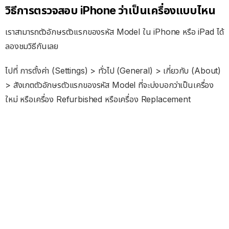
วิธีการตรวจสอบ iPhone ว่าเป็นเครื่องแบบไหน
เราสามารถตัวอักษรตัวแรกของรหัส Model ใน iPhone หรือ iPad ได้
ลองชมวิธีกันเลย
ไปที่ การตั้งค่า (Settings) > ทั่วไป (General) > เกี่ยวกับ (About)
> สังเกตตัวอักษรตัวแรกของรหัส Model ที่จะบ่งบอกว่าเป็นเครื่อง
ใหม่ หรือเครื่อง Refurbished หรือเครื่อง Replacement