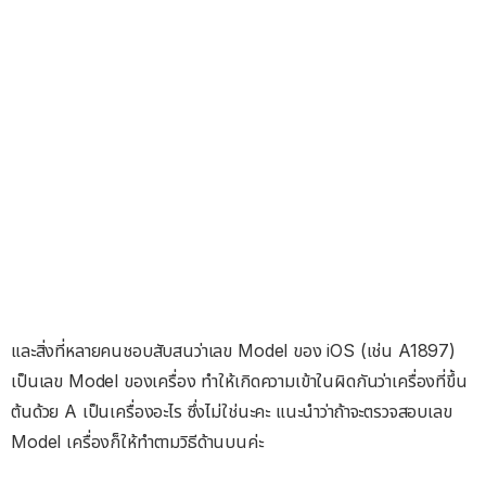
และสิ่งที่หลายคนชอบสับสนว่าเลข Model ของ iOS (เช่น A1897)
เป็นเลข Model ของเครื่อง ทำให้เกิดความเข้าในผิดกันว่าเครื่องที่ขึ้น
ต้นด้วย A เป็นเครื่องอะไร ซึ่งไม่ใช่นะคะ แนะนำว่าถ้าจะตรวจสอบเลข
Model เครื่องก็ให้ทำตามวิธีด้านบนค่ะ