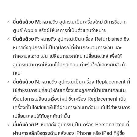
ขึ้นต้นด้วย M
: หมายถึง อุปกรณ์เป็นเครื่องใหม่ มีการซื้อจาก
ศูนย์ Apple หรือผู้ให้บริการที่เป็นตัวแทนจำหน่าย
ขึ้นต้นด้วย F
: หมายถึง อุปกรณ์เป็นเครื่อง Refurbished ซึ่ง
หมายถึงอุปกรณ์นี้เป็นอุปกรณ์ที่ผ่านกระบวนการซ่อม และ
ทำความสะอาด เช่น เปลี่ยนกระจกใหม่ เปลี่ยนอะไหล่ เพื่อให้
อุปกรณ์สามารถใช้งานได้ปกติเทียบเท่าหรือใกล้เคียงกับสินค้า
ใหม่
ขึ้นต้นด้วย N
: หมายถึง อุปกรณ์เป็นเครื่อง Replacement ที่
ใช้สำหรับการเปลี่ยนให้กับเครื่องของลูกค้าที่นำเข้ามาเคลมใน
เงื่อนไขการเปลี่ยนเครื่องใหม่ ซึ่งเครื่อง Replacement เป็น
เครื่องที่ไม่ได้เสียและไม่ได้ผ่านการซ่อมมาก่อน แต่มีไว้สำหรับการ
เปลี่ยนเคลมให้กับลูกค้าเท่านั้น
ขึ้นต้นด้วย P
: หมายถึง อุปกรณ์เป็นเครื่อง Personalized ที่
ผ่านการสลักชื่อตรงด้านหลังของ iPhone หรือ iPad ที่ผู้ซื้อ