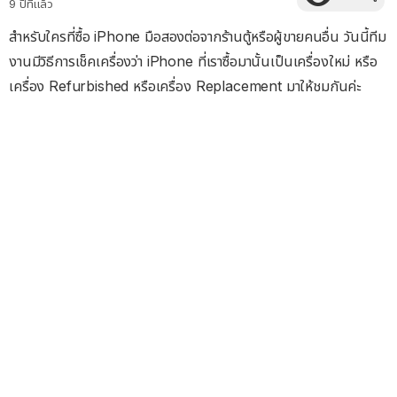
9 ปีที่แล้ว
สำหรับใครที่ซื้อ iPhone มือสองต่อจากร้านตู้หรือผู้ขายคนอื่น วันนี้ทีม
งานมีวิธีการเช็คเครื่องว่า iPhone ที่เราซื้อมานั้นเป็นเครื่องใหม่ หรือ
เครื่อง Refurbished หรือเครื่อง Replacement มาให้ชมกันค่ะ