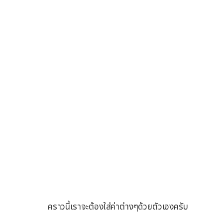
คราวนี้เราจะต้องใส่ค่าต่างๆด้วยตัวเองครับ