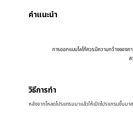
คำแนะนำ
การออกแบบโลโก้ควรมีความกว้างของภาพไ
ส
วิธีการทำ
หลังจากโหลดโปรแกรมมาแล้วให้เปิดโปรแกรมขึ้นมาคร