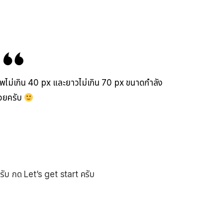
ม่เกิน 40 px และยาวไม่เกิน 70 px ขนาดกำลัง
วยครับ
ับ กด Let’s get start ครับ