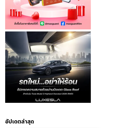
อัปเดตล่าสุด