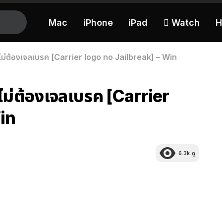
Mac
iPhone
iPad
 Watch
H
บไม่ต้องเจลเบรค [Carrier logo no Jailbreak] – Win
บไม่ต้องเจลเบรค [Carrier
in
6.3k
ดู