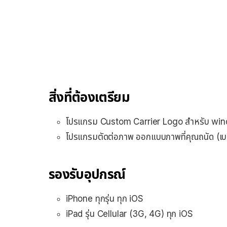
สิ่งที่ต้องเตรียม
โปรแกรม Custom Carrier Logo สำหรับ w
โปรแกรมตัดต่อภาพ ออกแบบภาพที่คุณถนัด (เบ
รองรับอุปกรณ์
iPhone ทุกรุ่น ทุก iOS
iPad รุ่น Cellular (3G, 4G) ทุก iOS