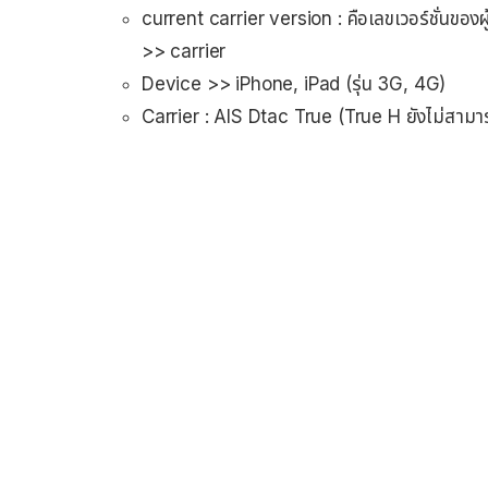
current carrier version : คือเลขเวอร์ชั่นของผ
>> carrier
Device >> iPhone, iPad (รุ่น 3G, 4G)
Carrier : AIS Dtac True (True H ยังไม่สามา