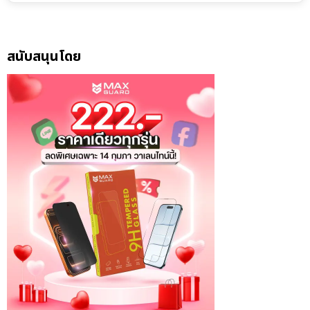
สนับสนุนโดย