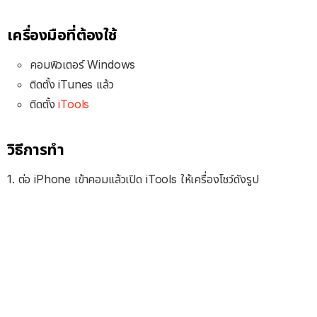
เครื่องมือที่ต้องใช้
คอมพิวเตอร์ Windows
ติดตั้ง iTunes แล้ว
ติดตั้ง
iTools
วิธีการทำ
1. ต่อ iPhone เข้าคอมแล้วเปิด iTools ให้เครื่องโชว์ดังรูป