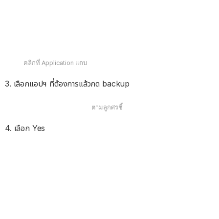
คลิกที่ Application แถบ
3. เลือกแอปฯ ที่ต้องการแล้วกด backup
ตามลูกศรชี้
4. เลือก Yes