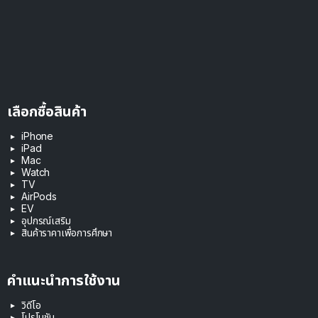
เลือกซื้อสินค้า
iPhone
iPad
Mac
Watch
TV
AirPods
EV
อุปกรณ์เสริม
สินค้าราคาเพื่อการศึกษา
คำแนะนำการใช้งาน
วิดีโอ
โปรโมชัน