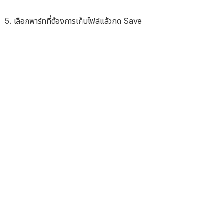
5. เลือกพาร์ทที่ต้องการเก็บไฟล์แล้วกด Save