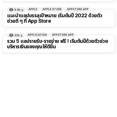
APPLE
APPLE STORE
APPSTORE APP
6.8k
ดู
แนะนำแอปบรรลุเป้าหมาย เริ่มต้นปี 2022 ด้วยตัว
ช่วยดี ๆ ที่ App Store
APPLICATION
APPSTORE APP
32k
ดู
รวม 5 แอปรายรับ-รายจ่าย ฟรี ! เริ่มต้นปีด้วยตัวช่วย
บริหารเงินของคุณให้ดีขึ้น