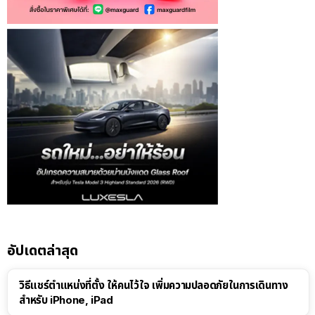
อัปเดตล่าสุด
วิธีแชร์ตำแหน่งที่ตั้ง ให้คนไว้ใจ เพิ่มความปลอดภัยในการเดินทาง
สำหรับ iPhone, iPad