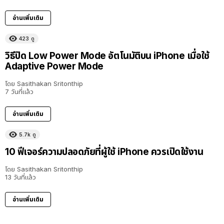
อ่านเพิ่มเติม
423
ดู
วิธีปิด Low Power Mode อัตโนมัติบน iPhone เมื่อใช้
Adaptive Power Mode
โดย
Sasithakan Sritonthip
7 วันที่แล้ว
อ่านเพิ่มเติม
5.7k
ดู
10 ฟีเจอร์ความปลอดภัยที่ผู้ใช้ iPhone ควรเปิดใช้งาน
โดย
Sasithakan Sritonthip
13 วันที่แล้ว
อ่านเพิ่มเติม