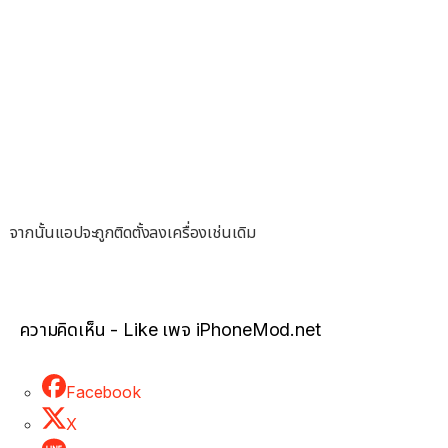
จากนั้นแอปจะถูกติดตั้งลงเครื่องเช่นเดิม
ความคิดเห็น - Like เพจ iPhoneMod.net
Facebook
X