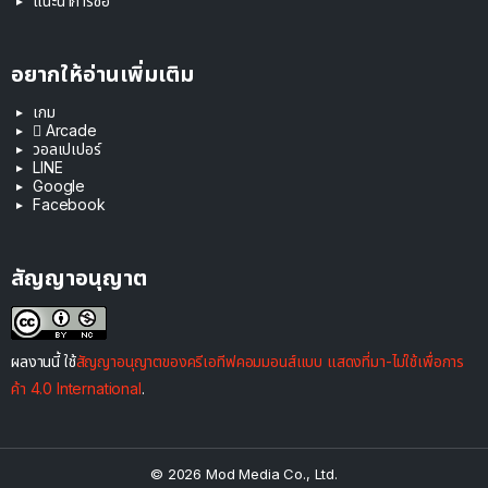
แนะนำการซื้อ
อยากให้อ่านเพิ่มเติม
เกม
 Arcade
วอลเปเปอร์
LINE
Google
Facebook
สัญญาอนุญาต
ผลงานนี้ ใช้
สัญญาอนุญาตของครีเอทีฟคอมมอนส์แบบ แสดงที่มา-ไม่ใช้เพื่อการ
ค้า 4.0 International
.
© 2026 Mod Media Co., Ltd.