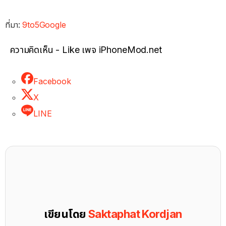
ที่มา:
9to5Google
ความคิดเห็น - Like เพจ iPhoneMod.net
Facebook
X
LINE
เขียนโดย
Saktaphat Kordjan