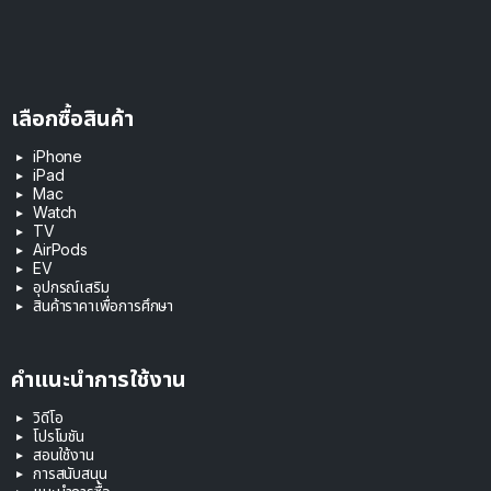
เลือกซื้อสินค้า
iPhone
iPad
Mac
Watch
TV
AirPods
EV
อุปกรณ์เสริม
สินค้าราคาเพื่อการศึกษา
คำแนะนำการใช้งาน
วิดีโอ
โปรโมชัน
สอนใช้งาน
การสนับสนุน