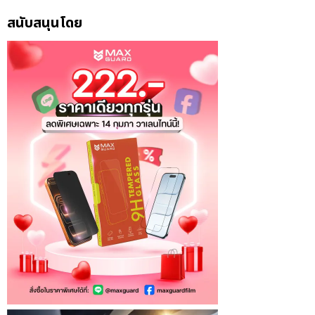
สนับสนุนโดย