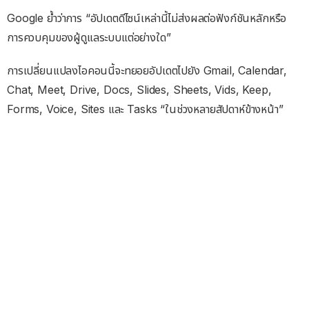
Google ย้ำว่าการ “อัปเดตดีไซน์เหล่านี้ไม่ส่งผลต่อฟังก์ชันหลักหรือ
การควบคุมของผู้ดูแลระบบแต่อย่างใด”
การเปลี่ยนแปลงไอคอนนี้จะทยอยอัปเดตไปยัง Gmail, Calendar,
Chat, Meet, Drive, Docs, Slides, Sheets, Vids, Keep,
Forms, Voice, Sites และ Tasks “ในช่วงหลายสัปดาห์ข้างหน้า”