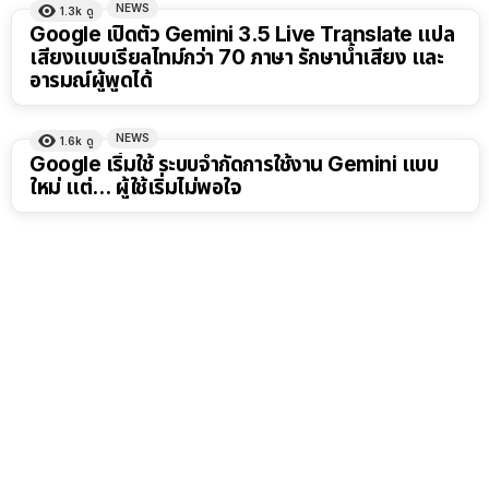
NEWS
1.3k
ดู
Google เปิดตัว Gemini 3.5 Live Translate แปล
เสียงแบบเรียลไทม์กว่า 70 ภาษา รักษาน้ำเสียง และ
อารมณ์ผู้พูดได้
NEWS
1.6k
ดู
Google เริ่มใช้ ระบบจำกัดการใช้งาน Gemini แบบ
ใหม่ แต่… ผู้ใช้เริ่มไม่พอใจ