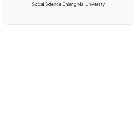
Social Science Chiang Mai University