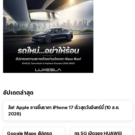
อัปเดตล่าสุด
ลือ! Apple อาจขึ้นราคา iPhone 17 เร็วสุดวันจันทร์นี้ (10 ส.ค.
2026)
Google Maps อัปเกรด
ทรู 5G เปิดจอง HUAWEI