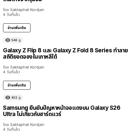
โดย
Saktaphat Kordjan
4 วันที่แล้ว
อ่านเพิ่มเติม
546
ดู
Galaxy Z Flip 8 และ Galaxy Z Fold 8 Series ทำลาย
สถิติยอดจองในเกาหลีใต้
โดย
Saktaphat Kordjan
4 วันที่แล้ว
อ่านเพิ่มเติม
402
ดู
Samsung ยืนยันปัญหาหน้าจอแดงบน Galaxy S26
Ultra ไม่เกี่ยวกับฮาร์ดแวร์
โดย
Saktaphat Kordjan
4 วันที่แล้ว