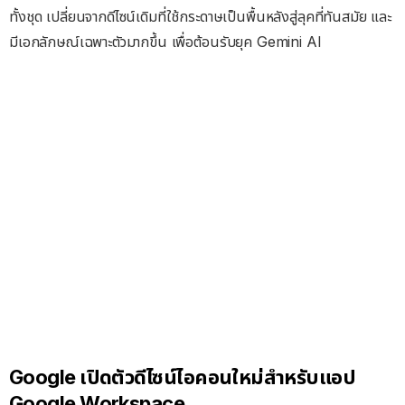
ทั้งชุด เปลี่ยนจากดีไซน์เดิมที่ใช้กระดาษเป็นพื้นหลังสู่ลุคที่ทันสมัย และ
มีเอกลักษณ์เฉพาะตัวมากขึ้น เพื่อต้อนรับยุค Gemini AI
Google เปิดตัวดีไซน์ไอคอนใหม่สำหรับแอป
Google Workspace