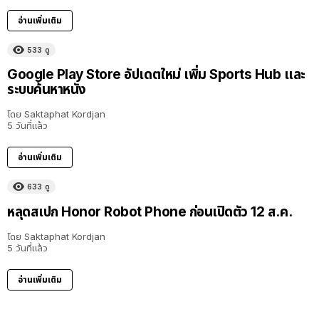
อ่านเพิ่มเติม
533
ดู
Google Play Store อัปเดตใหม่ เพิ่ม Sports Hub และ
ระบบค้นหาหนัง
โดย
Saktaphat Kordjan
5 วันที่แล้ว
อ่านเพิ่มเติม
633
ดู
หลุดสเปก Honor Robot Phone ก่อนเปิดตัว 12 ส.ค.
โดย
Saktaphat Kordjan
5 วันที่แล้ว
อ่านเพิ่มเติม