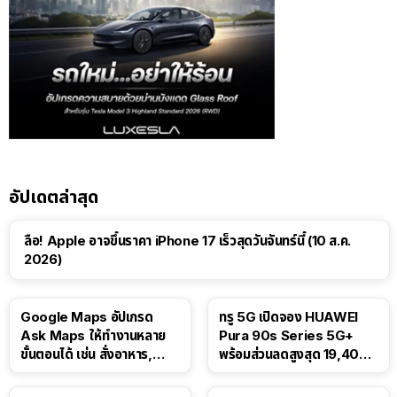
อัปเดตล่าสุด
ลือ! Apple อาจขึ้นราคา iPhone 17 เร็วสุดวันจันทร์นี้ (10 ส.ค.
2026)
Google Maps อัปเกรด
ทรู 5G เปิดจอง HUAWEI
Ask Maps ให้ทำงานหลาย
Pura 90s Series 5G+
ขั้นตอนได้ เช่น สั่งอาหาร,
พร้อมส่วนลดสูงสุด 19,400
ติดตามขนส่งสาธารณะ
บาท