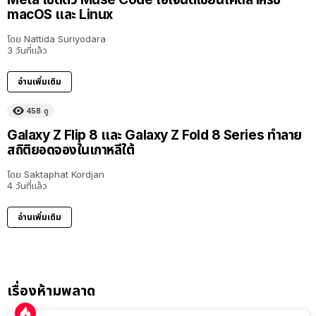
macOS และ Linux
โดย
Nattida Suriyodara
3 วันที่แล้ว
อ่านเพิ่มเติม
458
ดู
Galaxy Z Flip 8 และ Galaxy Z Fold 8 Series ทำลาย
สถิติยอดจองในเกาหลีใต้
โดย
Saktaphat Kordjan
4 วันที่แล้ว
อ่านเพิ่มเติม
เรื่องห้ามพลาด