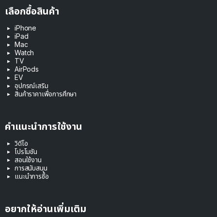
เลือกซื้อสินค้า
iPhone
iPad
Mac
Watch
TV
AirPods
EV
อุปกรณ์เสริม
สินค้าราคาเพื่อการศึกษา
คำแนะนำการใช้งาน
วิดีโอ
โปรโมชัน
สอนใช้งาน
การสนับสนุน
แนะนำการซื้อ
อยากให้อ่านเพิ่มเติม