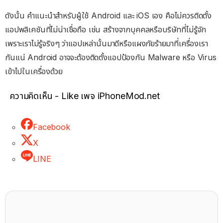
ดังนั้น คำแนะนำสำหรับผู้ใช้ Android และ iOS เอง คือไม่ควรติดตั้ง
แอปพลิเคชันที่ไม่น่าเชื่อถือ เช่น สร้างจากบุคคลหรือบริษัทที่ไม่รู้จัก
เพราะเราไม่รู้จริงๆ ว่าแอปเหล่านั้นมาดีหรือแผงภัยร้ายมาที่เครื่องเรา
กันแน่ Android อาจจะต้องติดตั้งแอปป้องกัน Malware หรือ Virus
เข้าไปในเครื่องด้วย
ความคิดเห็น - Like เพจ iPhoneMod.net
Facebook
X
LINE