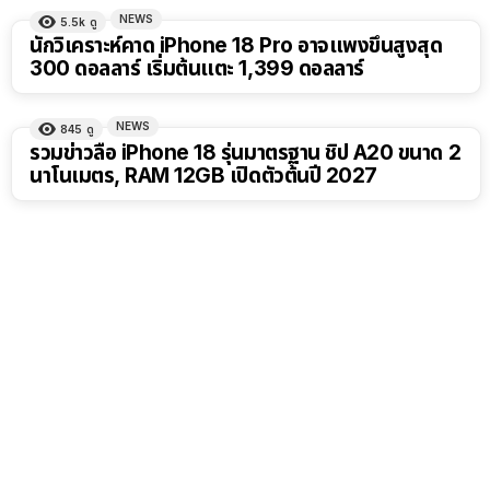
NEWS
5.5k
ดู
นักวิเคราะห์คาด iPhone 18 Pro อาจแพงขึ้นสูงสุด
300 ดอลลาร์ เริ่มต้นแตะ 1,399 ดอลลาร์
NEWS
845
ดู
รวมข่าวลือ iPhone 18 รุ่นมาตรฐาน ชิป A20 ขนาด 2
นาโนเมตร, RAM 12GB เปิดตัวต้นปี 2027