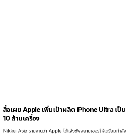
สื่อเผย Apple เพิ่มเป้าผลิต iPhone Ultra เป็น
10 ล้านเครื่อง
Nikkei Asia รายงานว่า Apple ได้แจ้งซัพพลายเออร์ให้เตรียมกำลัง