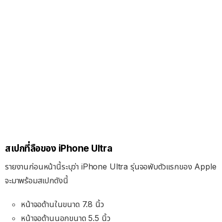
สเปกที่ลือของ iPhone Ultra
รายงานก่อนหน้านี้ระบุว่า iPhone Ultra รุ่นจอพับตัวแรกของ Apple
จะมาพร้อมสเปกดังนี้
หน้าจอด้านในขนาด 7.8 นิ้ว
หน้าจอด้านนอกขนาด 5.5 นิ้ว