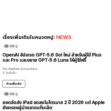
เรื่องเพิ่มเติมในหมวดหมู่:
NEWS
289
ดู
OpenAI อัปเกรด GPT-5.6 Sol ใหม่ สำหรับผู้ใช้ Plus
และ Pro และขยาย GPT-5.6 Luna ให้ผู้ใช้ฟรี
โดย
Nattida Suriyodara
3 วันที่แล้ว
อ่านเพิ่มเติม
265
ดู
ยอดจัดส่ง iPad ลดลงในไตรมาส 2 ปี 2026 แต่ Apple
ยังครองผู้นำตลาดแท็บเล็ต