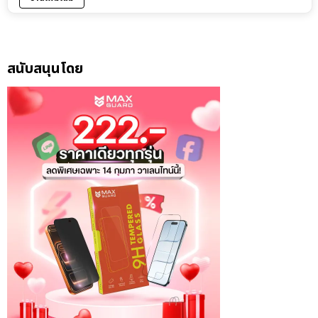
สนับสนุนโดย