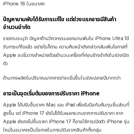
iPhone 18 ในอนาคต
ปัญหาบานพับได้รับการแก้ไข แต่ช่วงแรกอาจมีสินค้า
จำนวนจำกัด
รายงานระบุว่า ปัญหาด้านวิศวกรรมของบานพับใน iPhone Ultra ได้
รับการแก้ไขแล้ว อย่างไรก็ตาม ความคืบหน้าดังกล่าวกลับเพิ่มโอกาสที่
Apple จะเริ่มวางจำหน่ายด้วยจำนวนเครื่องที่ค่อนข้างจำกัดในช่วงเปิด
ตัว
ด้านการผลิตในปริมาณมากคาดว่าจะเริ่มขึ้นในช่วงปลายปีมากกว่า
อาจเป็นจุดเริ่มต้นของการปรับราคา iPhone
Apple ได้ปรับขึ้นราคา Mac และ iPad เพื่อรับมือกับต้นทุนชิ้นส่วนที่
สูงขึ้น แต่ iPhone 17 ยังไม่ได้รับผลกระทบจากการปรับราคา หาก
Apple ยังคงไม่ขึ้นราคา iPhone 17 ก็อาจใช้การเปิดตัว iPhone รุ่น
ใหม่ในอนาคตเป็นโอกาสในการปรับราคาสินค้าทั้งกลุ่ม