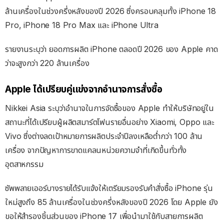
ล้านเครื่องในช่วงครึ่งหลังของปี 2026 ซึ่งครอบคลุมทั้ง iPhone 18
Pro, iPhone 18 Pro Max และ iPhone Ultra
รายงานระบุว่า ยอดการผลิต iPhone ตลอดปี 2026 ของ Apple คาด
ว่าจะสูงกว่า 220 ล้านเครื่อง
Apple ได้เปรียบคู่แข่งจากอำนาจการสั่งซื้อ
Nikkei Asia ระบุว่าอำนาจในการจัดซื้อของ Apple ทำให้บริษัทอยู่ใน
สถานะที่ได้เปรียบผู้ผลิตสมาร์ตโฟนรายอื่นอย่าง Xiaomi, Oppo และ
Vivo ซึ่งต่างลดเป้าหมายการผลิตประจำปีลงเหลือต่ำกว่า 100 ล้าน
เครื่อง จากปัญหาการขาดแคลนหน่วยความจำที่เกิดขึ้นทั่วทั้ง
อุตสาหกรรม
ซัพพลายเออร์บางรายได้รับแจ้งให้เตรียมรองรับคำสั่งซื้อ iPhone รุ่น
ใหม่สูงถึง 85 ล้านเครื่องในช่วงครึ่งหลังของปี 2026 โดย Apple ยัง
ขอให้สำรองชิ้นส่วนของ iPhone 17 เพื่อนำมาใช้กับสายการผลิต