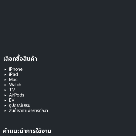
เลือกซื้อสินค้า
iPhone
iPad
Mac
Watch
TV
AirPods
EV
อุปกรณ์เสริม
สินค้าราคาเพื่อการศึกษา
คำแนะนำการใช้งาน