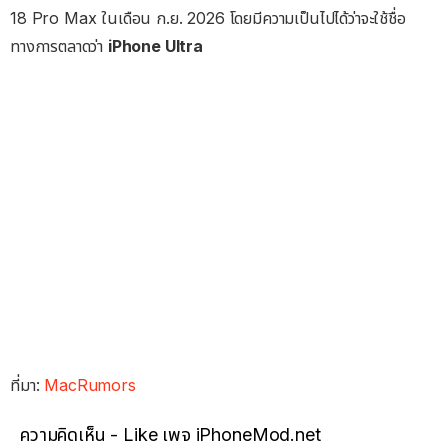
18 Pro Max ในเดือน ก.ย. 2026 โดยมีความเป็นไปได้ว่าจะใช้ชื่อ
ทางการตลาดว่า
iPhone Ultra
ที่มา:
MacRumors
ความคิดเห็น - Like เพจ iPhoneMod.net