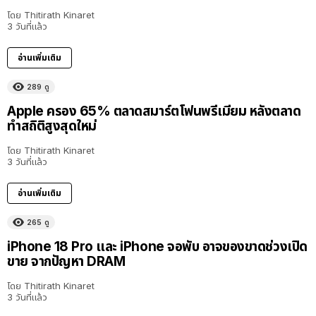
โดย
Thitirath Kinaret
3 วันที่แล้ว
อ่านเพิ่มเติม
289
ดู
Apple ครอง 65% ตลาดสมาร์ตโฟนพรีเมียม หลังตลาด
ทำสถิติสูงสุดใหม่
โดย
Thitirath Kinaret
3 วันที่แล้ว
อ่านเพิ่มเติม
265
ดู
iPhone 18 Pro และ iPhone จอพับ อาจของขาดช่วงเปิด
ขาย จากปัญหา DRAM
โดย
Thitirath Kinaret
3 วันที่แล้ว