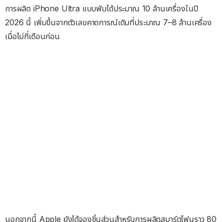
การผลิต iPhone Ultra แบบพับได้ประมาณ 10 ล้านเครื่องในปี
2026 นี้ เพิ่มขึ้นจากตัวเลขคาดการณ์เดิมที่ประมาณ 7–8 ล้านเครื่อง
เมื่อไม่กี่เดือนก่อน
นอกจากนี้ Apple ยังได้จองชิ้นส่วนสำหรับการผลิตสมาร์ตโฟนราว 80