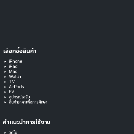
เลือกซื้อสินค้า
iPhone
iPad
Mac
Watch
TV
AirPods
EV
อุปกรณ์เสริม
สินค้าราคาเพื่อการศึกษา
คำแนะนำการใช้งาน
วิดีโอ