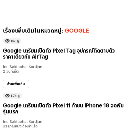
เรื่องเพิ่มเติมในหมวดหมู่:
GOOGLE
147
ดู
Google เตรียมเปิดตัว Pixel Tag อุปกรณ์ติดตามตัว
ราคาเดียวกับ AirTag
โดย
Saktaphat Kordjan
2 วันที่แล้ว
อ่านเพิ่มเติม
1.7k
ดู
Google เตรียมเปิดตัว Pixel 11 ท้าชน iPhone 18 จอพับ
รุ่นแรก
โดย
Saktaphat Kordjan
ประมาณหนึ่งเดือนที่แล้ว