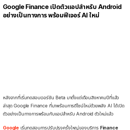
Google Finance เปิดตัวแอปสำหรับ Android
อย่างเป็นทางการ พร้อมฟีเจอร์ AI ใหม่
หลังจากที่เริ่มทดสอบเวอร์ชัน Beta มาตั้งแต่เดือนสิงหาคมปีที่แล้ว
ล่าสุด Google Finance ที่มาพร้อมการดีไซน์ใหม่ด้วยพลัง AI ได้เปิด
ตัวอย่างเป็นทางการพร้อมกับแอปสำหรับ Android ตัวใหม่แล้ว
Google
เริ่มทดสอบการปรับปรุงครั้งใหญ่ของบริการ
Finance