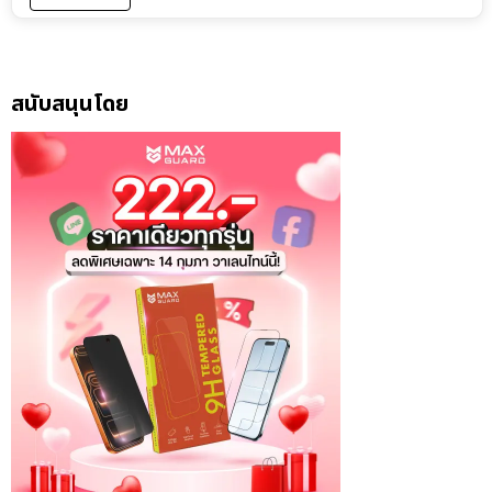
สนับสนุนโดย