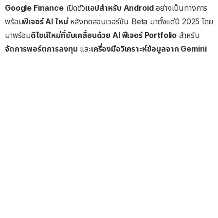
Google Finance
เปิดตัว
แอปสำหรับ Android
อย่างเป็นทางการ
พร้อม
ฟีเจอร์ AI ใหม่
หลังทดสอบเวอร์ชัน Beta มาตั้งแต่ปี 2025 โดย
มาพร้อม
ดีไซน์ใหม่ที่ขับเคลื่อนด้วย AI ฟีเจอร์ Portfolio
สำหรับ
จัดการพอร์ตการลงทุน
และ
เครื่องมือวิเคราะห์ข้อมูลจาก Gemini