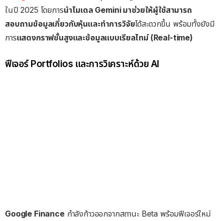
ในปี 2025 โดยการ
นำโมเดล Gemini มาช่วยให้ผู้ใช้สามารถ
สอบถามข้อมูลเกี่ยวกับหุ้นและทำการวิจัย
ได้สะดวกขึ้น พร้อมทั้งยังมี
การ
แสดงกราฟขั้นสูงและข้อมูลแบบเรียลไทม์ (Real-time)
ฟีเจอร์ Portfolios และการวิเคราะห์ด้วย AI
Google Finance
กำลังก้าวออกจากสถานะ Beta พร้อมฟีเจอร์ใหม่