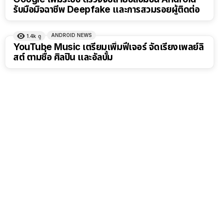
รับมือมิจฉาชีพ Deepfake และการสวมรอยผู้ติดต่อ
ANDROID NEWS
1.4k
ดู
YouTube Music เตรียมเพิ่มฟีเจอร์ จัดเรียงเพลย์ลิ
สต์ ตามชื่อ ศิลปิน และอัลบั้ม