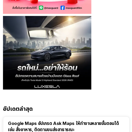
อัปเดตล่าสุด
Google Maps อัปเกรด Ask Maps ให้ทำงานหลายขั้นตอนได้
เช่น สั่งอาหาร, ติดตามขนส่งสาธารณะ