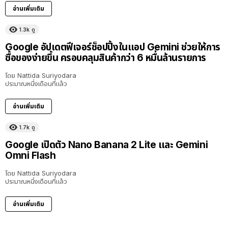
อ่านเพิ่มเติม
1.3k
ดู
Google อัปเดตฟีเจอร์ช็อปปิ้งในแอป Gemini ช่วยให้การ
ซื้อของง่ายขึ้น ครอบคลุมสินค้ากว่า 6 หมื่นล้านรายการ
โดย
Nattida Suriyodara
ประมาณหนึ่งเดือนที่แล้ว
อ่านเพิ่มเติม
1.7k
ดู
Google เปิดตัว Nano Banana 2 Lite และ Gemini
Omni Flash
โดย
Nattida Suriyodara
ประมาณหนึ่งเดือนที่แล้ว
อ่านเพิ่มเติม