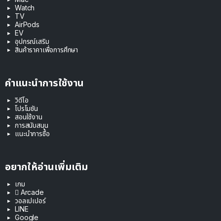
Watch
TV
AirPods
EV
อุปกรณ์เสริม
สินค้าราคาเพื่อการศึกษา
คำแนะนำการใช้งาน
วิดีโอ
โปรโมชัน
สอนใช้งาน
การสนับสนุน
แนะนำการซื้อ
อยากให้อ่านเพิ่มเติม
เกม
 Arcade
วอลเปเปอร์
LINE
Google