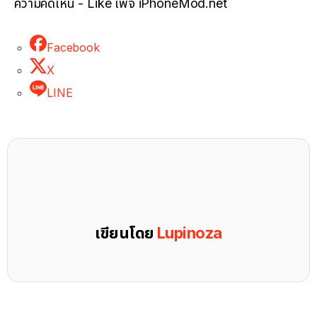
ความคิดเห็น - Like เพจ iPhoneMod.net
Facebook
X
LINE
เขียนโดย
Lupinoza