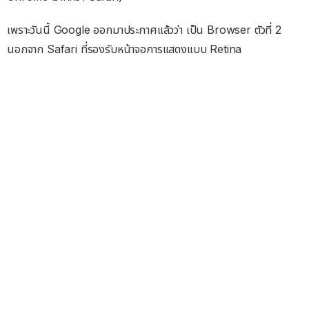
เพราะวันนี้ Google ออกมาประกาศแล้วว่า เป็น Browser ตัวที่ 2
นอกจาก Safari ที่รองรับหน้าจอการแสดงแบบ Retina