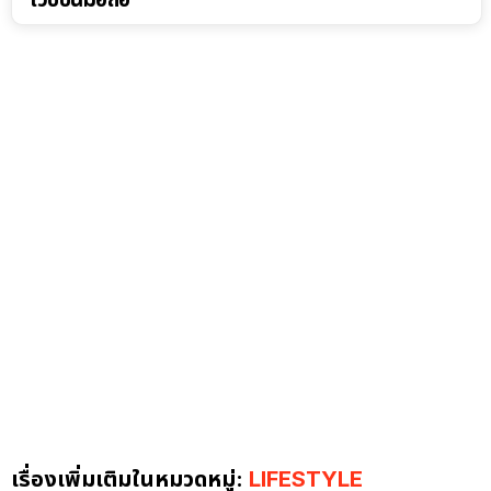
เรื่องเพิ่มเติมในหมวดหมู่:
LIFESTYLE