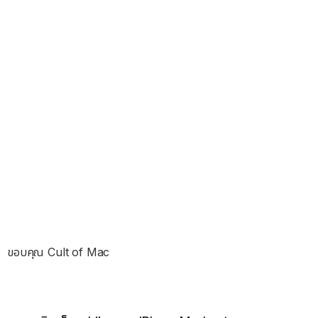
ขอบคุณ Cult of Mac