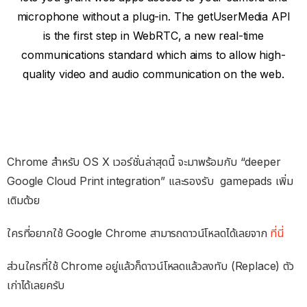
microphone without a plug-in. The getUserMedia API
is the first step in WebRTC, a new real-time
communications standard which aims to allow high-
quality video and audio communication on the web.
Chrome สำหรับ OS X เวอร์ชั่นล่าสุดนี้ จะมาพร้อมกับ “deeper
Google Cloud Print integration” และรองรับ gamepads เพิ่ม
เติมด้วย
ใครที่อยากใช้ Google Chrome สามารถดาวน์โหลดได้เลยจาก
ที่นี่
ส่วนใครที่ใช้ Chrome อยู่แล้วก็ดาวน์โหลดแล้วลงทับ (Replace) ตัว
เก่าได้เลยครับ