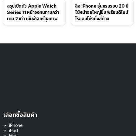
สรุปเปิดตัว Apple Watch
ลือ iPhone รุ่นครบรอบ 20 ปี
Series 11 หน้าจอทนทานกว่า
ใช้หน้าจอใหญ่ขึ้น พร้อมดีไซน์
เดิม 2 เท่า เน้นฟีเจอร์สุขภาพ
ไร้ขอบโค้งทั้งสี่ด้าน
เลือกซื้อสินค้า
iPhone
iPad
Mac