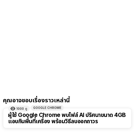
คุณอาจชอบเรื่องราวเหล่านี้
GOOGLE CHROME
1000
ดู
ผู้ใช้ Google Chrome พบไฟล์ AI ปริศนาขนาด 4GB
แอบกินพื้นที่เครื่อง พร้อมวิธีลบออกถาวร