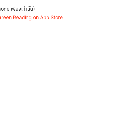
hone เพียงเท่านั้น)
Green Reading on App Store