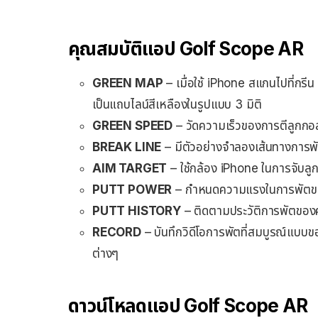
คุณสมบัติแอป Golf Scope AR
GREEN MAP
– เมื่อใช้ iPhone สแกนไปที่กรี
เป็นแถบไลน์สีเหลืองในรูปแบบ 3 มิติ
GREEN SPEED
– วัดความเร็วของการตีลูกกอ
BREAK LINE
– มีตัวอย่างจำลองเส้นทางการพั
AIM TARGET
– ใช้กล้อง iPhone ในการจับลูก
PUTT POWER
– กำหนดความแรงในการพัตของ
PUTT HISTORY
– ติดตามประวัติการพัตของคุ
RECORD
– บันทึกวิดีโอการพัตที่สมบูรณ์แบบข
ต่างๆ
ดาวน์โหลดแอป Golf Scope AR