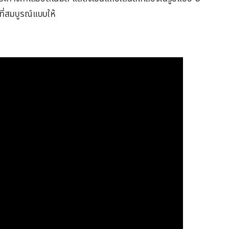
ี่สมบูรณ์แบบให้