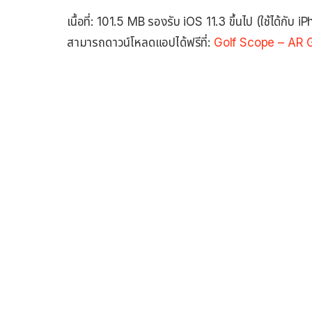
เนื้อที่: 101.5 MB รองรับ iOS 11.3 ขึ้นไป (ใช้ได้กับ iP
สามารถดาวน์โหลดแอปได้ฟรีที่:
Golf Scope – AR 