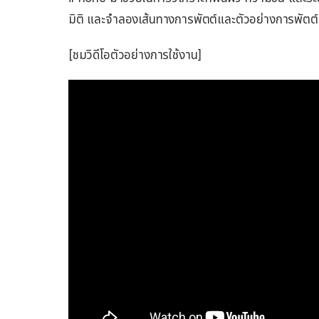
มิติ และจำลองเส้นทางการพัตต์และตัวอย่างการพัตต์ท
[ชมวิดีโอตัวอย่างการใช้งาน]