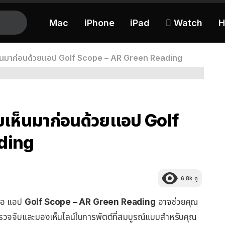
Mac
iPhone
iPad
 Watch
H
ยเห็นมาก่อนด้วยแอป Golf Scope – AR Green Reading
คยเห็นมาก่อนด้วยแอป Golf
ding
6.8k
ดู
สมอ แอป
Golf Scope – AR Green Reading
อาจช่วยคุณ
รวจจับและมองเห็นไลน์ในการพัตต์ที่สมบูรณ์แบบสำหรับคุณ