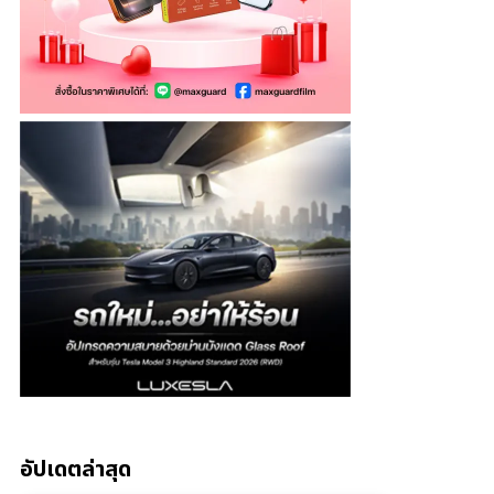
อัปเดตล่าสุด