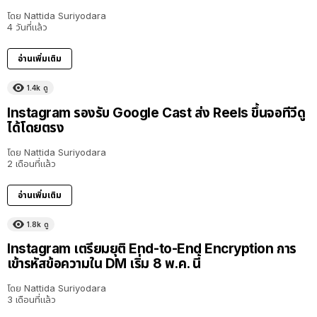
โดย
Nattida Suriyodara
4 วันที่แล้ว
อ่านเพิ่มเติม
1.4k
ดู
Instagram รองรับ Google Cast ส่ง Reels ขึ้นจอทีวีดู
ได้โดยตรง
โดย
Nattida Suriyodara
2 เดือนที่แล้ว
อ่านเพิ่มเติม
1.8k
ดู
Instagram เตรียมยุติ End-to-End Encryption การ
เข้ารหัสข้อความใน DM เริ่ม 8 พ.ค. นี้
โดย
Nattida Suriyodara
3 เดือนที่แล้ว