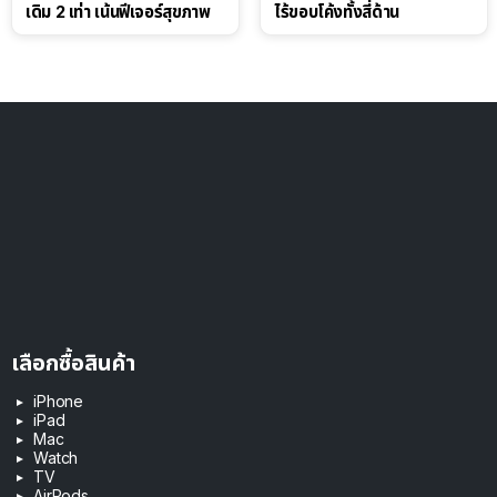
เดิม 2 เท่า เน้นฟีเจอร์สุขภาพ
ไร้ขอบโค้งทั้งสี่ด้าน
เลือกซื้อสินค้า
iPhone
iPad
Mac
Watch
TV
AirPods