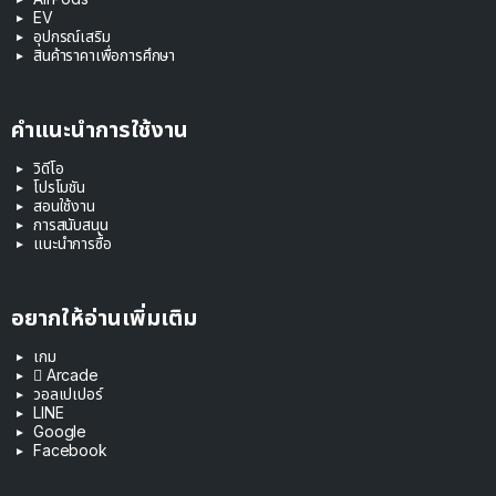
EV
อุปกรณ์เสริม
สินค้าราคาเพื่อการศึกษา
คำแนะนำการใช้งาน
วิดีโอ
โปรโมชัน
สอนใช้งาน
การสนับสนุน
แนะนำการซื้อ
อยากให้อ่านเพิ่มเติม
เกม
 Arcade
วอลเปเปอร์
LINE
Google
Facebook