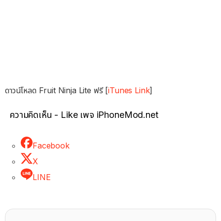
ดาวน์โหลด Fruit Ninja Lite ฟรี [
iTunes Link
]
ความคิดเห็น - Like เพจ iPhoneMod.net
Facebook
X
LINE