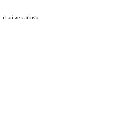
ตัวอย่างเกมส์นี้ครับ