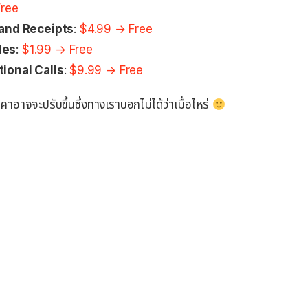
Free
and Receipts
:
$4.99 → Free
les
:
$1.99 → Free
tional Calls
:
$9.99 → Free
อาจจะปรับขึ้นซึ่งทางเราบอกไม่ได้ว่าเมื่อไหร่