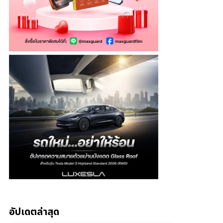
อัปเดตล่าสุด