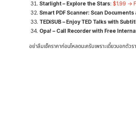
Starlight – Explore the Stars
:
$1.99 → 
Smart PDF Scanner: Scan Documents 
TEDiSUB – Enjoy TED Talks with Subtit
Opa! – Call Recorder with Free Interna
อย่าลืมเช็คราคาก่อนโหลดนะครับเพราะเดี๋ยวบอกตัวราคา