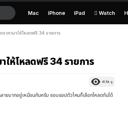
Mac
iPhone
iPad
 Watch
H
ดราคามาให้โหลดฟรี 34 รายการ
าให้โหลดฟรี 34 รายการ
41.5k
ดู
ลายบาทอยู่เหมือนกันครับ ชอบแอปตัวไหนก็เลือกโหลดกันได้