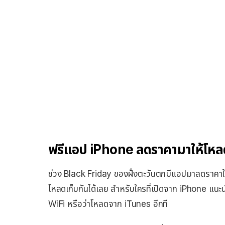
ฟรีแอป iPhone ลดราคามาให้โหล
ช่วง Black Friday ของฝั่งตะวันตกมีแอปมาลดราคาให
โหลดเก็บกันได้เลย สำหรับใครที่เปิดจาก iPhone แนะน
WiFi หรือว่าโหลดจาก iTunes อีกที