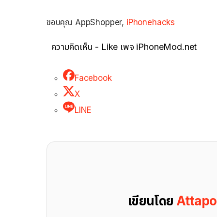
ขอบคุณ AppShopper,
iPhonehacks
ความคิดเห็น - Like เพจ iPhoneMod.net
Facebook
X
LINE
เขียนโดย
Attap