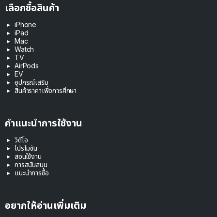
เลือกซื้อสินค้า
iPhone
iPad
Mac
Watch
TV
AirPods
EV
อุปกรณ์เสริม
สินค้าราคาเพื่อการศึกษา
คำแนะนำการใช้งาน
วิดีโอ
โปรโมชัน
สอนใช้งาน
การสนับสนุน
แนะนำการซื้อ
อยากให้อ่านเพิ่มเติม