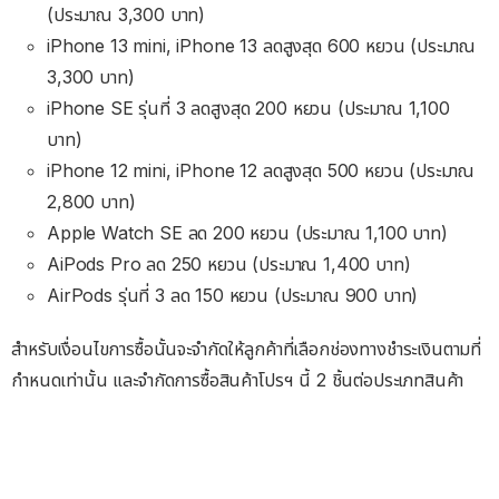
(ประมาณ 3,300 บาท)
iPhone 13 mini, iPhone 13 ลดสูงสุด 600 หยวน (ประมาณ
3,300 บาท)
iPhone SE รุ่นที่ 3 ลดสูงสุด 200 หยวน (ประมาณ 1,100
บาท)
iPhone 12 mini, iPhone 12 ลดสูงสุด 500 หยวน (ประมาณ
2,800 บาท)
Apple Watch SE ลด 200 หยวน (ประมาณ 1,100 บาท)
AiPods Pro ลด 250 หยวน (ประมาณ 1,400 บาท)
AirPods รุ่นที่ 3 ลด 150 หยวน (ประมาณ 900 บาท)
สำหรับเงื่อนไขการซื้อนั้นจะจำกัดให้ลูกค้าที่เลือกช่องทางชำระเงินตามที่
กำหนดเท่านั้น และจำกัดการซื้อสินค้าโปรฯ​ นี้ 2 ชิ้นต่อประเภทสินค้า