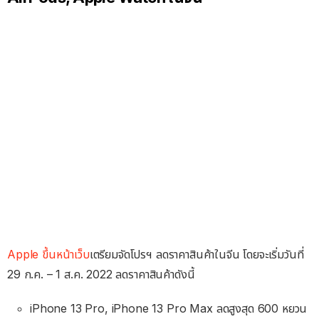
Apple ขึ้นหน้าเว็บ
เตรียมจัดโปรฯ ลดราคาสินค้าในจีน โดยจะเริ่มวันที่
29 ก.ค. – 1 ส.ค. 2022 ลดราคาสินค้าดังนี้
iPhone 13 Pro, iPhone 13 Pro Max ลดสูงสุด 600 หยวน