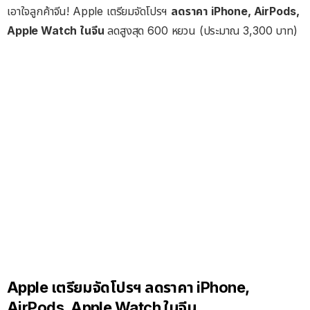
เอาใจลูกค้าจีน! Apple เตรียมจัดโปรฯ
ลดราคา iPhone, AirPods,
Apple Watch ในจีน
ลดสูงสุด 600 หยวน (ประมาณ 3,300 บาท)
Apple เตรียมจัดโปรฯ ลดราคา iPhone,
AirPods, Apple Watch ในจีน