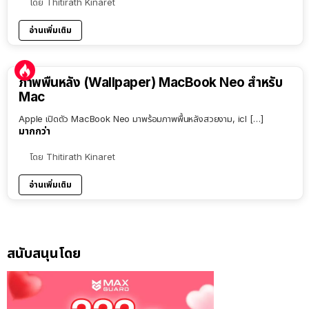
โดย
Thitirath Kinaret
อ่านเพิ่มเติม
ภาพพื้นหลัง (Wallpaper) MacBook Neo สำหรับ
Mac
Apple เปิดตัว MacBook Neo มาพร้อมภาพพื้นหลังสวยงาม, icl […]
มากกว่า
โดย
Thitirath Kinaret
อ่านเพิ่มเติม
สนับสนุนโดย