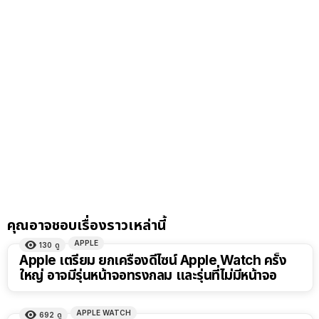
คุณอาจชอบเรื่องราวเหล่านี้
APPLE
130
ดู
Apple เตรียม ยกเครื่องดีไซน์ Apple Watch ครั้ง
ใหญ่ อาจมีรุ่นหน้าจอทรงกลม และรุ่นที่ไม่มีหน้าจอ
APPLE WATCH
692
ดู