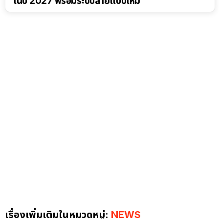
ในปี 2027 พร้อมระบบสายแบบใหม่
เรื่องเพิ่มเติมในหมวดหมู่:
NEWS