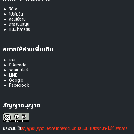
วิดีโอ
โปรโมชัน
สอนใช้งาน
การสนับสนุน
แนะนำการซื้อ
อยากให้อ่านเพิ่มเติม
เกม
 Arcade
วอลเปเปอร์
LINE
Google
Facebook
สัญญาอนุญาต
ผลงานนี้ ใช้
สัญญาอนุญาตของครีเอทีฟคอมมอนส์แบบ แสดงที่มา-ไม่ใช้เพื่อการ