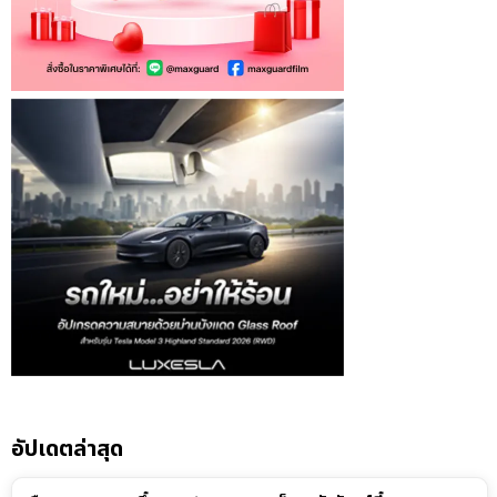
อัปเดตล่าสุด