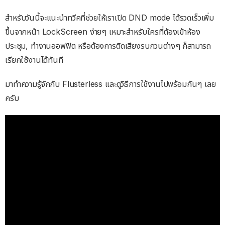
สำหรับวันนี้จะแนะนำทวีคที่ช่วยให้เราเปิด DND mode ได้รวดเร็วเพิ่ม
ขึ้นจากหน้า LockScreen ง่ายๆ เหมาะสำหรับใครที่ต้องเข้าห้อง
ประชุม, ทำงานออฟฟิต หรือต้องการติดเสียงรบกวนต่างๆ ก็สามารถ
เรียกใช้งานได้ทันที
มาทำความรู้จักกับ Flusterless และดูวิธีการใช้งานไปพร้อมกันๆ เลย
ครับ