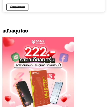
อ่านเพิ่มเติม
สนับสนุนโดย