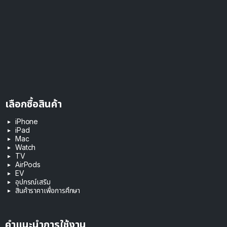
เลือกซื้อสินค้า
iPhone
iPad
Mac
Watch
TV
AirPods
EV
อุปกรณ์เสริม
สินค้าราคาเพื่อการศึกษา
คำแนะนำการใช้งาน