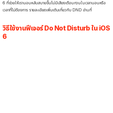
6 ที่ช่วยให้เรานอนหลับสบายขึ้นไม่มีเสียงเตือนกวนในเวลานอนหรือ
เวลาที่ไม่ต้องการ รายละเอียดเพิ่มเติมเกี่ยวกับ DND อ่านที่
วิธีใช้งานฟีเจอร์ Do Not Disturb ใน iOS
6