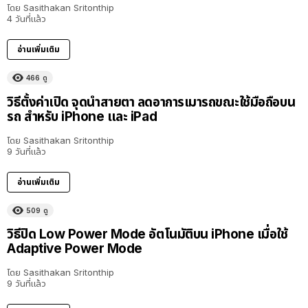
โดย
Sasithakan Sritonthip
4 วันที่แล้ว
อ่านเพิ่มเติม
466
ดู
วิธีตั้งค่าเปิด จุดนำสายตา ลดอาการเมารถขณะใช้มือถือบน
รถ สำหรับ iPhone และ iPad
โดย
Sasithakan Sritonthip
9 วันที่แล้ว
อ่านเพิ่มเติม
509
ดู
วิธีปิด Low Power Mode อัตโนมัติบน iPhone เมื่อใช้
Adaptive Power Mode
โดย
Sasithakan Sritonthip
9 วันที่แล้ว