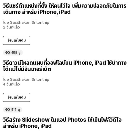
วิธีแชร์ตำแหน่งที่ตั้ง ให้คนไว้ใจ เพิ่มความปลอดภัยในการ
เดินทาง สำหรับ iPhone, iPad
โดย
Sasithakan Sritonthip
2 วันที่แล้ว
อ่านเพิ่มเติม
458
ดู
วิธีดาวน์โหลดแผนที่ออฟไลน์บน iPhone, iPad ใช้นำทาง
ได้แม้ไม่มีอินเทอร์เน็ต
โดย
Sasithakan Sritonthip
4 วันที่แล้ว
อ่านเพิ่มเติม
517
ดู
วิธีสร้าง Slideshow ในแอป Photos ให้เป็นไฟล์วิดีโอ
สำหรับ iPhone, iPad