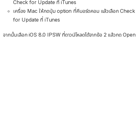
Check for Update ที่ iTunes
เครื่อง Mac ให้กดปุ่ม option ที่คีบอร์ดคอม แล้วเลือก Check
for Update ที่ iTunes
จากนั้นเลือก iOS 8.0 IPSW ที่ดาวน์โหลดได้จากข้อ 2 แล้วกด Open