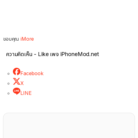
ขอบคุณ
iMore
ความคิดเห็น - Like เพจ iPhoneMod.net
Facebook
X
LINE