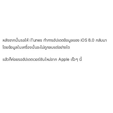
หลังจากนั้นรอให้ iTunes ทำการอัปเดตข้อมูลของ iOS 8.0 กลับมา
โดยข้อมูลในเครื่องนั้นจะไม่ถูกลบแต่อย่างใด
แล้วก็ค่อยรออัปเดตเวอร์ชันใหม่จาก Apple เร็วๆ นี้