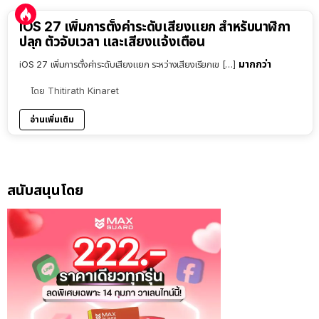
iOS 27 เพิ่มการตั้งค่าระดับเสียงแยก สำหรับนาฬิกา
ปลุก ตัวจับเวลา และเสียงแจ้งเตือน
มากกว่า
iOS 27 เพิ่มการตั้งค่าระดับเสียงแยก ระหว่างเสียงเรียกเข […]
โดย
Thitirath Kinaret
อ่านเพิ่มเติม
สนับสนุนโดย