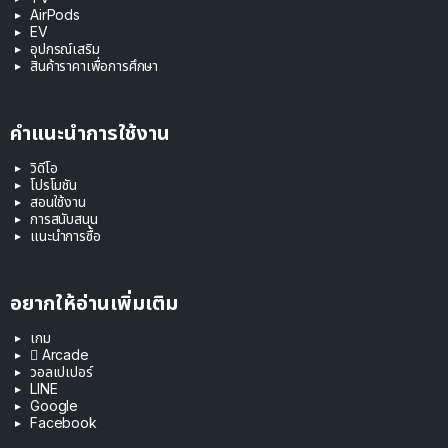
AirPods
EV
อุปกรณ์เสริม
สินค้าราคาเพื่อการศึกษา
คำแนะนำการใช้งาน
วิดีโอ
โปรโมชัน
สอนใช้งาน
การสนับสนุน
แนะนำการซื้อ
อยากให้อ่านเพิ่มเติม
เกม
 Arcade
วอลเปเปอร์
LINE
Google
Facebook