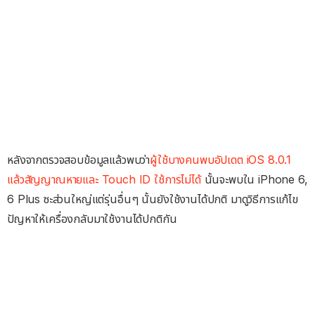
หลังจากตรวจสอบข้อมูลแล้วพบว่า
ผู้ใช้บางคนพบอัปเดต iOS 8.0.1
แล้วสัญญาณหายและ Touch ID ใช้การไม่ได้
นั้นจะพบใน iPhone 6,
6 Plus ซะส่วนใหญ่แต่รุ่นอื่นๆ นั้นยังใช้งานได้ปกติ มาดูวิธีการแก้ไข
ปัญหาให้เครื่องกลับมาใช้งานได้ปกติกัน