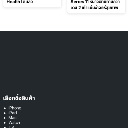
Health ได้แล้ว
Series 11 หน้าจอทนทานกว่า
เดิม 2 เท่า เน้นฟีเจอร์สุขภาพ
เลือกซื้อสินค้า
iPhone
iPad
Mac
Watch
TV