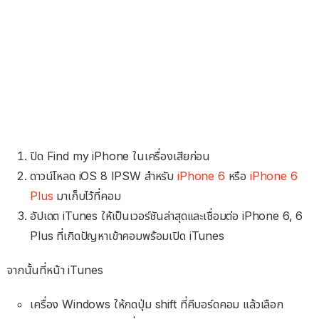
ปิด Find my iPhone ในเครื่องเสียก่อน
ดาวน์โหลด iOS 8 IPSW สำหรับ
iPhone 6
หรือ
iPhone 6
Plus
มาเก็บไว้ที่คอม
อัปเดต iTunes ให้เป็นเวอร์ชันล่าสุดและเชื่อมต่อ iPhone 6, 6
Plus ที่เกิดปัญหาเข้าคอมพร้อมเปิด iTunes
จากนั้นที่หน้า iTunes
เครื่อง Windows ให้กดปุ่ม shift ที่คีบอร์ดคอม แล้วเลือก